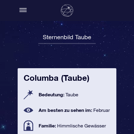
Sternenbild Taube
Columba (Taube)
Bedeutung:
Taube
Am besten zu sehen im:
Februar
Familie:
Himmlische Gewässer