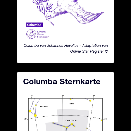
Columba von Johannes Hevelius - Adaptation von
Online Star Register ©
Columba Sternkarte