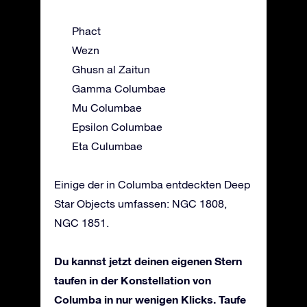
Phact
Wezn
Ghusn al Zaitun
Gamma Columbae
Mu Columbae
Epsilon Columbae
Eta Culumbae
Einige der in Columba entdeckten Deep
Star Objects umfassen: NGC 1808,
NGC 1851.
Du kannst jetzt deinen eigenen Stern
taufen in der Konstellation von
Columba in nur wenigen Klicks. Taufe