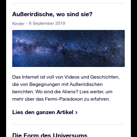
Außerirdische, wo sind sie?
- 6 September 2019
Kinder
Das Internet ist voll von Videos und Geschichten,
die von Begegnungen mit Außerirdischen
berichten. Wo sind die Aliens? Lies weiter, um
mehr über das Fermi-Paradoxon zu erfahren.
Lies den ganzen Artikel
Die Form des Universums