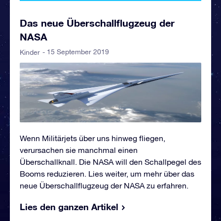
Das neue Überschallflugzeug der
NASA
- 15 September 2019
Kinder
Wenn Militärjets über uns hinweg fliegen,
verursachen sie manchmal einen
Überschallknall. Die NASA will den Schallpegel des
Booms reduzieren. Lies weiter, um mehr über das
neue Überschallflugzeug der NASA zu erfahren.
Lies den ganzen Artikel