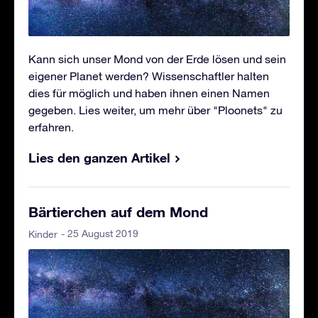
Kann sich unser Mond von der Erde lösen und sein
eigener Planet werden? Wissenschaftler halten
dies für möglich und haben ihnen einen Namen
gegeben. Lies weiter, um mehr über "Ploonets" zu
erfahren.
Lies den ganzen Artikel
Bärtierchen auf dem Mond
- 25 August 2019
Kinder