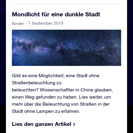
Mondlicht für eine dunkle Stadt
- 7 September 2019
Kinder
Gibt es eine Möglichkeit, eine Stadt ohne
Straßenbeleuchtung zu
beleuchten? Wissenschaftler in China glauben,
einen Weg gefunden zu haben. Lies weiter, um
mehr über die Beleuchtung von Straßen in der
Stadt ohne Lampen zu erfahren.
Lies den ganzen Artikel