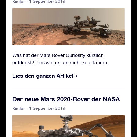
- 1 September 2019
Kinder
Was hat der Mars Rover Curiosity kürzlich
entdeckt? Lies weiter, um mehr zu erfahren.
Lies den ganzen Artikel
Der neue Mars 2020-Rover der NASA
- 1 September 2019
Kinder