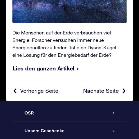
Die Menschen auf der Erde verbrauchen viel
Energie. Forscher versuchen immer neue
Energiequellen zu finden. Ist eine Dyson-Kugel
eine Lösung für den Energiebedarf der Erde?
Lies den ganzen Artikel
Vorherige Seite
Nächste Seite
OSR
Service
Unsere Geschenke