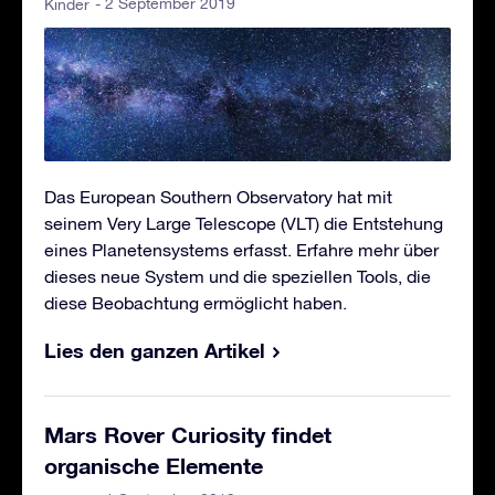
- 2 September 2019
Kinder
Das European Southern Observatory hat mit
seinem Very Large Telescope (VLT) die Entstehung
eines Planetensystems erfasst. Erfahre mehr über
dieses neue System und die speziellen Tools, die
diese Beobachtung ermöglicht haben.
Lies den ganzen Artikel
Mars Rover Curiosity findet
organische Elemente