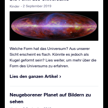
- 2 September 2019
Kinder
Welche Form hat das Universum? Aus unserer
Sicht erscheint es flach. Könnte es jedoch als
Kugel geformt sein? Lies weiter, um mehr über die
Form des Universums zu erfahren.
Lies den ganzen Artikel
Neugeborener Planet auf Bildern zu
sehen