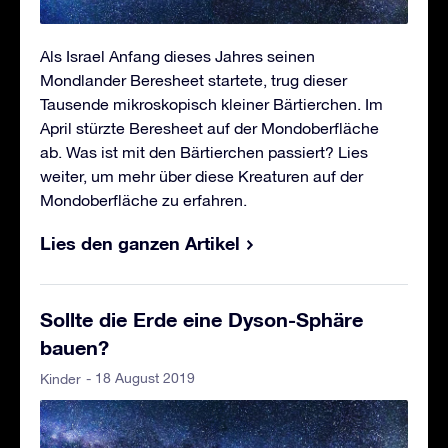
Als Israel Anfang dieses Jahres seinen
Mondlander Beresheet startete, trug dieser
Tausende mikroskopisch kleiner Bärtierchen. Im
April stürzte Beresheet auf der Mondoberfläche
ab. Was ist mit den Bärtierchen passiert? Lies
weiter, um mehr über diese Kreaturen auf der
Mondoberfläche zu erfahren.
Lies den ganzen Artikel
Sollte die Erde eine Dyson-Sphäre
bauen?
- 18 August 2019
Kinder