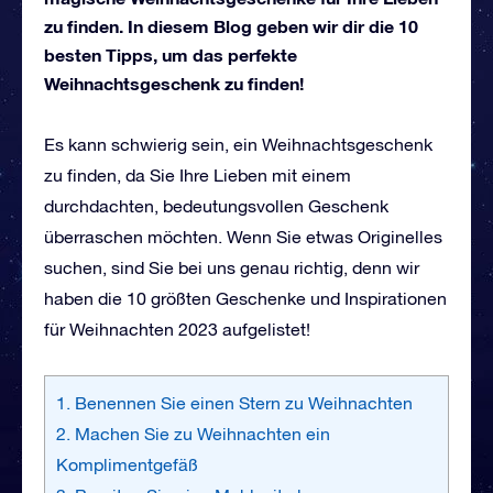
zu finden. In diesem Blog geben wir dir die 10
besten Tipps, um das perfekte
Weihnachtsgeschenk zu finden!
Es kann schwierig sein, ein Weihnachtsgeschenk
zu finden, da Sie Ihre Lieben mit einem
durchdachten, bedeutungsvollen Geschenk
überraschen möchten. Wenn Sie etwas Originelles
suchen, sind Sie bei uns genau richtig, denn wir
haben die 10 größten Geschenke und Inspirationen
für Weihnachten 2023 aufgelistet!
1. Benennen Sie einen Stern zu Weihnachten
2. Machen Sie zu Weihnachten ein
Komplimentgefäß