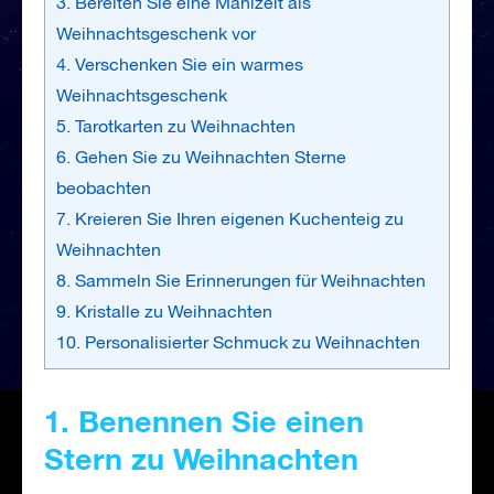
3. Bereiten Sie eine Mahlzeit als
Weihnachtsgeschenk vor
4. Verschenken Sie ein warmes
Weihnachtsgeschenk
5. Tarotkarten zu Weihnachten
6. Gehen Sie zu Weihnachten Sterne
beobachten
7. Kreieren Sie Ihren eigenen Kuchenteig zu
Weihnachten
8. Sammeln Sie Erinnerungen für Weihnachten
9. Kristalle zu Weihnachten
10. Personalisierter Schmuck zu Weihnachten
1. Benennen Sie einen
Stern zu Weihnachten