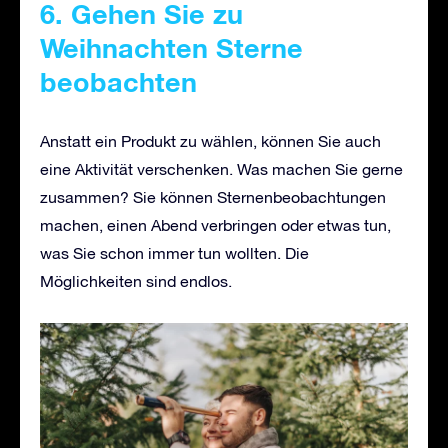
6. Gehen Sie zu
Weihnachten Sterne
beobachten
Anstatt ein Produkt zu wählen, können Sie auch
eine Aktivität verschenken. Was machen Sie gerne
zusammen? Sie können Sternenbeobachtungen
machen, einen Abend verbringen oder etwas tun,
was Sie schon immer tun wollten. Die
Möglichkeiten sind endlos.