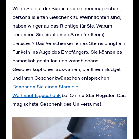
Wenn Sie auf der Suche nach einem magischen,
personalisierten Geschenk zu Weihnachten sind,
haben wir genau das Richtige für Sie. Warum
benennen Sie nicht einen Stern für Ihre(n)
Liebsten? Das Verschenken eines Sterns bringt ein
Funkeln ins Auge des Empfängers. Sie können es
persönlich gestalten und verschiedene
Geschenkoptionen auswählen, die Ihrem Budget
und Ihren Geschenkwünschen entsprechen.
Benennen Sie einen Stern als
Weihnachtsgeschenk
bei Online Star Register: Das
magischste Geschenk des Universums!