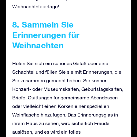
Weihnachtsfeiertage!
8. Sammeln Sie
Erinnerungen für
Weihnachten
Holen Sie sich ein schönes Gefäß oder eine
Schachtel und füllen Sie sie mit Erinnerungen, die
Sie zusammen gemacht haben. Sie können
Konzert- oder Museumskarten, Geburtstagskarten,
Briefe, Quittungen für gemeinsame Abendessen
oder vielleicht einen Korken einer speziellen
Weinflasche hinzufügen. Das Erinnerungsglas in
ihrem Haus zu sehen, wird sicherlich Freude
auslösen, und es wird ein tolles