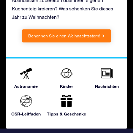
Abendessen zubereiten oder Ihren eigenen
Kuchenteig kreieren? Was schenken Sie dieses
Jahr zu Weihnachten?
Benennen Sie einen Weihnachtsstern!
Astronomie
Kinder
Nachrichten
OSR-Leitfaden
Tipps & Geschenke