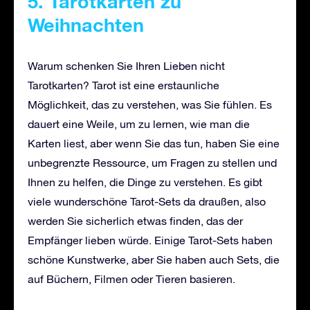
5. Tarotkarten zu
Weihnachten
Warum schenken Sie Ihren Lieben nicht
Tarotkarten? Tarot ist eine erstaunliche
Möglichkeit, das zu verstehen, was Sie fühlen. Es
dauert eine Weile, um zu lernen, wie man die
Karten liest, aber wenn Sie das tun, haben Sie eine
unbegrenzte Ressource, um Fragen zu stellen und
Ihnen zu helfen, die Dinge zu verstehen. Es gibt
viele wunderschöne Tarot-Sets da draußen, also
werden Sie sicherlich etwas finden, das der
Empfänger lieben würde. Einige Tarot-Sets haben
schöne Kunstwerke, aber Sie haben auch Sets, die
auf Büchern, Filmen oder Tieren basieren.