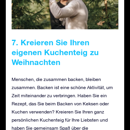
7. Kreieren Sie Ihren
eigenen Kuchenteig zu
Weihnachten
Menschen, die zusammen backen, bleiben
zusammen. Backen ist eine schöne Aktivität, um
Zeit miteinander zu verbringen. Haben Sie ein
Rezept, das Sie beim Backen von Keksen oder
Kuchen verwenden? Kreieren Sie Ihren ganz
persönlichen Kuchenteig für Ihre Liebsten und
haben Sie gemeinsam Spaß über die