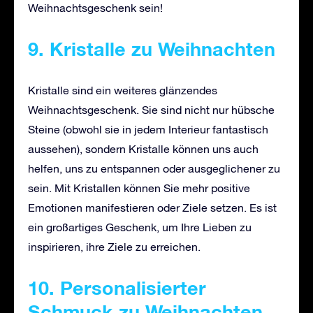
Weihnachtsgeschenk sein!
9. Kristalle zu Weihnachten
Kristalle sind ein weiteres glänzendes
Weihnachtsgeschenk. Sie sind nicht nur hübsche
Steine (obwohl sie in jedem Interieur fantastisch
aussehen), sondern Kristalle können uns auch
helfen, uns zu entspannen oder ausgeglichener zu
sein. Mit Kristallen können Sie mehr positive
Emotionen manifestieren oder Ziele setzen. Es ist
ein großartiges Geschenk, um Ihre Lieben zu
inspirieren, ihre Ziele zu erreichen.
10. Personalisierter
Schmuck zu Weihnachten