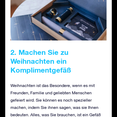
2. Machen Sie zu
Weihnachten ein
Komplimentgefäß
Weihnachten ist das Besondere, wenn es mit
Freunden, Familie und geliebten Menschen
gefeiert wird. Sie können es noch spezieller
machen, indem Sie ihnen sagen, was sie Ihnen
bedeuten. Alles, was Sie brauchen, ist ein Gefäß