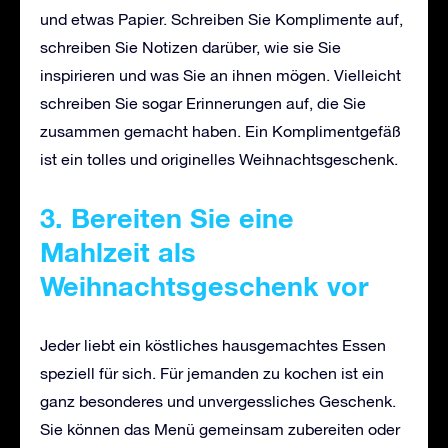
und etwas Papier. Schreiben Sie Komplimente auf,
schreiben Sie Notizen darüber, wie sie Sie
inspirieren und was Sie an ihnen mögen. Vielleicht
schreiben Sie sogar Erinnerungen auf, die Sie
zusammen gemacht haben. Ein Komplimentgefäß
ist ein tolles und originelles Weihnachtsgeschenk.
3. Bereiten Sie eine
Mahlzeit als
Weihnachtsgeschenk vor
Jeder liebt ein köstliches hausgemachtes Essen
speziell für sich. Für jemanden zu kochen ist ein
ganz besonderes und unvergessliches Geschenk.
Sie können das Menü gemeinsam zubereiten oder