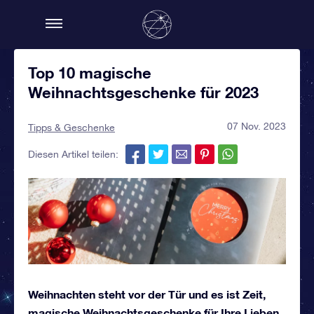
Top 10 magische
Weihnachtsgeschenke für 2023
07 Nov. 2023
Tipps & Geschenke
Diesen Artikel teilen:
Weihnachten steht vor der Tür und es ist Zeit,
magische Weihnachtsgeschenke für Ihre Lieben