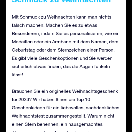
Mit Schmuck zu Weihnachten kann man nichts
falsch machen. Machen Sie es zu etwas
Besonderem, indem Sie es personalisieren, wie ein
Medaillon oder ein Armband mit dem Namen, dem
Geburtstag oder dem Sternzeichen einer Person.
Es gibt viele Geschenkoptionen und Sie werden
sicherlich etwas finden, das die Augen funkeln
lässt!
Brauchen Sie ein originelles Weihnachtsgeschenk
für 2023? Wir haben Ihnen die Top 10
Geschenkideen für ein liebevolles, nachdenkliches
Weihnachtsfest zusammengestellt. Warum nicht
einen Stern benennen, ein hausgemachtes