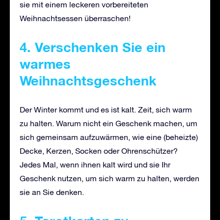
sie mit einem leckeren vorbereiteten
Weihnachtsessen überraschen!
4. Verschenken Sie ein
warmes
Weihnachtsgeschenk
Der Winter kommt und es ist kalt. Zeit, sich warm
zu halten. Warum nicht ein Geschenk machen, um
sich gemeinsam aufzuwärmen, wie eine (beheizte)
Decke, Kerzen, Socken oder Ohrenschützer?
Jedes Mal, wenn ihnen kalt wird und sie Ihr
Geschenk nutzen, um sich warm zu halten, werden
sie an Sie denken.