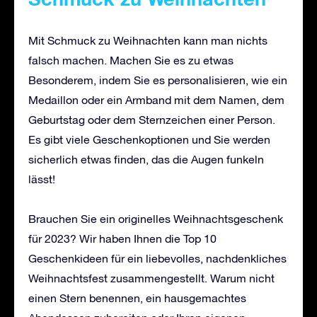
Mit Schmuck zu Weihnachten kann man nichts
falsch machen. Machen Sie es zu etwas
Besonderem, indem Sie es personalisieren, wie ein
Medaillon oder ein Armband mit dem Namen, dem
Geburtstag oder dem Sternzeichen einer Person.
Es gibt viele Geschenkoptionen und Sie werden
sicherlich etwas finden, das die Augen funkeln
lässt!
Brauchen Sie ein originelles Weihnachtsgeschenk
für 2023? Wir haben Ihnen die Top 10
Geschenkideen für ein liebevolles, nachdenkliches
Weihnachtsfest zusammengestellt. Warum nicht
einen Stern benennen, ein hausgemachtes