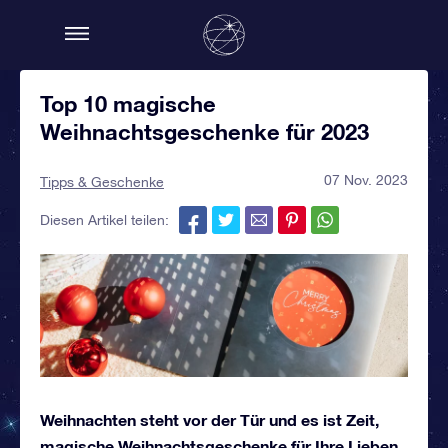
Top 10 magische
Weihnachtsgeschenke für 2023
07 Nov. 2023
Tipps & Geschenke
Diesen Artikel teilen:
Weihnachten steht vor der Tür und es ist Zeit,
magische Weihnachtsgeschenke für Ihre Lieben