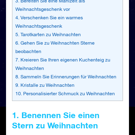
3. Bereiten Sie eine Mahlzeit als
Weihnachtsgeschenk vor
4. Verschenken Sie ein warmes
Weihnachtsgeschenk
5. Tarotkarten zu Weihnachten
6. Gehen Sie zu Weihnachten Sterne
beobachten
7. Kreieren Sie Ihren eigenen Kuchenteig zu
Weihnachten
8. Sammeln Sie Erinnerungen für Weihnachten
9. Kristalle zu Weihnachten
10. Personalisierter Schmuck zu Weihnachten
1. Benennen Sie einen
Stern zu Weihnachten