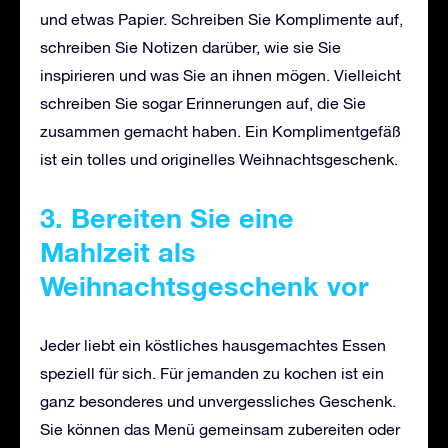
und etwas Papier. Schreiben Sie Komplimente auf,
schreiben Sie Notizen darüber, wie sie Sie
inspirieren und was Sie an ihnen mögen. Vielleicht
schreiben Sie sogar Erinnerungen auf, die Sie
zusammen gemacht haben. Ein Komplimentgefäß
ist ein tolles und originelles Weihnachtsgeschenk.
3. Bereiten Sie eine
Mahlzeit als
Weihnachtsgeschenk vor
Jeder liebt ein köstliches hausgemachtes Essen
speziell für sich. Für jemanden zu kochen ist ein
ganz besonderes und unvergessliches Geschenk.
Sie können das Menü gemeinsam zubereiten oder