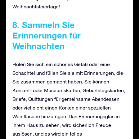
Weihnachtsfeiertage!
8. Sammeln Sie
Erinnerungen für
Weihnachten
Holen Sie sich ein schönes Gefäß oder eine
Schachtel und füllen Sie sie mit Erinnerungen, die
Sie zusammen gemacht haben. Sie können
Konzert- oder Museumskarten, Geburtstagskarten,
Briefe, Quittungen für gemeinsame Abendessen
oder vielleicht einen Korken einer speziellen
Weinflasche hinzufügen. Das Erinnerungsglas in
ihrem Haus zu sehen, wird sicherlich Freude
auslösen, und es wird ein tolles