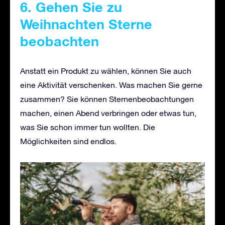
6. Gehen Sie zu
Weihnachten Sterne
beobachten
Anstatt ein Produkt zu wählen, können Sie auch
eine Aktivität verschenken. Was machen Sie gerne
zusammen? Sie können Sternenbeobachtungen
machen, einen Abend verbringen oder etwas tun,
was Sie schon immer tun wollten. Die
Möglichkeiten sind endlos.