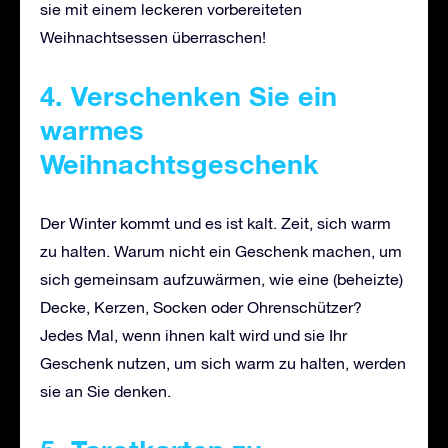
sie mit einem leckeren vorbereiteten
Weihnachtsessen überraschen!
4. Verschenken Sie ein
warmes
Weihnachtsgeschenk
Der Winter kommt und es ist kalt. Zeit, sich warm
zu halten. Warum nicht ein Geschenk machen, um
sich gemeinsam aufzuwärmen, wie eine (beheizte)
Decke, Kerzen, Socken oder Ohrenschützer?
Jedes Mal, wenn ihnen kalt wird und sie Ihr
Geschenk nutzen, um sich warm zu halten, werden
sie an Sie denken.