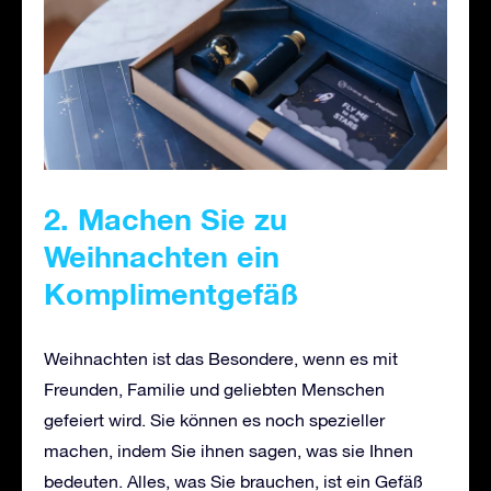
2. Machen Sie zu
Weihnachten ein
Komplimentgefäß
Weihnachten ist das Besondere, wenn es mit
Freunden, Familie und geliebten Menschen
gefeiert wird. Sie können es noch spezieller
machen, indem Sie ihnen sagen, was sie Ihnen
bedeuten. Alles, was Sie brauchen, ist ein Gefäß