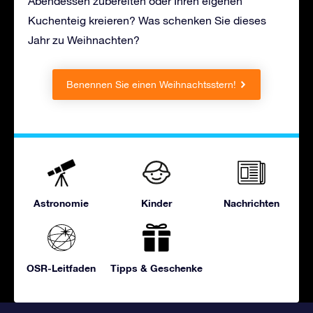
Abendessen zubereiten oder Ihren eigenen
Kuchenteig kreieren? Was schenken Sie dieses
Jahr zu Weihnachten?
Benennen Sie einen Weihnachtsstern!
Astronomie
Kinder
Nachrichten
OSR-Leitfaden
Tipps & Geschenke