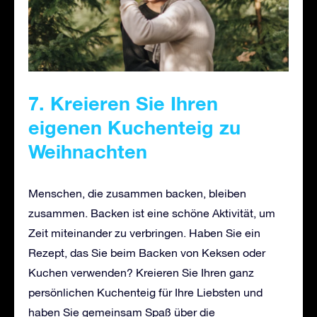
7. Kreieren Sie Ihren
eigenen Kuchenteig zu
Weihnachten
Menschen, die zusammen backen, bleiben
zusammen. Backen ist eine schöne Aktivität, um
Zeit miteinander zu verbringen. Haben Sie ein
Rezept, das Sie beim Backen von Keksen oder
Kuchen verwenden? Kreieren Sie Ihren ganz
persönlichen Kuchenteig für Ihre Liebsten und
haben Sie gemeinsam Spaß über die