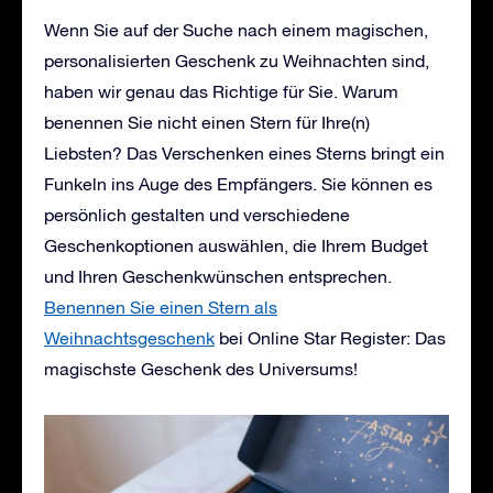
Wenn Sie auf der Suche nach einem magischen,
personalisierten Geschenk zu Weihnachten sind,
haben wir genau das Richtige für Sie. Warum
benennen Sie nicht einen Stern für Ihre(n)
Liebsten? Das Verschenken eines Sterns bringt ein
Funkeln ins Auge des Empfängers. Sie können es
persönlich gestalten und verschiedene
Geschenkoptionen auswählen, die Ihrem Budget
und Ihren Geschenkwünschen entsprechen.
Benennen Sie einen Stern als
Weihnachtsgeschenk
bei Online Star Register: Das
magischste Geschenk des Universums!