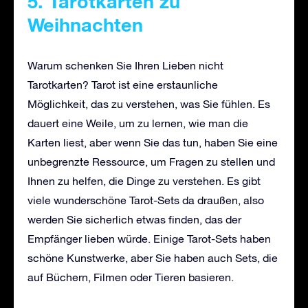
5. Tarotkarten zu
Weihnachten
Warum schenken Sie Ihren Lieben nicht
Tarotkarten? Tarot ist eine erstaunliche
Möglichkeit, das zu verstehen, was Sie fühlen. Es
dauert eine Weile, um zu lernen, wie man die
Karten liest, aber wenn Sie das tun, haben Sie eine
unbegrenzte Ressource, um Fragen zu stellen und
Ihnen zu helfen, die Dinge zu verstehen. Es gibt
viele wunderschöne Tarot-Sets da draußen, also
werden Sie sicherlich etwas finden, das der
Empfänger lieben würde. Einige Tarot-Sets haben
schöne Kunstwerke, aber Sie haben auch Sets, die
auf Büchern, Filmen oder Tieren basieren.