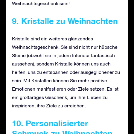
Weihnachtsgeschenk sein!
9. Kristalle zu Weihnachten
Kristalle sind ein weiteres glänzendes
Weihnachtsgeschenk. Sie sind nicht nur hübsche
Steine (obwohl sie in jedem Interieur fantastisch
aussehen), sondern Kristalle können uns auch
helfen, uns zu entspannen oder ausgeglichener zu
sein. Mit Kristallen können Sie mehr positive
Emotionen manifestieren oder Ziele setzen. Es ist
ein großartiges Geschenk, um Ihre Lieben zu
inspirieren, ihre Ziele zu erreichen.
10. Personalisierter
Schmuck zu Weihnachten