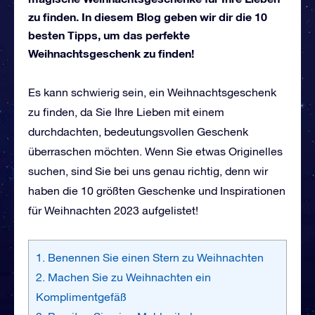
zu finden. In diesem Blog geben wir dir die 10
besten Tipps, um das perfekte
Weihnachtsgeschenk zu finden!
Es kann schwierig sein, ein Weihnachtsgeschenk
zu finden, da Sie Ihre Lieben mit einem
durchdachten, bedeutungsvollen Geschenk
überraschen möchten. Wenn Sie etwas Originelles
suchen, sind Sie bei uns genau richtig, denn wir
haben die 10 größten Geschenke und Inspirationen
für Weihnachten 2023 aufgelistet!
1. Benennen Sie einen Stern zu Weihnachten
2. Machen Sie zu Weihnachten ein
Komplimentgefäß