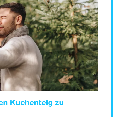
nen Kuchenteig zu