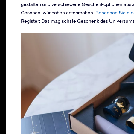
gestalten und verschiedene Geschenkoptionen auswä
Geschenkwünschen entsprechen.
Benennen Sie ein
Register: Das magischste Geschenk des Universums