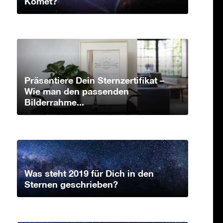
Komet?
Präsentiere Dein Sternzertifikat –
Wie man den passenden
Bilderrahme...
Was steht 2019 für Dich in den
Sternen geschrieben?