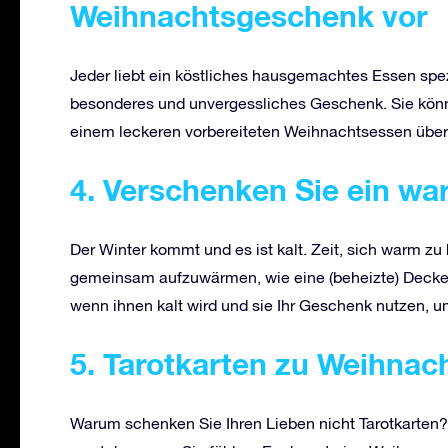
Weihnachtsgeschenk vor
Jeder liebt ein köstliches hausgemachtes Essen spezi
besonderes und unvergessliches Geschenk. Sie kön
einem leckeren vorbereiteten Weihnachtsessen übe
4. Verschenken Sie ein w
Der Winter kommt und es ist kalt. Zeit, sich warm 
gemeinsam aufzuwärmen, wie eine (beheizte) Decke
wenn ihnen kalt wird und sie Ihr Geschenk nutzen, u
5. Tarotkarten zu Weihnac
Warum schenken Sie Ihren Lieben nicht Tarotkarten? T