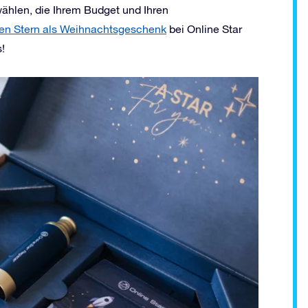
hlen, die Ihrem Budget und Ihren
en Stern als Weihnachtsgeschenk
bei Online Star
!