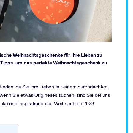
gische Weihnachtsgeschenke für Ihre Lieben zu
en Tipps, um das perfekte Weihnachtsgeschenk zu
finden, da Sie Ihre Lieben mit einem durchdachten,
nn Sie etwas Originelles suchen, sind Sie bei uns
enke und Inspirationen für Weihnachten 2023