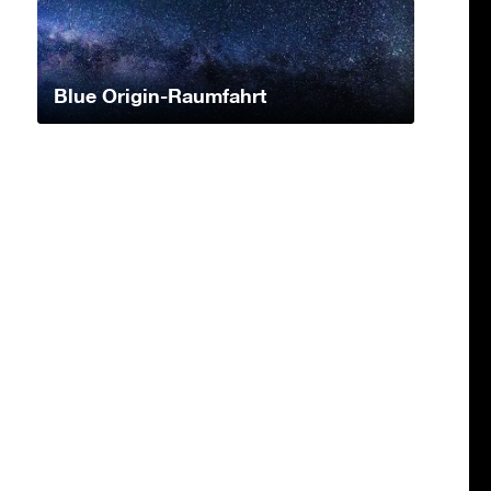
Blue Origin-Raumfahrt