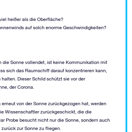
el heißer als die Oberfläche?
onnenwinds auf solch enorme Geschwindigkeiten?
 die Sonne vollendet, ist keine Kommunikation mit
ass sich das Raumschiff darauf konzentrieren kann,
halten. Dieser Schild schützt sie vor der
nne, der Corona.
 erneut von der Sonne zurückgezogen hat, werden
 Wissenschaftler zurückgeschickt, die die
lar Probe besucht nicht nur die Sonne, sondern auch
, zurück zur Sonne zu fliegen.