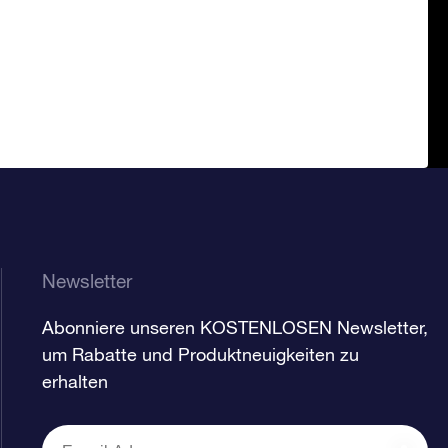
Newsletter
Abonniere unseren KOSTENLOSEN Newsletter,
um Rabatte und Produktneuigkeiten zu
erhalten