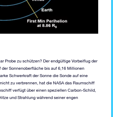
ar Probe zu schützen? Der endgültige Vorbeiflug der
 der Sonnenoberfläche bis auf 6,16 Millionen
tarke Schwerkraft der Sonne die Sonde auf eine
icht zu verbrennen, hat die NASA das Raumschiff
schiff verfügt über einen speziellen Carbon-Schild,
 Hitze und Strahlung während seiner engen