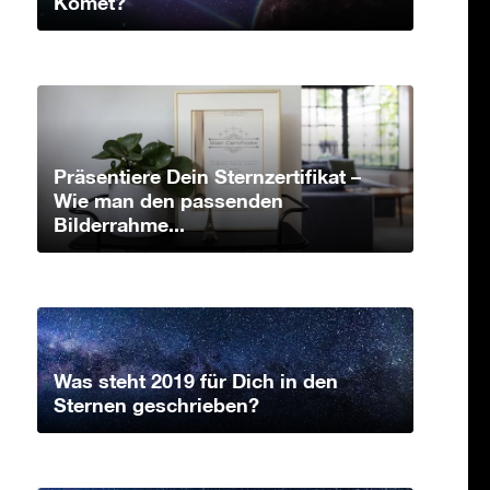
Komet?
Präsentiere Dein Sternzertifikat –
Wie man den passenden
Bilderrahme...
Was steht 2019 für Dich in den
Sternen geschrieben?