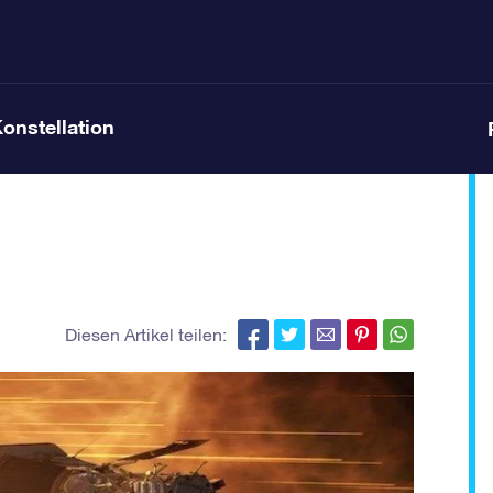
Konstellation
Diesen Artikel teilen: