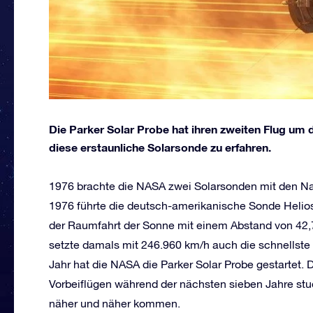
Die Parker Solar Probe hat ihren zweiten Flug um
diese erstaunliche Solarsonde zu erfahren.
1976 brachte die NASA zwei Solarsonden mit den Nam
1976 führte die deutsch-amerikanische Sonde Helios
der Raumfahrt der Sonne mit einem Abstand von 42,
setzte damals mit 246.960 km/h auch die schnellste 
Jahr hat die NASA die Parker Solar Probe gestartet.
Vorbeiflügen während der nächsten sieben Jahre st
näher und näher kommen.