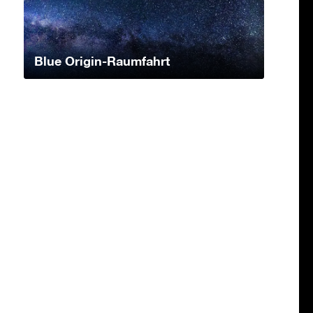
Blue Origin-Raumfahrt