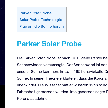
Parker Solar Probe
Solar Probe-Technologie
Flug um die Sonne herum
Parker Solar Probe
Die Parker Solar Probe ist nach Dr. Eugene Parker be
Sonnenwindes voraussagte. Der Sonnenwind ist der k
unserer Sonne kommen. Im Jahr 1958 entwickelte Dr.
Sonne. In seiner Theorie erklärte er, dass die Korona
überwindet. Die Wissenschaftler wussten 1958 schon
Fahrenheit gemessen wurden. Infolgedessen sagte Dr.
Korona ausdehnen.