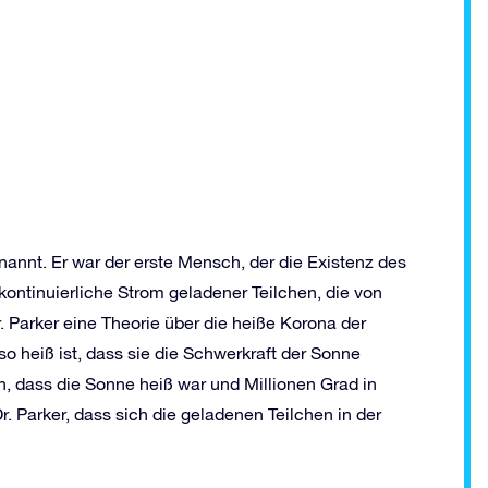
nannt. Er war der erste Mensch, der die Existenz des
ontinuierliche Strom geladener Teilchen, die von
 Parker eine Theorie über die heiße Korona der
 so heiß ist, dass sie die Schwerkraft der Sonne
, dass die Sonne heiß war und Millionen Grad in
 Parker, dass sich die geladenen Teilchen in der