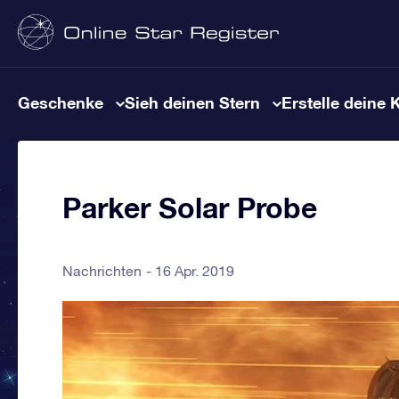
Geschenke
Sieh deinen Stern
Erstelle deine 
Parker Solar Probe
Nachrichten
16 Apr. 2019