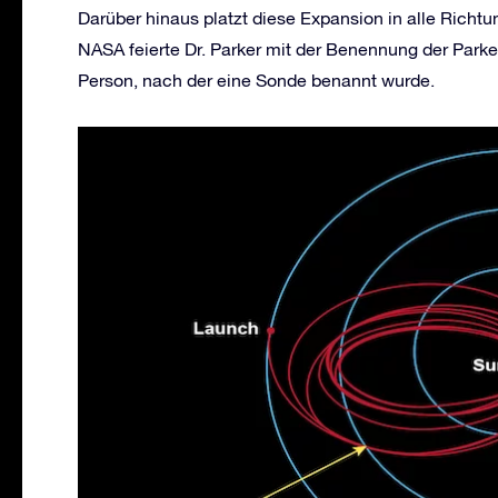
Darüber hinaus platzt diese Expansion in alle Rich
NASA feierte Dr. Parker mit der Benennung der Parker
Person, nach der eine Sonde benannt wurde.