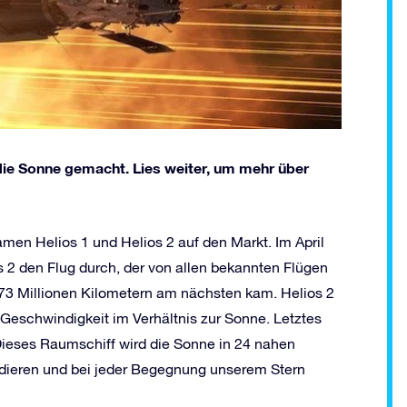
 die Sonne gemacht. Lies weiter, um mehr über
en Helios 1 und Helios 2 auf den Markt. Im April
 2 den Flug durch, der von allen bekannten Flügen
73 Millionen Kilometern am nächsten kam. Helios 2
Geschwindigkeit im Verhältnis zur Sonne. Letztes
 Dieses Raumschiff wird die Sonne in 24 nahen
udieren und bei jeder Begegnung unserem Stern