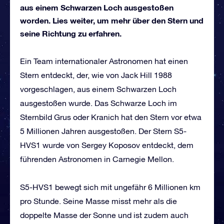
aus einem Schwarzen Loch ausgestoßen
worden. Lies weiter, um mehr über den Stern und
seine Richtung zu erfahren.
Ein Team internationaler Astronomen hat einen
Stern entdeckt, der, wie von Jack Hill 1988
vorgeschlagen, aus einem Schwarzen Loch
ausgestoßen wurde. Das Schwarze Loch im
Sternbild Grus oder Kranich hat den Stern vor etwa
5 Millionen Jahren ausgestoßen. Der Stern S5-
HVS1 wurde von Sergey Koposov entdeckt, dem
führenden Astronomen in Carnegie Mellon.
S5-HVS1 bewegt sich mit ungefähr 6 Millionen km
pro Stunde. Seine Masse misst mehr als die
doppelte Masse der Sonne und ist zudem auch