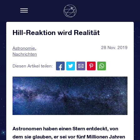
Hill-Reaktion wird Realität
28 Nov. 2019
Astronomie
Nachrichten
Diesen Artikel teilen:
Astronomen haben einen Stern entdeckt, von
dem sie glauben, er sei vor fünf Millionen Jahren