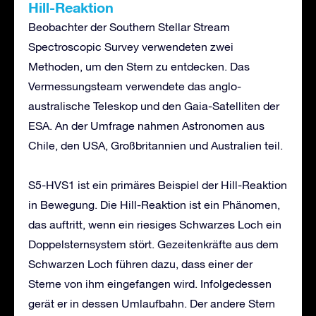
Hill-Reaktion
Beobachter der Southern Stellar Stream
Spectroscopic Survey verwendeten zwei
Methoden, um den Stern zu entdecken. Das
Vermessungsteam verwendete das anglo-
australische Teleskop und den Gaia-Satelliten der
ESA. An der Umfrage nahmen Astronomen aus
Chile, den USA, Großbritannien und Australien teil.
S5-HVS1 ist ein primäres Beispiel der Hill-Reaktion
in Bewegung. Die Hill-Reaktion ist ein Phänomen,
das auftritt, wenn ein riesiges Schwarzes Loch ein
Doppelsternsystem stört. Gezeitenkräfte aus dem
Schwarzen Loch führen dazu, dass einer der
Sterne von ihm eingefangen wird. Infolgedessen
gerät er in dessen Umlaufbahn. Der andere Stern