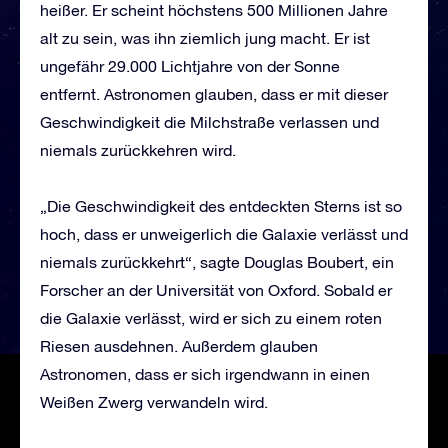
heißer. Er scheint höchstens 500 Millionen Jahre
alt zu sein, was ihn ziemlich jung macht. Er ist
ungefähr 29.000 Lichtjahre von der Sonne
entfernt. Astronomen glauben, dass er mit dieser
Geschwindigkeit die Milchstraße verlassen und
niemals zurückkehren wird.
„Die Geschwindigkeit des entdeckten Sterns ist so
hoch, dass er unweigerlich die Galaxie verlässt und
niemals zurückkehrt“, sagte Douglas Boubert, ein
Forscher an der Universität von Oxford. Sobald er
die Galaxie verlässt, wird er sich zu einem roten
Riesen ausdehnen. Außerdem glauben
Astronomen, dass er sich irgendwann in einen
Weißen Zwerg verwandeln wird.