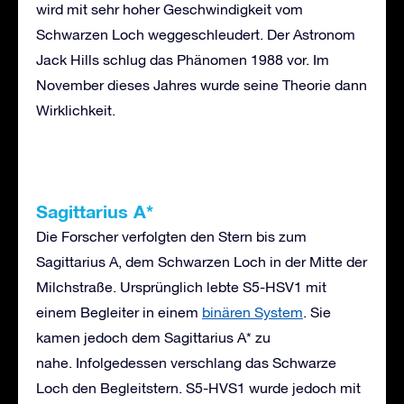
wird mit sehr hoher Geschwindigkeit vom
Schwarzen Loch weggeschleudert. Der Astronom
Jack Hills schlug das Phänomen 1988 vor. Im
November dieses Jahres wurde seine Theorie dann
Wirklichkeit.
Sagittarius A*
Die Forscher verfolgten den Stern bis zum
Sagittarius A, dem Schwarzen Loch in der Mitte der
Milchstraße. Ursprünglich lebte S5-HSV1 mit
einem Begleiter in einem
binären System
. Sie
kamen jedoch dem Sagittarius A* zu
nahe. Infolgedessen verschlang das Schwarze
Loch den Begleitstern. S5-HVS1 wurde jedoch mit