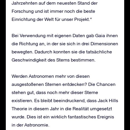
Jahrzehnten auf dem neuesten Stand der
Forschung und ist immer noch die beste
Einrichtung der Welt für unser Projekt.“
Bei Verwendung mit eigenen Daten gab Gaia ihnen
die Richtung an, in der sie sich in drei Dimensionen
bewegten. Dadurch konnten sie die tatsächliche
Geschwindigkeit des Sterns bestimmen.
Werden Astronomen mehr von diesen
ausgestoßenen Sternen entdecken? Die Chancen
stehen gut, dass noch mehr dieser Sterne
existieren. Es bleibt beeindruckend, dass Jack Hills
Theorie in diesem Jahr in die Realität umgesetzt
wurde. Dies ist ein wirklich fantastisches Ereignis
in der Astronomie.