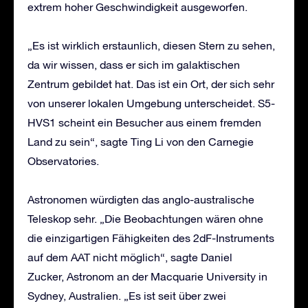
extrem hoher Geschwindigkeit ausgeworfen.
„Es ist wirklich erstaunlich, diesen Stern zu sehen,
da wir wissen, dass er sich im galaktischen
Zentrum gebildet hat. Das ist ein Ort, der sich sehr
von unserer lokalen Umgebung unterscheidet. S5-
HVS1 scheint ein Besucher aus einem fremden
Land zu sein“, sagte Ting Li von den Carnegie
Observatories.
Astronomen würdigten das anglo-australische
Teleskop sehr. „Die Beobachtungen wären ohne
die einzigartigen Fähigkeiten des 2dF-Instruments
auf dem AAT nicht möglich“, sagte Daniel
Zucker, Astronom an der Macquarie University in
Sydney, Australien. „Es ist seit über zwei