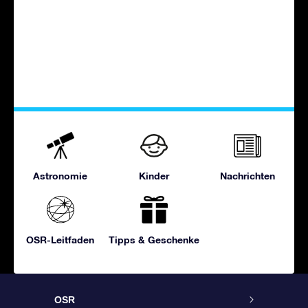
Astronomie
Kinder
Nachrichten
OSR-Leitfaden
Tipps & Geschenke
OSR