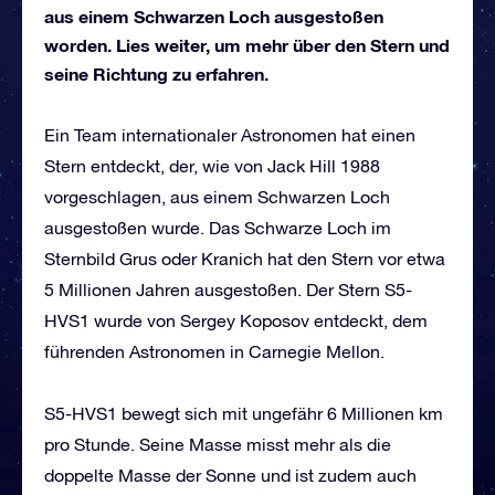
aus einem Schwarzen Loch ausgestoßen
worden. Lies weiter, um mehr über den Stern und
seine Richtung zu erfahren.
Ein Team internationaler Astronomen hat einen
Stern entdeckt, der, wie von Jack Hill 1988
vorgeschlagen, aus einem Schwarzen Loch
ausgestoßen wurde. Das Schwarze Loch im
Sternbild Grus oder Kranich hat den Stern vor etwa
5 Millionen Jahren ausgestoßen. Der Stern S5-
HVS1 wurde von Sergey Koposov entdeckt, dem
führenden Astronomen in Carnegie Mellon.
S5-HVS1 bewegt sich mit ungefähr 6 Millionen km
pro Stunde. Seine Masse misst mehr als die
doppelte Masse der Sonne und ist zudem auch