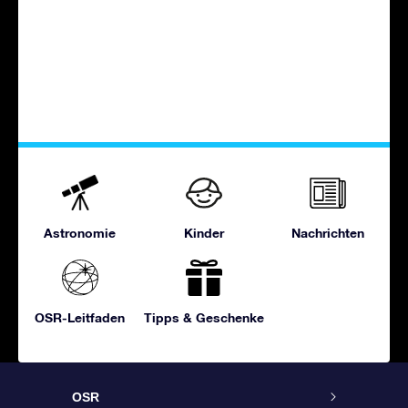
Astronomie
Kinder
Nachrichten
OSR-Leitfaden
Tipps & Geschenke
OSR