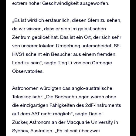
extrem hoher Geschwindigkeit ausgeworfen.
„Es ist wirklich erstaunlich, diesen Stern zu sehen,
da wir wissen, dass er sich im galaktischen
Zentrum gebildet hat. Das ist ein Ort, der sich sehr
von unserer lokalen Umgebung unterscheidet. S5-
HVS1 scheint ein Besucher aus einem fremden
Land zu sein“, sagte Ting Li von den Carnegie
Observatories.
Astronomen würdigten das anglo-australische
Teleskop sehr. „Die Beobachtungen wären ohne
die einzigartigen Fähigkeiten des 2dF-Instruments
auf dem AAT nicht möglich“, sagte Daniel
Zucker, Astronom an der Macquarie University in
Sydney, Australien. „Es ist seit über zwei