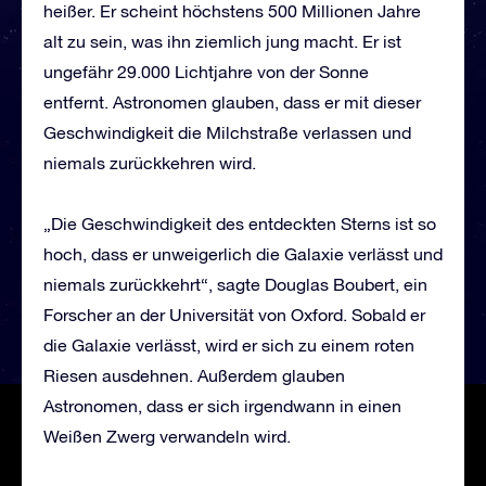
heißer. Er scheint höchstens 500 Millionen Jahre
alt zu sein, was ihn ziemlich jung macht. Er ist
ungefähr 29.000 Lichtjahre von der Sonne
entfernt. Astronomen glauben, dass er mit dieser
Geschwindigkeit die Milchstraße verlassen und
niemals zurückkehren wird.
„Die Geschwindigkeit des entdeckten Sterns ist so
hoch, dass er unweigerlich die Galaxie verlässt und
niemals zurückkehrt“, sagte Douglas Boubert, ein
Forscher an der Universität von Oxford. Sobald er
die Galaxie verlässt, wird er sich zu einem roten
Riesen ausdehnen. Außerdem glauben
Astronomen, dass er sich irgendwann in einen
Weißen Zwerg verwandeln wird.