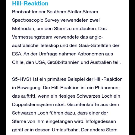
Hill-Reaktion
Beobachter der Southern Stellar Stream
Spectroscopic Survey verwendeten zwei
Methoden, um den Stern zu entdecken. Das
Vermessungsteam verwendete das anglo-
australische Teleskop und den Gaia-Satelliten der
ESA. An der Umfrage nahmen Astronomen aus
Chile, den USA, Großbritannien und Australien teil.
S5-HVS1 ist ein primäres Beispiel der Hill-Reaktion
in Bewegung. Die Hill-Reaktion ist ein Phänomen,
das auftritt, wenn ein riesiges Schwarzes Loch ein
Doppelsternsystem stört. Gezeitenkräfte aus dem
Schwarzen Loch führen dazu, dass einer der
Sterne von ihm eingefangen wird. Infolgedessen
gerät er in dessen Umlaufbahn. Der andere Stern