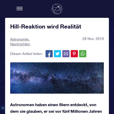
Hill-Reaktion wird Realität
28 Nov. 2019
Astronomie
Nachrichten
Diesen Artikel teilen:
Astronomen haben einen Stern entdeckt, von
dem sie glauben, er sei vor fünf Millionen Jahren