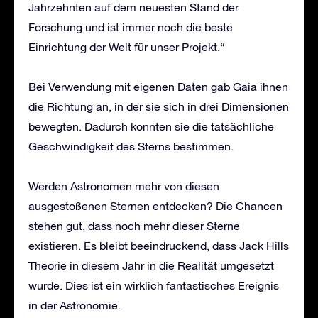
Jahrzehnten auf dem neuesten Stand der
Forschung und ist immer noch die beste
Einrichtung der Welt für unser Projekt.“
Bei Verwendung mit eigenen Daten gab Gaia ihnen
die Richtung an, in der sie sich in drei Dimensionen
bewegten. Dadurch konnten sie die tatsächliche
Geschwindigkeit des Sterns bestimmen.
Werden Astronomen mehr von diesen
ausgestoßenen Sternen entdecken? Die Chancen
stehen gut, dass noch mehr dieser Sterne
existieren. Es bleibt beeindruckend, dass Jack Hills
Theorie in diesem Jahr in die Realität umgesetzt
wurde. Dies ist ein wirklich fantastisches Ereignis
in der Astronomie.