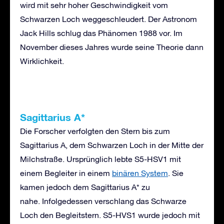
wird mit sehr hoher Geschwindigkeit vom
Schwarzen Loch weggeschleudert. Der Astronom
Jack Hills schlug das Phänomen 1988 vor. Im
November dieses Jahres wurde seine Theorie dann
Wirklichkeit.
Sagittarius A*
Die Forscher verfolgten den Stern bis zum
Sagittarius A, dem Schwarzen Loch in der Mitte der
Milchstraße. Ursprünglich lebte S5-HSV1 mit
einem Begleiter in einem
binären System
. Sie
kamen jedoch dem Sagittarius A* zu
nahe. Infolgedessen verschlang das Schwarze
Loch den Begleitstern. S5-HVS1 wurde jedoch mit