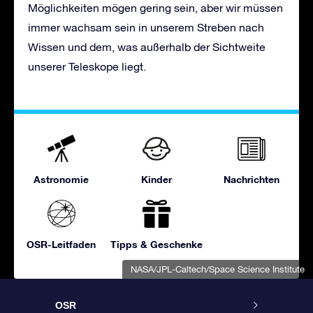
Möglichkeiten mögen gering sein, aber wir müssen
immer wachsam sein in unserem Streben nach
Wissen und dem, was außerhalb der Sichtweite
unserer Teleskope liegt.
Astronomie
Kinder
Nachrichten
OSR-Leitfaden
Tipps & Geschenke
NASA/JPL-Caltech/Space Science Institute
OSR