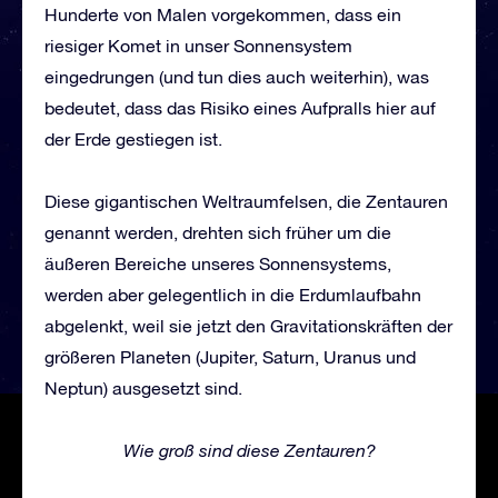
Hunderte von Malen vorgekommen, dass ein
riesiger Komet in unser Sonnensystem
eingedrungen (und tun dies auch weiterhin), was
bedeutet, dass das Risiko eines Aufpralls hier auf
der Erde gestiegen ist.
Diese gigantischen Weltraumfelsen, die Zentauren
genannt werden, drehten sich früher um die
äußeren Bereiche unseres Sonnensystems,
werden aber gelegentlich in die Erdumlaufbahn
abgelenkt, weil sie jetzt den Gravitationskräften der
größeren Planeten (Jupiter, Saturn, Uranus und
Neptun) ausgesetzt sind.
Wie groß sind diese Zentauren?