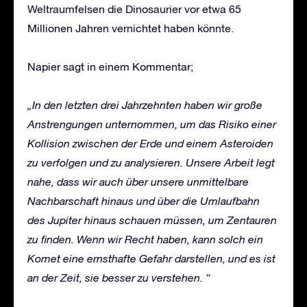
Weltraumfelsen die Dinosaurier vor etwa 65
Millionen Jahren vernichtet haben könnte.
Napier sagt in einem Kommentar;
„In den letzten drei Jahrzehnten haben wir große
Anstrengungen unternommen, um das Risiko einer
Kollision zwischen der Erde und einem Asteroiden
zu verfolgen und zu analysieren. Unsere Arbeit legt
nahe, dass wir auch über unsere unmittelbare
Nachbarschaft hinaus und über die Umlaufbahn
des Jupiter hinaus schauen müssen, um Zentauren
zu finden. Wenn wir Recht haben, kann solch ein
Komet eine ernsthafte Gefahr darstellen, und es ist
an der Zeit, sie besser zu verstehen. “