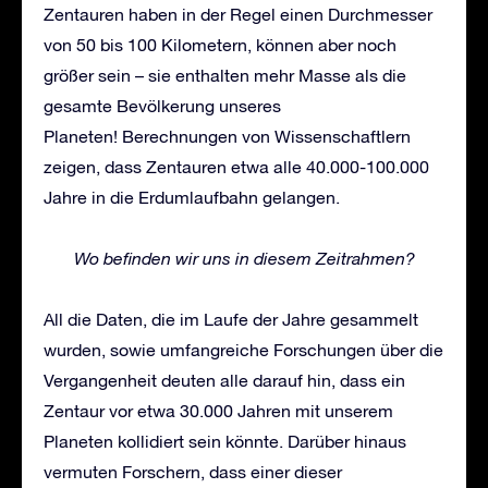
Zentauren haben in der Regel einen Durchmesser
von 50 bis 100 Kilometern, können aber noch
größer sein – sie enthalten mehr Masse als die
gesamte Bevölkerung unseres
Planeten! Berechnungen von Wissenschaftlern
zeigen, dass Zentauren etwa alle 40.000-100.000
Jahre in die Erdumlaufbahn gelangen.
Wo befinden wir uns in diesem Zeitrahmen?
All die Daten, die im Laufe der Jahre gesammelt
wurden, sowie umfangreiche Forschungen über die
Vergangenheit deuten alle darauf hin, dass ein
Zentaur vor etwa 30.000 Jahren mit unserem
Planeten kollidiert sein könnte. Darüber hinaus
vermuten Forschern, dass einer dieser