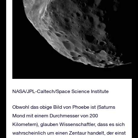
NASA/JPL-Caltech/Space Science Institute
Obwohl das obige Bild von Phoebe ist (Saturns
Mond mit einem Durchmesser von 200
Kilometern), glauben Wissenschaftler, dass es sich
wahrscheinlich um einen Zentaur handelt, der einst