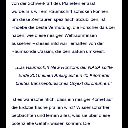
von der Schwerkraft des Planeten erfasst
wurde. Bis wir ein Raumschiff schicken können,
um diese Zentauren spezifisch abzubilden, ist
Phoebe die beste Vermutung, die Forscher darüber
haben, wie diese riesigen Weltraumfelsen
aussehen – dieses Bild war erhalten von der
Raumsonde Cassini, die den Saturn umkreist.
„Das Raumschiff New Horizons der NASA sollte
Ende 2018 einen Anflug auf ein 45 Kilometer
breites transneptunisches Objekt durchführen.“
Ist es wahrscheinlich, dass ein riesiger Komet auf
die Erdoberfläche prallen wird? Wissenschaftler
beobachten und lernen alles, was sie über diese
potenzielle Gefahr wissen können. Die