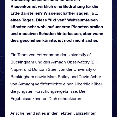
Riesenkomet wirklich eine Bedrohung für die
Erde darstellen? Wissenschaftler sagen, ja ...
eines Tages. Diese "fiktiven" Weltraumfelsen
könnten sehr wohl auf unseren Planeten prallen
und massiven Schaden hinterlassen, aber wann
dies geschehen könnte, ist noch nicht sicher.
Ein Team von Astronomen der University of
Buckingham und des Armagh Observatory (Bill
Napier und Duncan Steel von der University of
Buckingham sowie Mark Bailey und David Asher
von Armagh) veröffentlichte einen Überblick über
die jüngsten Forschungsergebnisse. Die
Ergebnisse könnten Dich schockieren.
Anscheinend ist es in den letzten Jahrzehnten