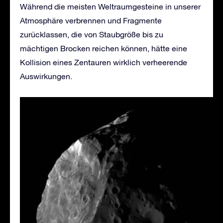
Während die meisten Weltraumgesteine ​​in unserer
Atmosphäre verbrennen und Fragmente
zurücklassen, die von Staubgröße bis zu
mächtigen Brocken reichen können, hätte eine
Kollision eines Zentauren wirklich verheerende
Auswirkungen.