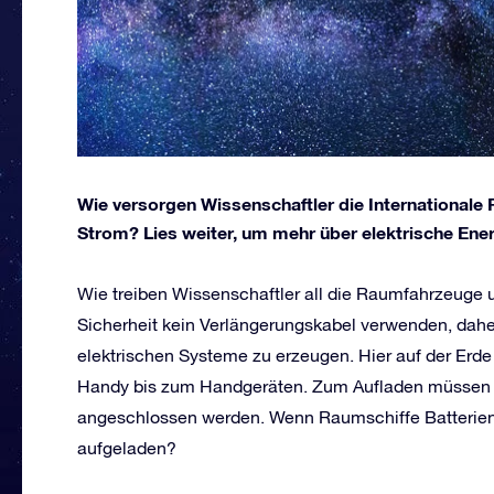
Wie versorgen Wissenschaftler die International
Strom? Lies weiter, um mehr über elektrische Ener
Wie treiben Wissenschaftler all die Raumfahrzeuge 
Sicherheit kein Verlängerungskabel verwenden, daher
elektrischen Systeme zu erzeugen. Hier auf der Erde
Handy bis zum Handgeräten. Zum Aufladen müssen d
angeschlossen werden. Wenn Raumschiffe Batterien
aufgeladen?