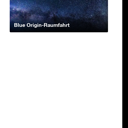
Blue Origin-Raumfahrt