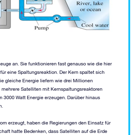
uge an. Sie funktionieren fast genauso wie die hier
für eine Spaltungsreaktion. Der Kern spaltet sich
e gleiche Energie liefern wie drei Millionen
 mehrere Satelliten mit Kernspaltungsreaktoren
n 3000 Watt Energie erzeugen. Darüber hinaus
n.
om erzeugt, haben die Regierungen den Einsatz für
haft hatte Bedenken, dass Satelliten auf die Erde