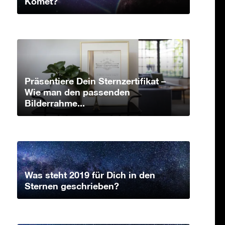
Komet?
Präsentiere Dein Sternzertifikat –
Wie man den passenden
Bilderrahme...
Was steht 2019 für Dich in den
Sternen geschrieben?