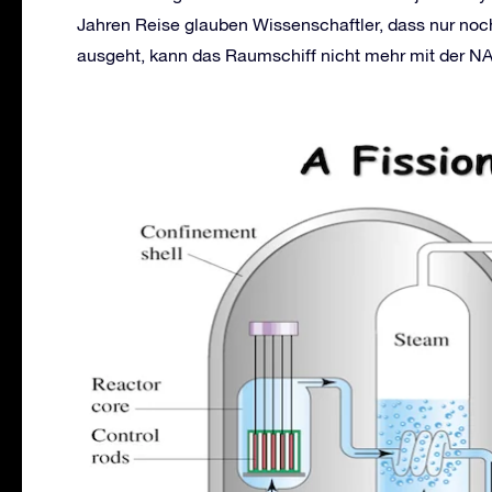
Jahren Reise glauben Wissenschaftler, dass nur noc
ausgeht, kann das Raumschiff nicht mehr mit der 