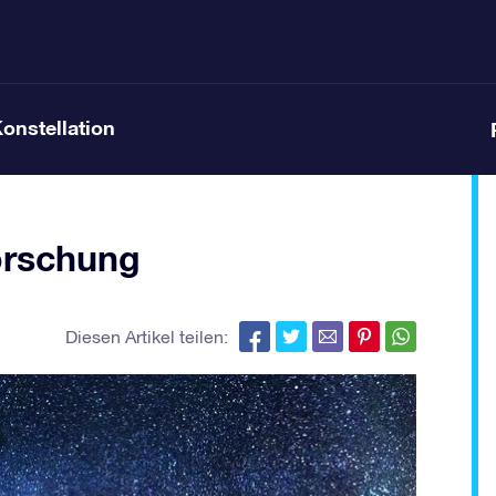
Konstellation
orschung
Diesen Artikel teilen: