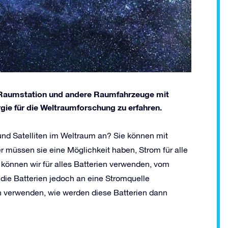
e Raumstation und andere Raumfahrzeuge mit
gie für die Weltraumforschung zu erfahren.
und Satelliten im Weltraum an? Sie können mit
 müssen sie eine Möglichkeit haben, Strom für alle
 können wir für alles Batterien verwenden, vom
ie Batterien jedoch an eine Stromquelle
 verwenden, wie werden diese Batterien dann