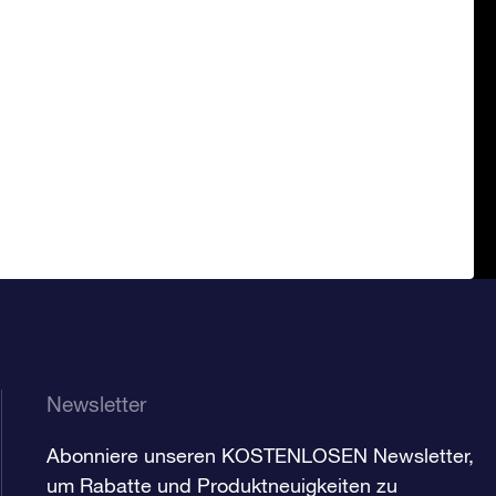
Newsletter
Abonniere unseren KOSTENLOSEN Newsletter,
um Rabatte und Produktneuigkeiten zu