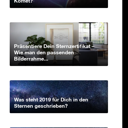
Komet?
Präsentiere Dein Sternzertifikat –
Wie man den passenden
Bilderrahme...
Was steht 2019 für Dich in den
Sternen geschrieben?