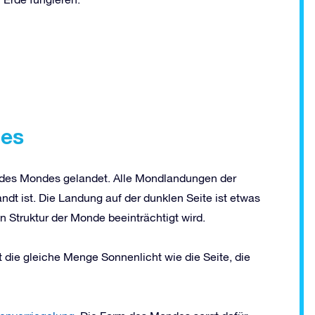
des
e des Mondes gelandet. Alle Mondlandungen der
ndt ist. Die Landung auf der dunklen Seite ist etwas
n Struktur der Monde beeinträchtigt wird.
die gleiche Menge Sonnenlicht wie die Seite, die