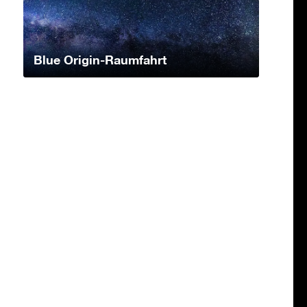
Blue Origin-Raumfahrt