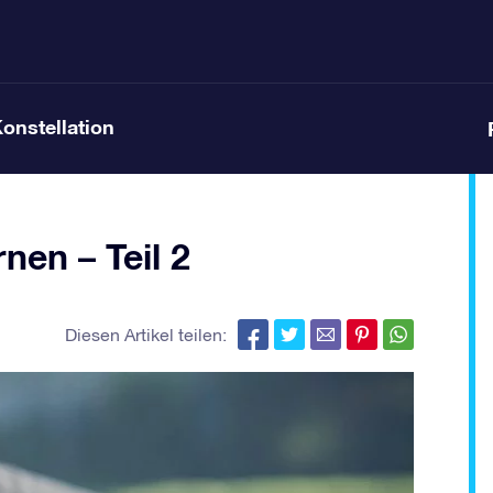
Konstellation
en – Teil 2
Diesen Artikel teilen: