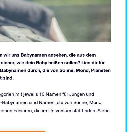
en wir uns Babynamen ansehen, die aus dem
cher, wie dein Baby heißen sollen? Lies dir für
r Babynamen durch, die von Sonne, Mond, Planeten
 sind.
egorien mit jeweils 10 Namen für Jungen und
en-Babynamen sind Namen, die von Sonne, Mond,
enen basieren, die im Universum stattfinden. Siehe