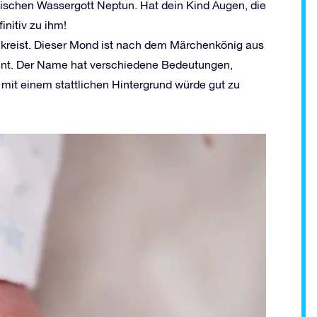
ischen Wassergott Neptun. Hat dein Kind Augen, die
nitiv zu ihm!
mkreist. Dieser Mond ist nach dem Märchenkönig aus
t. Der Name hat verschiedene Bedeutungen,
 mit einem stattlichen Hintergrund würde gut zu