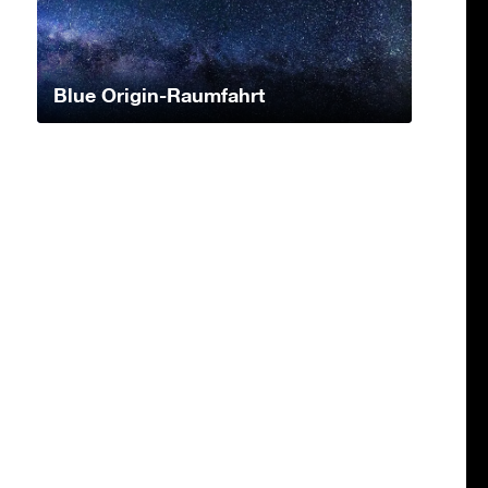
Blue Origin-Raumfahrt