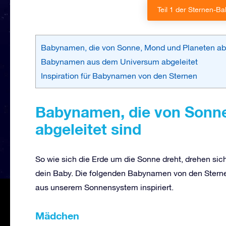
Teil 1 der Sternen-
Babynamen, die von Sonne, Mond und Planeten abg
Babynamen aus dem Universum abgeleitet
Inspiration für Babynamen von den Sternen
Babynamen
, die
von Sonne
abgeleitet
sind
So wie sich die Erde um die Sonne dreht, drehen sic
dein Baby. Die folgenden Babynamen von den Stern
aus unserem Sonnensystem inspiriert.
Mädchen