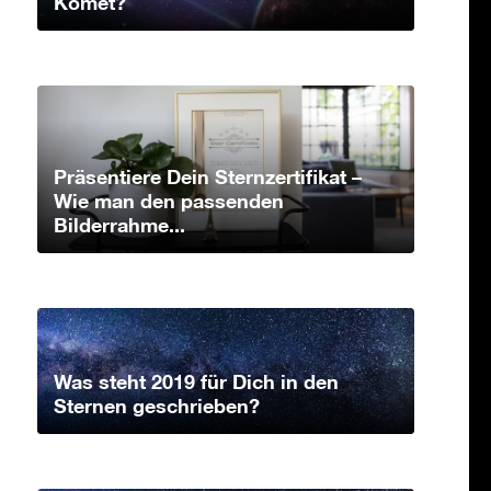
Komet?
Präsentiere Dein Sternzertifikat –
Wie man den passenden
Bilderrahme...
Was steht 2019 für Dich in den
Sternen geschrieben?