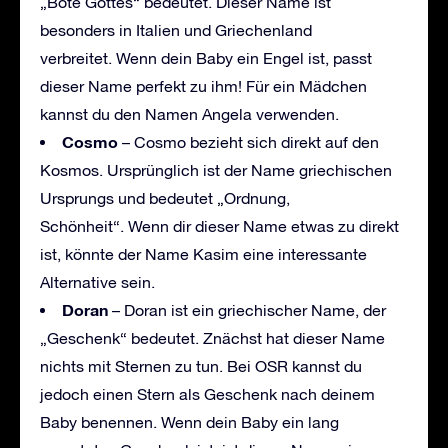
„Bote Gottes“ bedeutet. Dieser Name ist
besonders in Italien und Griechenland
verbreitet. Wenn dein Baby ein Engel ist, passt
dieser Name perfekt zu ihm! Für ein Mädchen
kannst du den Namen Angela verwenden.
Cosmo
– Cosmo bezieht sich direkt auf den
Kosmos. Ursprünglich ist der Name griechischen
Ursprungs und bedeutet „Ordnung,
Schönheit“. Wenn dir dieser Name etwas zu direkt
ist, könnte der Name Kasim eine interessante
Alternative sein.
Doran
– Doran ist ein griechischer Name, der
„Geschenk“ bedeutet. Znächst hat dieser Name
nichts mit Sternen zu tun. Bei OSR kannst du
jedoch einen Stern als Geschenk nach deinem
Baby benennen. Wenn dein Baby ein lang