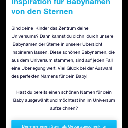
Inspiration für Babynamen
von den Sternen
Sind deine Kinder das Zentrum deine
Universums? Dann kannst du dichn durch unsere
Babynamen der Sterne in unserer Übersicht
inspirieren lassen. Diese schönen Babynamen, die
aus dem Universum stammen, sind auf jeden Fall
eine Überlegung wert. Viel Glück bei der Auswahl
des perfekten Namens für dein Baby!
Hast du bereits einen schönen Namen für dein
Baby ausgewählt und möchtest ihn im Universum
aufzeichnen?
Benenne einen Stern als Geburtsgeschenk für