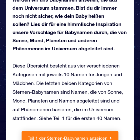
dem Universum stammen. Bist du dir immer
noch nicht sicher, wie dein Baby heißen
sollen? Lies dir für eine himmlische Inspiration
unsere Vorschläge für Babynamen durch, die von
Sonne, Mond, Planeten und anderen
Phänomenen im Universum abgeleitet sind.
Diese Übersicht besteht aus vier verschiedenen
Kategorien mit jeweils 10 Namen für Jungen und
Mädchen. Die letzten beiden Kategorien von
Sternen-Babynamen sind Namen, die von Sonne,
Mond, Planeten und Namen abgeleitet sind und
auf Phänomenen basieren, die im Universum
stattfinden. Siehe Teil 1 für die ersten 40 Namen.
Teil 1 der Sternen-Babynamen anzeigen