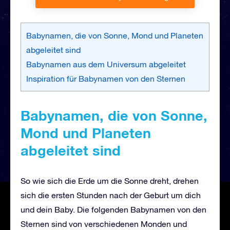
Babynamen, die von Sonne, Mond und Planeten
abgeleitet sind
Babynamen aus dem Universum abgeleitet
Inspiration für Babynamen von den Sternen
Babynamen
, die
von Sonne,
Mond und Planeten
abgeleitet
sind
So wie sich die Erde um die Sonne dreht, drehen
sich die ersten Stunden nach der Geburt um dich
und dein Baby. Die folgenden Babynamen von den
Sternen sind von verschiedenen Monden und