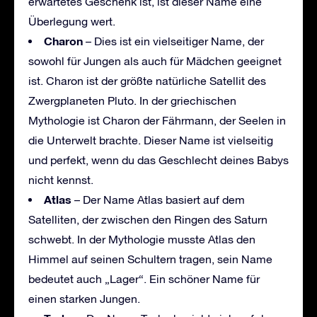
erwartetes Geschenk ist, ist dieser Name eine
Überlegung wert.
Charon
– Dies ist ein vielseitiger Name, der
sowohl für Jungen als auch für Mädchen geeignet
ist. Charon ist der größte natürliche Satellit des
Zwergplaneten Pluto. In der griechischen
Mythologie ist Charon der Fährmann, der Seelen in
die Unterwelt brachte. Dieser Name ist vielseitig
und perfekt, wenn du das Geschlecht deines Babys
nicht kennst.
Atlas
– Der Name Atlas basiert auf dem
Satelliten, der zwischen den Ringen des Saturn
schwebt. In der Mythologie musste Atlas den
Himmel auf seinen Schultern tragen, sein Name
bedeutet auch „Lager“. Ein schöner Name für
einen starken Jungen.