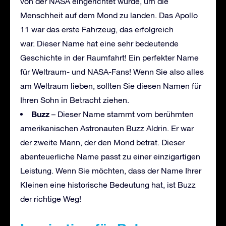
von der NASA eingerichtet wurde, um die
Menschheit auf dem Mond zu landen. Das Apollo
11 war das erste Fahrzeug, das erfolgreich
war. Dieser Name hat eine sehr bedeutende
Geschichte in der Raumfahrt! Ein perfekter Name
für Weltraum- und NASA-Fans! Wenn Sie also alles
am Weltraum lieben, sollten Sie diesen Namen für
Ihren Sohn in Betracht ziehen.
Buzz
– Dieser Name stammt vom berühmten
amerikanischen Astronauten Buzz Aldrin. Er war
der zweite Mann, der den Mond betrat. Dieser
abenteuerliche Name passt zu einer einzigartigen
Leistung. Wenn Sie möchten, dass der Name Ihrer
Kleinen eine historische Bedeutung hat, ist Buzz
der richtige Weg!