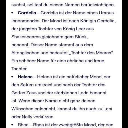
suchst, solltest du diesen Namen berücksichtigen.
Cordelia
– Cordelia ist der Name eines Uranus-
Innenmondes. Der Mond ist nach Königin Cordelia,
der jüngsten Tochter von König Lear aus
Shakespeares gleichnamigem Stück,
benannt. Dieser Name stammt aus dem
Altenglischen und bedeutet „Tochter des Meeres“.
Ein schöner Name für eine ehrliche und treue
Tochter.
Helene
– Helene ist ein natürlicher Mond, der
den Saturn umkreist und nach der Tochter des
Gottes Zeus und der sterblichen Leda benannt
ist. Wenn dieser Name nicht ganz deinen
Wünschen entspricht, kannst du ihn auch zu Leni
oder Nelly verkürzen.
Rhea – Rhea ist der zweitgrößte Mond, der den