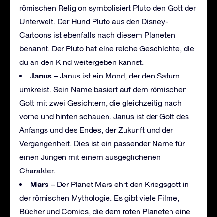
römischen Religion symbolisiert Pluto den Gott der
Unterwelt. Der Hund Pluto aus den Disney-
Cartoons ist ebenfalls nach diesem Planeten
benannt. Der Pluto hat eine reiche Geschichte, die
du an den Kind weitergeben kannst.
Janus
– Janus ist ein Mond, der den Saturn
umkreist. Sein Name basiert auf dem römischen
Gott mit zwei Gesichtern, die gleichzeitig nach
vorne und hinten schauen. Janus ist der Gott des
Anfangs und des Endes, der Zukunft und der
Vergangenheit. Dies ist ein passender Name für
einen Jungen mit einem ausgeglichenen
Charakter.
Mars
– Der Planet Mars ehrt den Kriegsgott in
der römischen Mythologie. Es gibt viele Filme,
Bücher und Comics, die dem roten Planeten eine