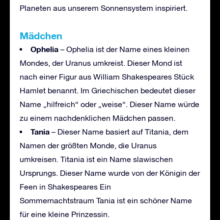
Planeten aus unserem Sonnensystem inspiriert.
Mädchen
Ophelia
– Ophelia ist der Name eines kleinen
Mondes, der Uranus umkreist. Dieser Mond ist
nach einer Figur aus William Shakespeares Stück
Hamlet benannt. Im Griechischen bedeutet dieser
Name „hilfreich“ oder „weise“. Dieser Name würde
zu einem nachdenklichen Mädchen passen.
Tania
– Dieser Name basiert auf Titania, dem
Namen der größten Monde, die Uranus
umkreisen. Titania ist ein Name slawischen
Ursprungs. Dieser Name wurde von der Königin der
Feen in Shakespeares Ein
Sommernachtstraum Tania ist ein schöner Name
für eine kleine Prinzessin.