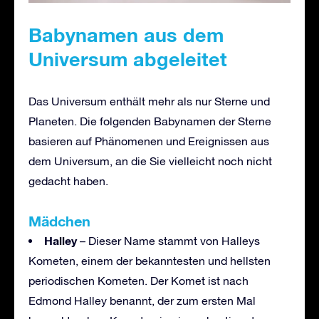
Babynamen aus dem
Universum abgeleitet
Das Universum enthält mehr als nur Sterne und
Planeten. Die folgenden Babynamen der Sterne
basieren auf Phänomenen und Ereignissen aus
dem Universum, an die Sie vielleicht noch nicht
gedacht haben.
Mädchen
Halley
– Dieser Name stammt von Halleys
Kometen, einem der bekanntesten und hellsten
periodischen Kometen. Der Komet ist nach
Edmond Halley benannt, der zum ersten Mal