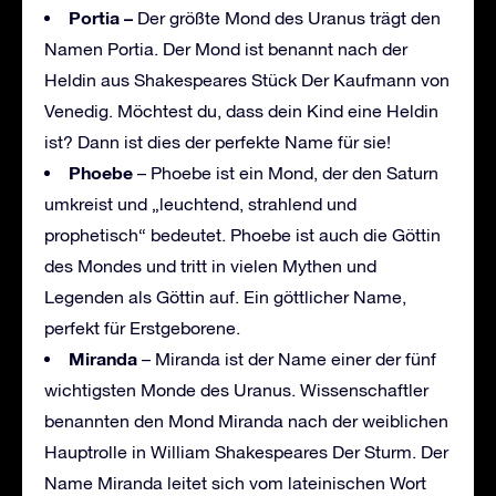
Portia –
Der größte Mond des Uranus trägt den
Namen Portia. Der Mond ist benannt nach der
Heldin aus Shakespeares Stück Der Kaufmann von
Venedig. Möchtest du, dass dein Kind eine Heldin
ist? Dann ist dies der perfekte Name für sie!
Phoebe
– Phoebe ist ein Mond, der den Saturn
umkreist und „leuchtend, strahlend und
prophetisch“ bedeutet. Phoebe ist auch die Göttin
des Mondes und tritt in vielen Mythen und
Legenden als Göttin auf. Ein göttlicher Name,
perfekt für Erstgeborene.
Miranda
– Miranda ist der Name einer der fünf
wichtigsten Monde des Uranus. Wissenschaftler
benannten den Mond Miranda nach der weiblichen
Hauptrolle in William Shakespeares Der Sturm. Der
Name Miranda leitet sich vom lateinischen Wort