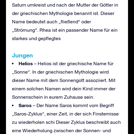
Saturn umkreist und nach der Mutter der Götter in
der griechischen Mythologie benannt ist. Dieser
Name bedeutet auch „fließend“ oder
„Strömung“. Rhea ist ein passender Name für ein
starkes und gepflegtes
Junge
n
Helios
– Helios ist der griechische Name für
„Sonne“. In der griechischen Mythologie wird
dieser Name mit dem Sonnengott assoziiert. Mit
einem solchen Namen wird dein Kind immer der
Sonnenschein in eurem Zuhause sein.
Saros
– Der Name Saros kommt vom Begriff
„Saros-Zyklus“, einer Zeit, in der sich Finsternisse
zu wiederholen schi Dieser Zyklus beschreibt auch
eine Wiederholung zwischen der Sonnen- und