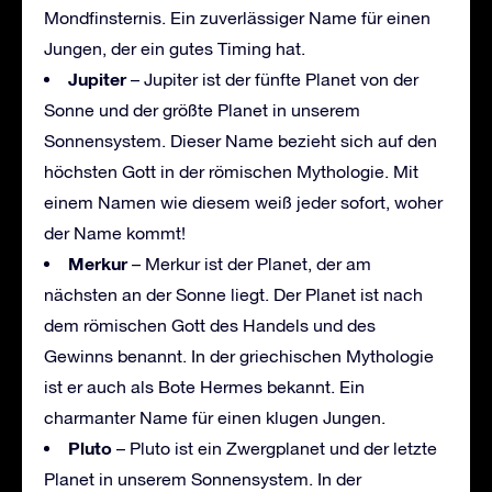
Mondfinsternis. Ein zuverlässiger Name für einen
Jungen, der ein gutes Timing hat.
Jupiter
– Jupiter ist der fünfte Planet von der
Sonne und der größte Planet in unserem
Sonnensystem. Dieser Name bezieht sich auf den
höchsten Gott in der römischen Mythologie. Mit
einem Namen wie diesem weiß jeder sofort, woher
der Name kommt!
Merkur
– Merkur ist der Planet, der am
nächsten an der Sonne liegt. Der Planet ist nach
dem römischen Gott des Handels und des
Gewinns benannt. In der griechischen Mythologie
ist er auch als Bote Hermes bekannt. Ein
charmanter Name für einen klugen Jungen.
Pluto
– Pluto ist ein Zwergplanet und der letzte
Planet in unserem Sonnensystem. In der