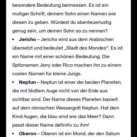
besondere Bedeutung beimessen. Es ist ein
mutiger Schritt, deinem Sohn einen Namen wie
diesen zu geben. Würdest du abenteuerlustig
genug sein, um deinen Sohn so zu nennen?
Jericho
– Jericho wird aus dem Arabischen
übersetzt und bedeutet „Stadt des Mondes“. Es ist
ein Name mit einer schönen Bedeutung. Die
Spitznamen Jerry oder Rico machen ihn zu einem
coolen Namen für kleine Jungs.
Neptun
– Neptun ist einer der beiden Planeten,
die mit bloßem Auge nicht von der Erde aus
sichtbar sind. Der Name dieses Planeten basiert
auf dem römischen Wassergott Neptun. Hat dein
Kind Augen, die blau sind wie das Meer? Dann
passt dieser Name definitiv zu ihm!
Oberon
– Oberon ist ein Mond, der den Saturn