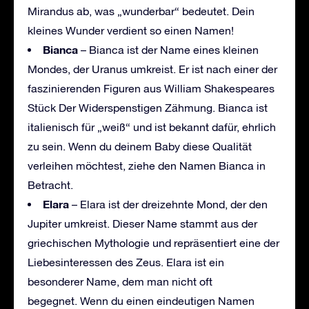
Mirandus ab, was „wunderbar“ bedeutet. Dein
kleines Wunder verdient so einen Namen!
Bianca
– Bianca ist der Name eines kleinen
Mondes, der Uranus umkreist. Er ist nach einer der
faszinierenden Figuren aus William Shakespeares
Stück Der Widerspenstigen Zähmung. Bianca ist
italienisch für „weiß“ und ist bekannt dafür, ehrlich
zu sein. Wenn du deinem Baby diese Qualität
verleihen möchtest, ziehe den Namen Bianca in
Betracht.
Elara
– Elara ist der dreizehnte Mond, der den
Jupiter umkreist. Dieser Name stammt aus der
griechischen Mythologie und repräsentiert eine der
Liebesinteressen des Zeus. Elara ist ein
besonderer Name, dem man nicht oft
begegnet. Wenn du einen eindeutigen Namen