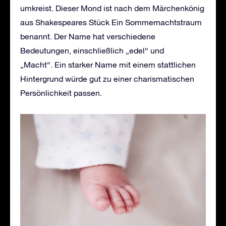
umkreist. Dieser Mond ist nach dem Märchenkönig
aus Shakespeares Stück Ein Sommernachtstraum
benannt. Der Name hat verschiedene
Bedeutungen, einschließlich „edel“ und
„Macht“. Ein starker Name mit einem stattlichen
Hintergrund würde gut zu einer charismatischen
Persönlichkeit passen.