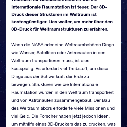
Internationale Raumstation ist teuer. Der 3D-
Druck dieser Strukturen im Weltraum ist
kostengünstiger. Lies weiter, um mehr über den
3D-Druck für Weltraumstrukturen zu erfahren.
Wenn die NASA oder eine Weltraumbehörde Dinge
wie Wasser, Satelliten oder Astronauten in den
Weltraum transportieren muss, ist dies
kostspielig. Es erfordert viel Treibstoff, um diese
Dinge aus der Schwerkraft der Erde zu
bewegen. Strukturen wie die Internationale
Raumstation wurden in den Weltraum transportiert
und von Astronauten zusammengebaut. Der Bau
des Weltraumlabors erforderte viele Missionen und
viel Geld. Die Forscher haben jetzt jedoch Ideen,
um mithilfe eines 3D-Druckers das zu drucken, was