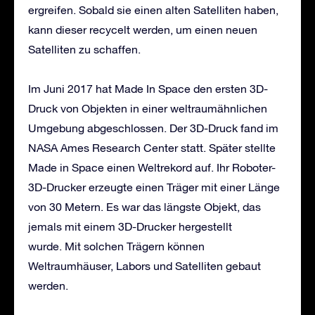
ergreifen. Sobald sie einen alten Satelliten haben,
kann dieser recycelt werden, um einen neuen
Satelliten zu schaffen.
Im Juni 2017 hat Made In Space den ersten 3D-
Druck von Objekten in einer weltraumähnlichen
Umgebung abgeschlossen. Der 3D-Druck fand im
NASA Ames Research Center statt. Später stellte
Made in Space einen Weltrekord auf. Ihr Roboter-
3D-Drucker erzeugte einen Träger mit einer Länge
von 30 Metern. Es war das längste Objekt, das
jemals mit einem 3D-Drucker hergestellt
wurde. Mit solchen Trägern können
Weltraumhäuser, Labors und Satelliten gebaut
werden.