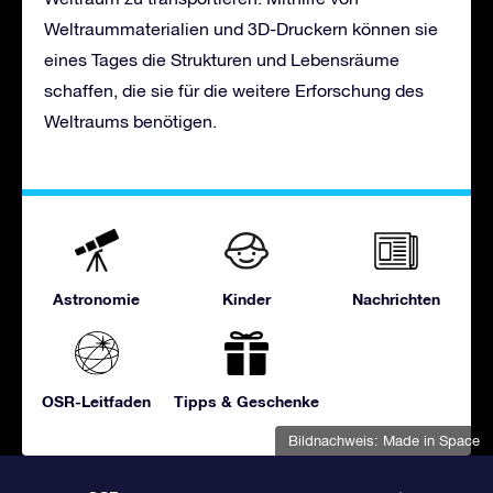
Weltraummaterialien und 3D-Druckern können sie
eines Tages die Strukturen und Lebensräume
schaffen, die sie für die weitere Erforschung des
Weltraums benötigen.
Astronomie
Kinder
Nachrichten
OSR-Leitfaden
Tipps & Geschenke
Bildnachweis: Made in Space