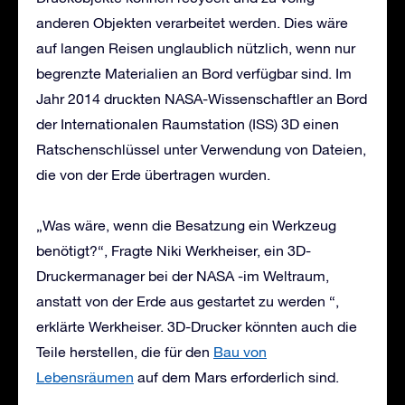
anderen Objekten verarbeitet werden. Dies wäre
auf langen Reisen unglaublich nützlich, wenn nur
begrenzte Materialien an Bord verfügbar sind. Im
Jahr 2014 druckten NASA-Wissenschaftler an Bord
der Internationalen Raumstation (ISS) 3D einen
Ratschenschlüssel unter Verwendung von Dateien,
die von der Erde übertragen wurden.
„Was wäre, wenn die Besatzung ein Werkzeug
benötigt?“, Fragte Niki Werkheiser, ein 3D-
Druckermanager bei der NASA -im Weltraum,
anstatt von der Erde aus gestartet zu werden “,
erklärte Werkheiser. 3D-Drucker könnten auch die
Teile herstellen, die für den
Bau von
Lebensräumen
auf dem Mars erforderlich sind.