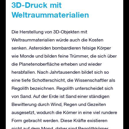
3D-Druck mit
Weltraummaterialien
Die Herstellung von 3D-Objekten mit
Weltraummaterialien würde auch die Kosten
senken. Asteroiden bombardieren felsige Körper
wie Monde und bilden feine Trümmer, die sich über
die Planetenoberfläche erheben und wieder
herabfallen. Nach Jahrtausenden bildet sich so
eine tiefe Schotterschicht, die Wissenschaftler als
Regolith bezeichnen. Regolith unterscheidet sich
von Sand. Auf der Erde ist Sand einer ständigen
Bewitterung durch Wind, Regen und Gezeiten
ausgesetzt, wodurch die Körner in eine viel rundere
Form gebracht werden. Diese Kräfte existieren
nicht auf dem Mond, daher sind Regolithkörner