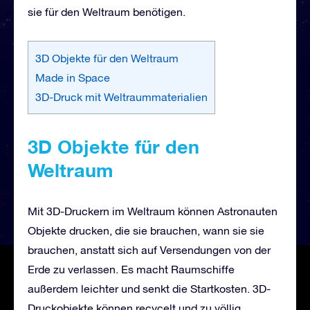
sie für den Weltraum benötigen.
3D Objekte für den Weltraum
Made in Space
3D-Druck mit Weltraummaterialien
3D Objekte für den
Weltraum
Mit 3D-Druckern im Weltraum können Astronauten
Objekte drucken, die sie brauchen, wann sie sie
brauchen, anstatt sich auf Versendungen von der
Erde zu verlassen. Es macht Raumschiffe
außerdem leichter und senkt die Startkosten. 3D-
Druckobjekte können recycelt und zu völlig