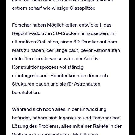
extrem scharf wie winzige Glassplitter.
Forscher haben Möglichkeiten entwickelt, das
Regolith-Additiv in 3D-Druckern einzusetzen. Ihr
ultimatives Ziel ist es, einen 3D-Drucker auf dem
Mars zu haben, der Dinge baut, bevor Astronauten
eintreffen. Idealerweise wäre der Additiv-
Konstruktionsprozess vollständig
robotergesteuert. Roboter könnten demnach
Strukturen bauen und sie für Astronauten
bereitstellen.
Während sich noch alles in der Entwicklung
befindet, nähern sich Ingenieure und Forscher der
Lösung des Problems, alles mit einer Rakete in den
Weltraum zu transportieren. Mithilfe von