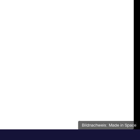
Bildnachweis: Made in Space