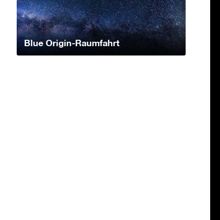
Blue Origin-Raumfahrt