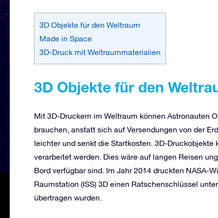
3D Objekte für den Weltraum
Made in Space
3D-Druck mit Weltraummaterialien
3D Objekte für den Weltr
Mit 3D-Druckern im Weltraum können Astronauten Obj
brauchen, anstatt sich auf Versendungen von der E
leichter und senkt die Startkosten. 3D-Druckobjekte
verarbeitet werden. Dies wäre auf langen Reisen ung
Bord verfügbar sind. Im Jahr 2014 druckten NASA-Wi
Raumstation (ISS) 3D einen Ratschenschlüssel unter
übertragen wurden.