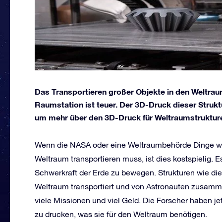
Das Transportieren großer Objekte in den Weltrau
Raumstation ist teuer. Der 3D-Druck dieser Strukt
um mehr über den 3D-Druck für Weltraumstrukture
Wenn die NASA oder eine Weltraumbehörde Dinge wie
Weltraum transportieren muss, ist dies kostspielig. Es
Schwerkraft der Erde zu bewegen. Strukturen wie di
Weltraum transportiert und von Astronauten zusamm
viele Missionen und viel Geld. Die Forscher haben je
zu drucken, was sie für den Weltraum benötigen.