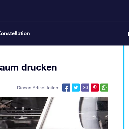
Konstellation
traum drucken
Diesen Artikel teilen: