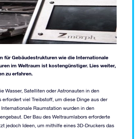
m für Gebäudestrukturen wie die Internationale
uren im Weltraum ist kostengünstiger. Lies weiter,
n zu erfahren.
 Wasser, Satelliten oder Astronauten in den
 erfordert viel Treibstoff, um diese Dinge aus der
e Internationale Raumstation wurden in den
engebaut. Der Bau des Weltraumlabors erforderte
tzt jedoch Ideen, um mithilfe eines 3D-Druckers das