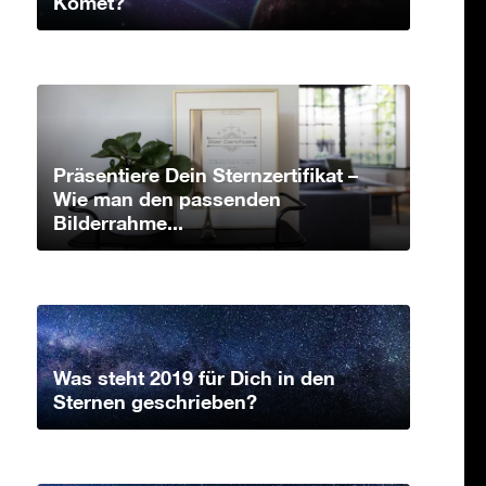
Komet?
Präsentiere Dein Sternzertifikat –
Wie man den passenden
Bilderrahme...
Was steht 2019 für Dich in den
Sternen geschrieben?