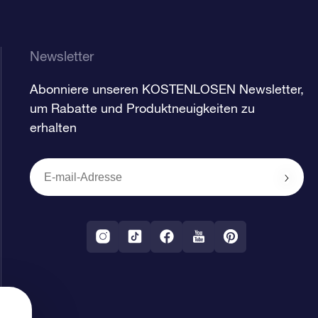
Newsletter
Abonniere unseren KOSTENLOSEN Newsletter,
um Rabatte und Produktneuigkeiten zu
erhalten