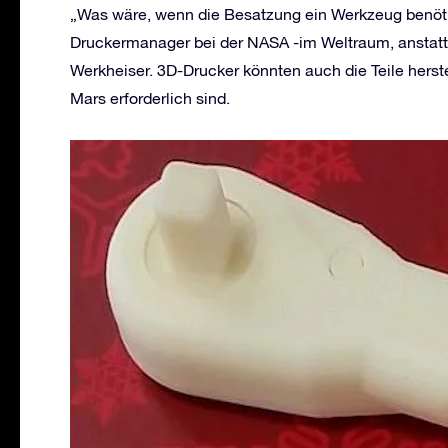
„Was wäre, wenn die Besatzung ein Werkzeug benötig
Druckermanager bei der NASA -im Weltraum, anstatt v
Werkheiser. 3D-Drucker könnten auch die Teile herste
Mars erforderlich sind.