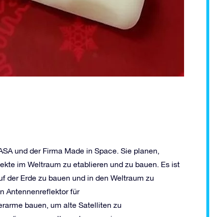
ASA und der Firma Made in Space. Sie planen,
kte im Weltraum zu etablieren und zu bauen. Es ist
 auf der Erde zu bauen und in den Weltraum zu
in Antennenreflektor für
rarme bauen, um alte Satelliten zu