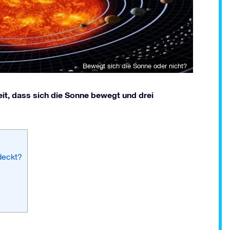
Bewegt sich die Sonne oder nicht?
it, dass sich die Sonne bewegt und drei
deckt?