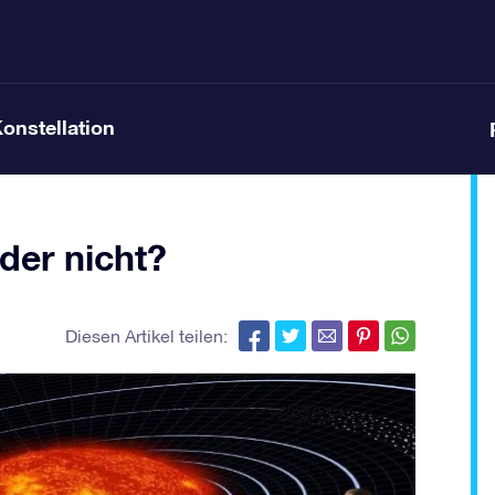
Konstellation
der nicht?
Diesen Artikel teilen: