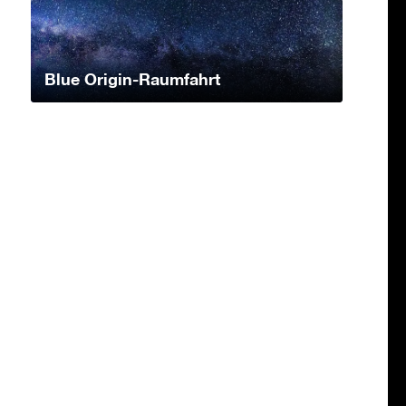
Blue Origin-Raumfahrt