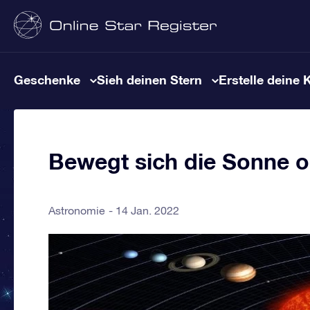
Geschenke
Sieh deinen Stern
Erstelle deine 
Bewegt sich die Sonne o
Astronomie
14 Jan. 2022