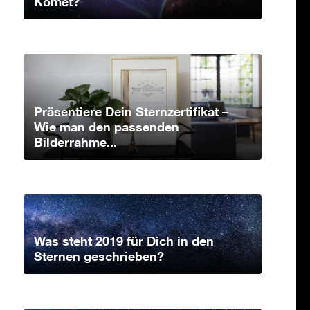
Komet?
Präsentiere Dein Sternzertifikat –
Wie man den passenden
Bilderrahme...
Was steht 2019 für Dich in den
Sternen geschrieben?