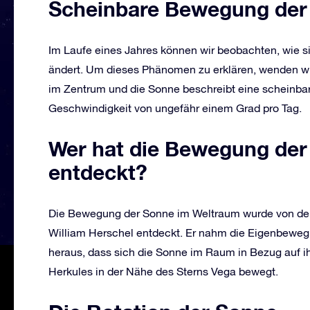
Scheinbare Bewegung der
Im Laufe eines Jahres können wir beobachten, wie s
ändert. Um dieses Phänomen zu erklären, wenden wir
im Zentrum und die Sonne beschreibt eine scheinbar
Geschwindigkeit von ungefähr einem Grad pro Tag.
Wer hat die Bewegung der
entdeckt?
Die Bewegung der Sonne im Weltraum wurde von de
William Herschel entdeckt. Er nahm die Eigenbeweg
heraus, dass sich die Sonne im Raum in Bezug auf ih
Herkules in der Nähe des Sterns Vega bewegt.