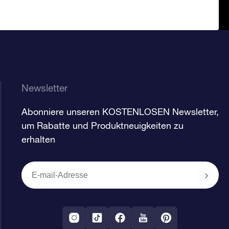
Newsletter
Abonniere unseren KOSTENLOSEN Newsletter,
um Rabatte und Produktneuigkeiten zu
erhalten