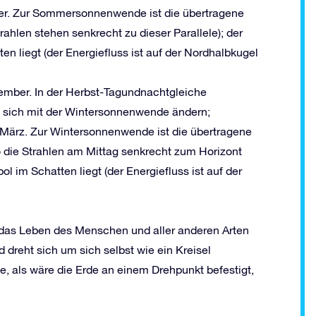
er. Zur Sommersonnenwende ist die übertragene
hlen stehen senkrecht zu dieser Parallele); der
en liegt (der Energiefluss ist auf der Nordhalbkugel
ember. In der Herbst-Tagundnachtgleiche
e sich mit der Wintersonnenwende ändern;
 März. Zur Wintersonnenwende ist die übertragene
die Strahlen am Mittag senkrecht zum Horizont
l im Schatten liegt (der Energiefluss ist auf der
 das Leben des Menschen und aller anderen Arten
 dreht sich um sich selbst wie ein Kreisel
, als wäre die Erde an einem Drehpunkt befestigt,