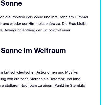
 Sonne
ich die Position der Sonne und ihre Bahn am Himmel
 uns wieder der Himmelssphäre zu. Die Erde bleibt
e Bewegung entlang der Ekliptik mit einer
 Sonne im Weltraum
m britisch-deutschen Astronomen und Musiker
ung von dreizehn Sternen als Referenz und fand
re stellaren Nachbarn zu einem Punkt im Sternbild