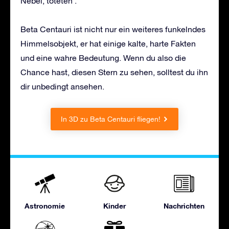
Nebel, töteten .
Beta Centauri ist nicht nur ein weiteres funkelndes
Himmelsobjekt, er hat einige kalte, harte Fakten
und eine wahre Bedeutung. Wenn du also die
Chance hast, diesen Stern zu sehen, solltest du ihn
dir unbedingt ansehen.
In 3D zu Beta Centauri fliegen!
Astronomie
Kinder
Nachrichten