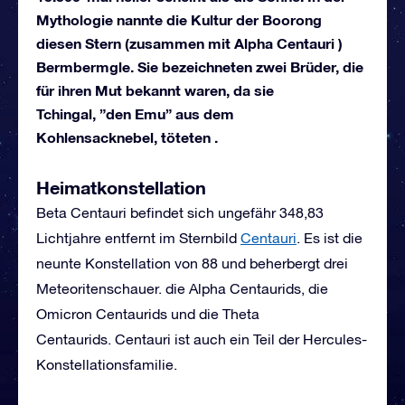
Mythologie nannte die Kultur der Boorong
diesen Stern (zusammen mit Alpha Centauri )
Bermbermgle. Sie bezeichneten zwei Brüder, die
für ihren Mut bekannt waren, da sie
Tchingal, ”den Emu” aus dem
Kohlensacknebel, töteten .
Heimatkonstellation
Beta Centauri befindet sich ungefähr 348,83
Lichtjahre entfernt im Sternbild
Centauri
. Es ist die
neunte Konstellation von 88 und beherbergt drei
Meteoritenschauer. die Alpha Centaurids, die
Omicron Centaurids und die Theta
Centaurids. Centauri ist auch ein Teil der Hercules-
Konstellationsfamilie.