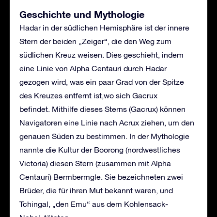
Geschichte und Mythologie
Hadar in der südlichen Hemisphäre ist der innere
Stern der beiden „Zeiger“, die den Weg zum
südlichen Kreuz weisen. Dies geschieht, indem
eine Linie von Alpha Centauri durch Hadar
gezogen wird, was ein paar Grad von der Spitze
des Kreuzes entfernt ist,wo sich Gacrux
befindet. Mithilfe dieses Sterns (Gacrux) können
Navigatoren eine Linie nach Acrux ziehen, um den
genauen Süden zu bestimmen. In der Mythologie
nannte die Kultur der Boorong (nordwestliches
Victoria) diesen Stern (zusammen mit Alpha
Centauri) Bermbermgle. Sie bezeichneten zwei
Brüder, die für ihren Mut bekannt waren, und
Tchingal, „den Emu“ aus dem Kohlensack-