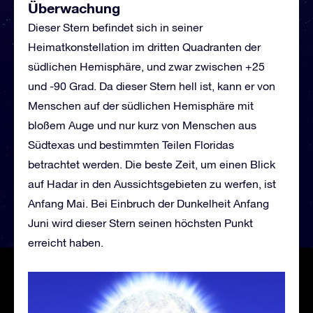
Überwachung
Dieser Stern befindet sich in seiner
Heimatkonstellation im dritten Quadranten der
südlichen Hemisphäre, und zwar zwischen +25
und -90 Grad. Da dieser Stern hell ist, kann er von
Menschen auf der südlichen Hemisphäre mit
bloßem Auge und nur kurz von Menschen aus
Südtexas und bestimmten Teilen Floridas
betrachtet werden. Die beste Zeit, um einen Blick
auf Hadar in den Aussichtsgebieten zu werfen, ist
Anfang Mai. Bei Einbruch der Dunkelheit Anfang
Juni wird dieser Stern seinen höchsten Punkt
erreicht haben.