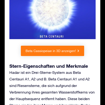
Beta Cassiopeiae in 3D anzeigen!
Stern-Eigenschaften und Merkmale
Hadar ist ein Drei-Sterne-System aus Beta
Centauri A1, A2 und B. Beta Centauri A1 und A2
sind Riesensterne, die sich aufgrund der
Verbrennung ihres gesamten Wasserstoffkerns von
der Hauptsequenz entfernt haben. Diese beiden