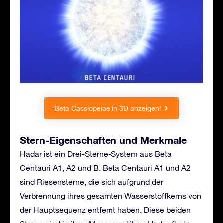
Beta Cassiopeiae in 3D anzeigen!
Stern-Eigenschaften und Merkmale
Hadar ist ein Drei-Sterne-System aus Beta
Centauri A1, A2 und B. Beta Centauri A1 und A2
sind Riesensterne, die sich aufgrund der
Verbrennung ihres gesamten Wasserstoffkerns von
der Hauptsequenz entfernt haben. Diese beiden