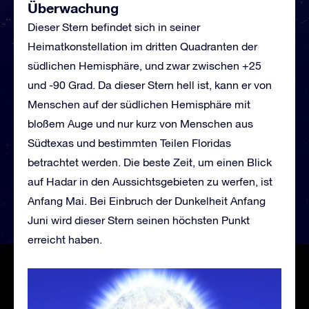
Überwachung
Dieser Stern befindet sich in seiner
Heimatkonstellation im dritten Quadranten der
südlichen Hemisphäre, und zwar zwischen +25
und -90 Grad. Da dieser Stern hell ist, kann er von
Menschen auf der südlichen Hemisphäre mit
bloßem Auge und nur kurz von Menschen aus
Südtexas und bestimmten Teilen Floridas
betrachtet werden. Die beste Zeit, um einen Blick
auf Hadar in den Aussichtsgebieten zu werfen, ist
Anfang Mai. Bei Einbruch der Dunkelheit Anfang
Juni wird dieser Stern seinen höchsten Punkt
erreicht haben.