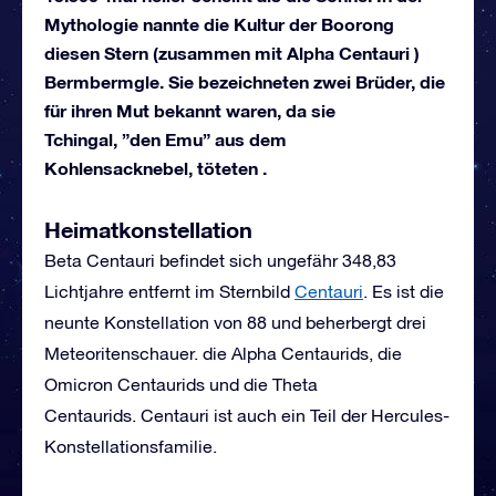
Mythologie nannte die Kultur der Boorong
diesen Stern (zusammen mit Alpha Centauri )
Bermbermgle. Sie bezeichneten zwei Brüder, die
für ihren Mut bekannt waren, da sie
Tchingal, ”den Emu” aus dem
Kohlensacknebel, töteten .
Heimatkonstellation
Beta Centauri befindet sich ungefähr 348,83
Lichtjahre entfernt im Sternbild
Centauri
. Es ist die
neunte Konstellation von 88 und beherbergt drei
Meteoritenschauer. die Alpha Centaurids, die
Omicron Centaurids und die Theta
Centaurids. Centauri ist auch ein Teil der Hercules-
Konstellationsfamilie.