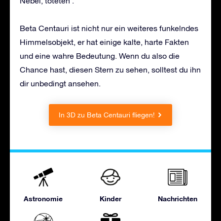
Nebel, töteten .
Beta Centauri ist nicht nur ein weiteres funkelndes
Himmelsobjekt, er hat einige kalte, harte Fakten
und eine wahre Bedeutung. Wenn du also die
Chance hast, diesen Stern zu sehen, solltest du ihn
dir unbedingt ansehen.
In 3D zu Beta Centauri fliegen!
Astronomie
Kinder
Nachrichten