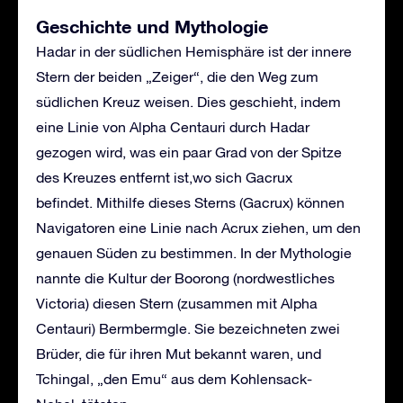
Geschichte und Mythologie
Hadar in der südlichen Hemisphäre ist der innere
Stern der beiden „Zeiger“, die den Weg zum
südlichen Kreuz weisen. Dies geschieht, indem
eine Linie von Alpha Centauri durch Hadar
gezogen wird, was ein paar Grad von der Spitze
des Kreuzes entfernt ist,wo sich Gacrux
befindet. Mithilfe dieses Sterns (Gacrux) können
Navigatoren eine Linie nach Acrux ziehen, um den
genauen Süden zu bestimmen. In der Mythologie
nannte die Kultur der Boorong (nordwestliches
Victoria) diesen Stern (zusammen mit Alpha
Centauri) Bermbermgle. Sie bezeichneten zwei
Brüder, die für ihren Mut bekannt waren, und
Tchingal, „den Emu“ aus dem Kohlensack-