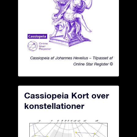
Cassiopeia af Johannes Hevelius – Tilpasset af
Online Star Register ©
Cassiopeia Kort over
konstellationer