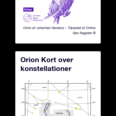
Orion af Johannes Hevelius – Tilpasset af Online
Star Register ©
Orion Kort over
konstellationer