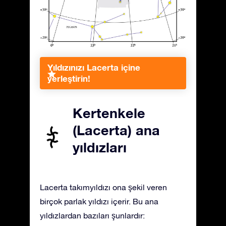
Yıldızınızı Lacerta içine
yerleştirin!
Kertenkele
(Lacerta) ana
yıldızları
Lacerta takımyıldızı ona şekil veren
birçok parlak yıldızı içerir. Bu ana
yıldızlardan bazıları şunlardır: