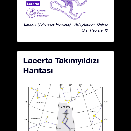
Lacerta (Johannes Hevelius) - Adaptasyon: Online
Star Register ©
Lacerta Takımyıldızı
Haritası