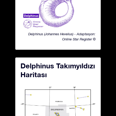
Delphinus (Johannes Hevelius) - Adaptasyon:
Online Star Register ©
Delphinus Takımyıldızı
Haritası