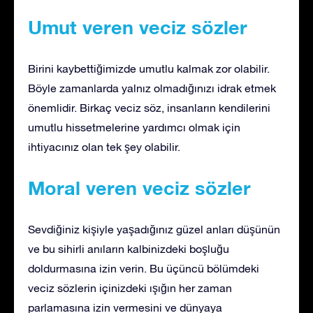
Umut veren veciz sözler
Birini kaybettiğimizde umutlu kalmak zor olabilir.
Böyle zamanlarda yalnız olmadığınızı idrak etmek
önemlidir. Birkaç veciz söz, insanların kendilerini
umutlu hissetmelerine yardımcı olmak için
ihtiyacınız olan tek şey olabilir.
Moral veren veciz sözler
Sevdiğiniz kişiyle yaşadığınız güzel anları düşünün
ve bu sihirli anıların kalbinizdeki boşluğu
doldurmasına izin verin. Bu üçüncü bölümdeki
veciz sözlerin içinizdeki ışığın her zaman
parlamasına izin vermesini ve dünyaya