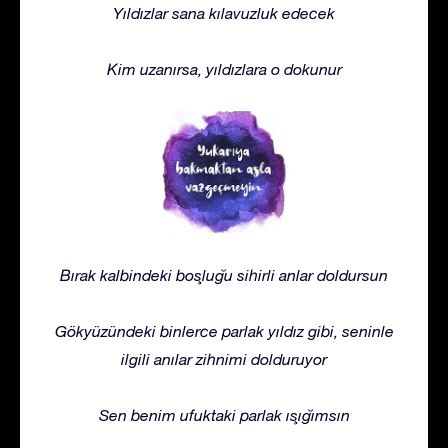
Yıldızlar sana kılavuzluk edecek
Kim uzanırsa, yıldızlara o dokunur
Bırak kalbindeki boşluğu sihirli anlar doldursun
Gökyüzündeki binlerce parlak yıldız gibi, seninle
ilgili anılar zihnimi dolduruyor
Sen benim ufuktaki parlak ışığımsın