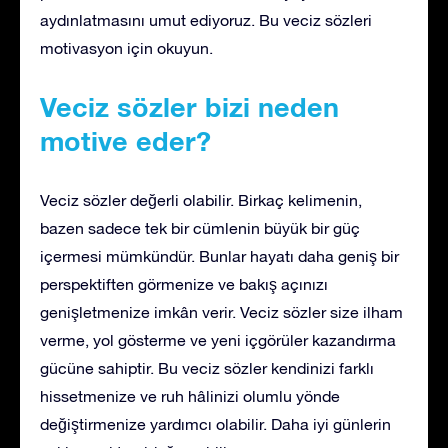
aydınlatmasını umut ediyoruz. Bu veciz sözleri
motivasyon için okuyun.
Veciz sözler bizi neden
motive eder?
Veciz sözler değerli olabilir. Birkaç kelimenin,
bazen sadece tek bir cümlenin büyük bir güç
içermesi mümkündür. Bunlar hayatı daha geniş bir
perspektiften görmenize ve bakış açınızı
genişletmenize imkân verir. Veciz sözler size ilham
verme, yol gösterme ve yeni içgörüler kazandırma
gücüne sahiptir. Bu veciz sözler kendinizi farklı
hissetmenize ve ruh hâlinizi olumlu yönde
değiştirmenize yardımcı olabilir. Daha iyi günlerin