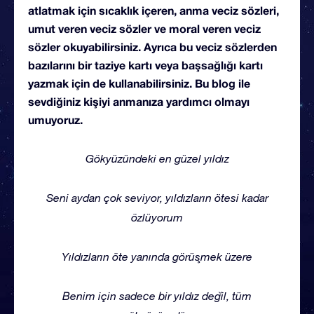
atlatmak için sıcaklık içeren, anma veciz sözleri,
umut veren veciz sözler ve moral veren veciz
sözler okuyabilirsiniz. Ayrıca bu veciz sözlerden
bazılarını bir taziye kartı veya başsağlığı kartı
yazmak için de kullanabilirsiniz. Bu blog ile
sevdiğiniz kişiyi anmanıza yardımcı olmayı
umuyoruz.
Gökyüzündeki en güzel yıldız
Seni aydan çok seviyor, yıldızların ötesi kadar
özlüyorum
Yıldızların öte yanında görüşmek üzere
Benim için sadece bir yıldız değil, tüm