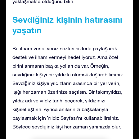
yaklaşmakta olduğunu bilin.
Sevdiğiniz kişinin hatırasını
yaşatın
Bu ilham verici veciz sözleri sizlerle paylaşarak
destek ve ilham vermeyi hedefliyoruz. Ama özel
birini anmanın başka yolları da var. Örneğin,
sevdiğiniz kişiyi bir yıldızla ölümsüzleştirebilirsiniz.
Sevdiğiniz kişiye yıldızların arasında bir yer verin,
ışığı her zaman üzerinize saçılsın. Bir takımyıldızı,
yıldız adı ve yıldız tarihi seçerek, yıldızınızı
kişiselleştirin. Ayrıca anılarınızı başkalarıyla
paylaşmak için Yıldız Sayfası’nı kullanabilirsiniz.
Böylece sevdiğiniz kişi her zaman yanınızda olur.