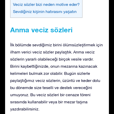
Veciz sözler bizi neden motive eder?
Sevdiğiniz kişinin hatırasını yaşatın
Anma veciz sözleri
İlk bölümde sevdiğimiz birini ölümsüzleştirmek için
ilham verici veciz sözler paylaştık. Anma veciz
sözlerin yararlı olabileceği birçok vesile vardır.
Birini kaybettiğinizde, onun mezarına kazınacak
kelimeleri bulmak zor olabilir. Bugün sizlerle
paylaştığımız veciz sözlerin, üzüntü ve keder dolu
bu dönemde size teselli ve destek vereceğini
umuyoruz. Bu veciz sözleri bir cenaze töreni
sırasında kullanabilir veya bir mezar taşına
yazdırabilirsiniz.