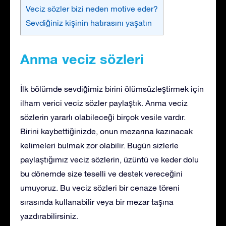
Veciz sözler bizi neden motive eder?
Sevdiğiniz kişinin hatırasını yaşatın
Anma veciz sözleri
İlk bölümde sevdiğimiz birini ölümsüzleştirmek için
ilham verici veciz sözler paylaştık. Anma veciz
sözlerin yararlı olabileceği birçok vesile vardır.
Birini kaybettiğinizde, onun mezarına kazınacak
kelimeleri bulmak zor olabilir. Bugün sizlerle
paylaştığımız veciz sözlerin, üzüntü ve keder dolu
bu dönemde size teselli ve destek vereceğini
umuyoruz. Bu veciz sözleri bir cenaze töreni
sırasında kullanabilir veya bir mezar taşına
yazdırabilirsiniz.