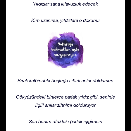
Yıldızlar sana kılavuzluk edecek
Kim uzanırsa, yıldızlara o dokunur
Bırak kalbindeki boşluğu sihirli anlar doldursun
Gökyüzündeki binlerce parlak yıldız gibi, seninle
ilgili anılar zihnimi dolduruyor
Sen benim ufuktaki parlak ışığımsın