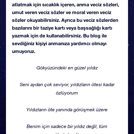
atlatmak için sıcaklık içeren, anma veciz sözleri,
umut veren veciz sözler ve moral veren veciz
sözler okuyabilirsiniz. Ayrıca bu veciz sözlerden
bazılarını bir taziye kartı veya başsağlığı kartı
yazmak için de kullanabilirsiniz. Bu blog ile
sevdiğiniz kişiyi anmanıza yardımcı olmayı
umuyoruz.
Gökyüzündeki en güzel yıldız
Seni aydan çok seviyor, yıldızların ötesi kadar
özlüyorum
Yıldızların öte yanında görüşmek üzere
Benim için sadece bir yıldız değil, tüm