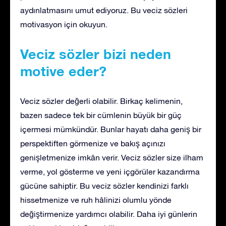
aydınlatmasını umut ediyoruz. Bu veciz sözleri
motivasyon için okuyun.
Veciz sözler bizi neden
motive eder?
Veciz sözler değerli olabilir. Birkaç kelimenin,
bazen sadece tek bir cümlenin büyük bir güç
içermesi mümkündür. Bunlar hayatı daha geniş bir
perspektiften görmenize ve bakış açınızı
genişletmenize imkân verir. Veciz sözler size ilham
verme, yol gösterme ve yeni içgörüler kazandırma
gücüne sahiptir. Bu veciz sözler kendinizi farklı
hissetmenize ve ruh hâlinizi olumlu yönde
değiştirmenize yardımcı olabilir. Daha iyi günlerin