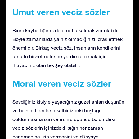
Umut veren veciz sözler
Birini kaybettiğimizde umutlu kalmak zor olabilir.
Böyle zamanlarda yalnız olmadığınızı idrak etmek
önemlidir. Birkaç veciz söz, insanların kendilerini
umutlu hissetmelerine yardımcı olmak için
ihtiyacınız olan tek şey olabilir.
Moral veren veciz sözler
Sevdiğiniz kişiyle yaşadığınız güzel anları düşünün
ve bu sihirli anıların kalbinizdeki boşluğu
doldurmasına izin verin. Bu üçüncü bölümdeki
veciz sözlerin içinizdeki ışığın her zaman
parlamasına izin vermesini ve dünyaya