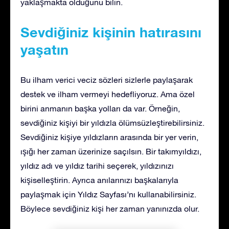
yaklaşmakta olduğunu bilin.
Sevdiğiniz kişinin hatırasını
yaşatın
Bu ilham verici veciz sözleri sizlerle paylaşarak
destek ve ilham vermeyi hedefliyoruz. Ama özel
birini anmanın başka yolları da var. Örneğin,
sevdiğiniz kişiyi bir yıldızla ölümsüzleştirebilirsiniz.
Sevdiğiniz kişiye yıldızların arasında bir yer verin,
ışığı her zaman üzerinize saçılsın. Bir takımyıldızı,
yıldız adı ve yıldız tarihi seçerek, yıldızınızı
kişiselleştirin. Ayrıca anılarınızı başkalarıyla
paylaşmak için Yıldız Sayfası’nı kullanabilirsiniz.
Böylece sevdiğiniz kişi her zaman yanınızda olur.