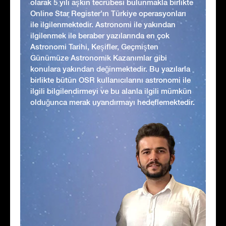
olarak 5 yılı aşkın tecrübesi bulunmakla birlikte
Online Star Register'ın Türkiye operasyonları
ile ilgilenmektedir. Astronomi ile yakından
ilgilenmek ile beraber yazılarında en çok
Astronomi Tarihi, Keşifler, Geçmişten
Günümüze Astronomik Kazanımlar gibi
konulara yakından değinmektedir. Bu yazılarla
birlikte bütün OSR kullanıcılarını astronomi ile
ilgili bilgilendirmeyi ve bu alanla ilgili mümkün
olduğunca merak uyandırmayı hedeflemektedir.