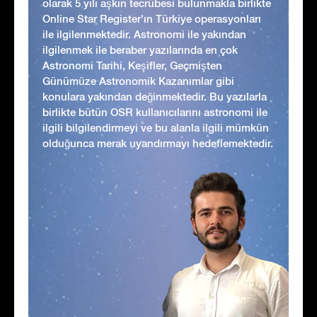
olarak 5 yılı aşkın tecrübesi bulunmakla birlikte
Online Star Register'ın Türkiye operasyonları
ile ilgilenmektedir. Astronomi ile yakından
ilgilenmek ile beraber yazılarında en çok
Astronomi Tarihi, Keşifler, Geçmişten
Günümüze Astronomik Kazanımlar gibi
konulara yakından değinmektedir. Bu yazılarla
birlikte bütün OSR kullanıcılarını astronomi ile
ilgili bilgilendirmeyi ve bu alanla ilgili mümkün
olduğunca merak uyandırmayı hedeflemektedir.