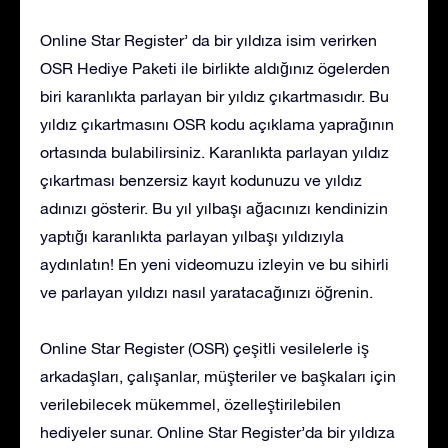
Online Star Register’ da bir yıldıza isim verirken
OSR Hediye Paketi ile birlikte aldığınız ögelerden
biri karanlıkta parlayan bir yıldız çıkartmasıdır. Bu
yıldız çıkartmasını OSR kodu açıklama yaprağının
ortasında bulabilirsiniz. Karanlıkta parlayan yıldız
çıkartması benzersiz kayıt kodunuzu ve yıldız
adınızı gösterir. Bu yıl yılbaşı ağacınızı kendinizin
yaptığı karanlıkta parlayan yılbaşı yıldızıyla
aydınlatın! En yeni videomuzu izleyin ve bu sihirli
ve parlayan yıldızı nasıl yaratacağınızı öğrenin.
Online Star Register (OSR) çeşitli vesilelerle iş
arkadaşları, çalışanlar, müşteriler ve başkaları için
verilebilecek mükemmel, özelleştirilebilen
hediyeler sunar. Online Star Register’da bir yıldıza