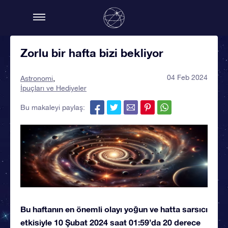
Zorlu bir hafta bizi bekliyor
04 Feb 2024
Astronomi
İpuçları ve Hediyeler
Bu makaleyi paylaş:
Bu haftanın en önemli olayı yoğun ve hatta sarsıcı
etkisiyle 10 Şubat 2024 saat 01:59’da 20 derece