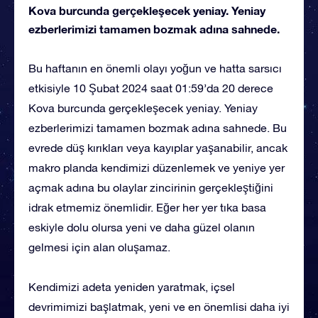
Kova burcunda gerçekleşecek yeniay. Yeniay
ezberlerimizi tamamen bozmak adına sahnede.
Bu haftanın en önemli olayı yoğun ve hatta sarsıcı
etkisiyle 10 Şubat 2024 saat 01:59’da 20 derece
Kova burcunda gerçekleşecek yeniay. Yeniay
ezberlerimizi tamamen bozmak adına sahnede. Bu
evrede düş kırıkları veya kayıplar yaşanabilir, ancak
makro planda kendimizi düzenlemek ve yeniye yer
açmak adına bu olaylar zincirinin gerçekleştiğini
idrak etmemiz önemlidir. Eğer her yer tıka basa
eskiyle dolu olursa yeni ve daha güzel olanın
gelmesi için alan oluşamaz.
Kendimizi adeta yeniden yaratmak, içsel
devrimimizi başlatmak, yeni ve en önemlisi daha iyi