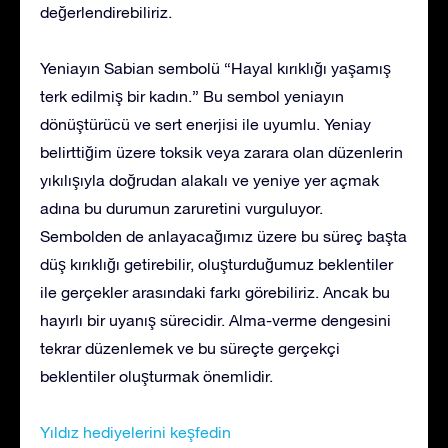
değerlendirebiliriz.
Yeniayın Sabian sembolü “Hayal kırıklığı yaşamış
terk edilmiş bir kadın.” Bu sembol yeniayın
dönüştürücü ve sert enerjisi ile uyumlu. Yeniay
belirttiğim üzere toksik veya zarara olan düzenlerin
yıkılışıyla doğrudan alakalı ve yeniye yer açmak
adına bu durumun zaruretini vurguluyor.
Sembolden de anlayacağımız üzere bu süreç başta
düş kırıklığı getirebilir, oluşturduğumuz beklentiler
ile gerçekler arasındaki farkı görebiliriz. Ancak bu
hayırlı bir uyanış sürecidir. Alma-verme dengesini
tekrar düzenlemek ve bu süreçte gerçekçi
beklentiler oluşturmak önemlidir.
Yıldız hediyelerini keşfedin