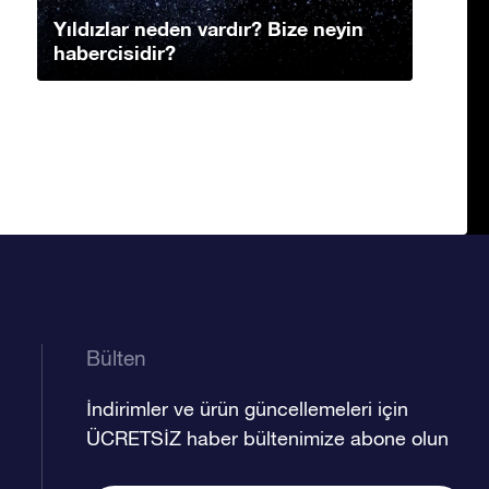
Yıldızlar neden vardır? Bize neyin
habercisidir?
Bülten
İndirimler ve ürün güncellemeleri için
ÜCRETSİZ haber bültenimize abone olun