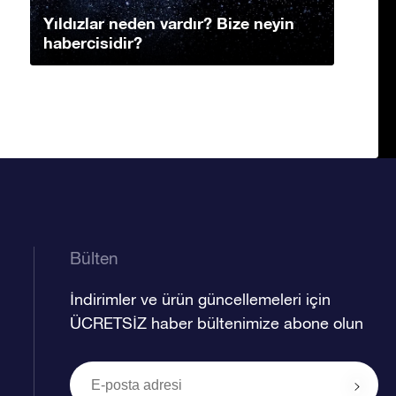
Yıldızlar neden vardır? Bize neyin
habercisidir?
Bülten
İndirimler ve ürün güncellemeleri için
ÜCRETSİZ haber bültenimize abone olun