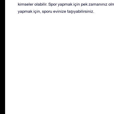
kimseler olabilir. Spor yapmak için pek zamanınız ol
yapmak için, sporu evinize taşıyabilirsiniz.