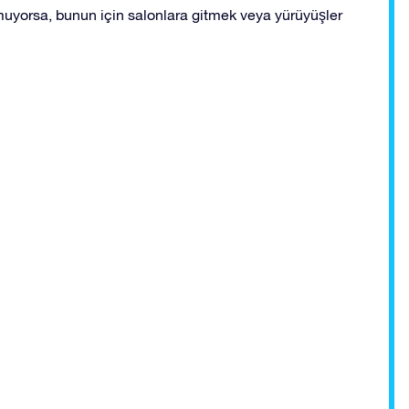
muyorsa, bunun için salonlara gitmek veya yürüyüşler