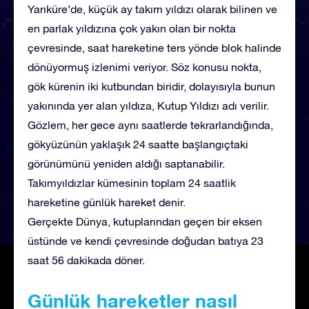
Yarıküre’de, küçük ay takım yıldızı olarak bilinen ve
en parlak yıldızına çok yakın olan bir nokta
çevresinde, saat hareketine ters yönde blok halinde
dönüyormuş izlenimi veriyor. Söz konusu nokta,
gök kürenin iki kutbundan biridir, dolayısıyla bunun
yakınında yer alan yıldıza, Kutup Yıldızı adı verilir.
Gözlem, her gece aynı saatlerde tekrarlandığında,
gökyüzünün yaklaşık 24 saatte başlangıçtaki
görünümünü yeniden aldığı saptanabilir.
Takımyıldızlar kümesinin toplam 24 saatlik
hareketine günlük hareket denir.
Gerçekte Dünya, kutuplarından geçen bir eksen
üstünde ve kendi çevresinde doğudan batıya 23
saat 56 dakikada döner.
Günlük hareketler nasıl