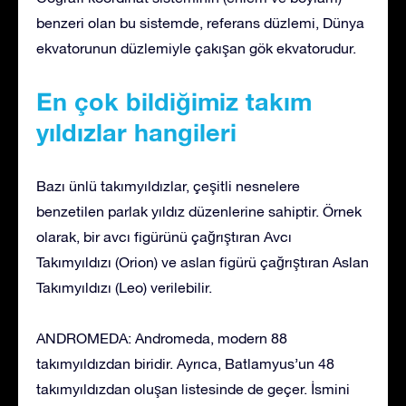
benzeri olan bu sistemde, referans düzlemi, Dünya
ekvatorunun düzlemiyle çakışan gök ekvatorudur.
En çok bildiğimiz takım
yıldızlar hangileri
Bazı ünlü takımyıldızlar, çeşitli nesnelere
benzetilen parlak yıldız düzenlerine sahiptir. Örnek
olarak, bir avcı figürünü çağrıştıran Avcı
Takımyıldızı (Orion) ve aslan figürü çağrıştıran Aslan
Takımyıldızı (Leo) verilebilir.
ANDROMEDA: Andromeda, modern 88
takımyıldızdan biridir. Ayrıca, Batlamyus’un 48
takımyıldızdan oluşan listesinde de geçer. İsmini