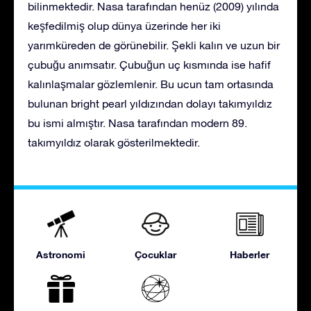
bilinmektedir. Nasa tarafından henüz (2009) yılında
keşfedilmiş olup dünya üzerinde her iki
yarımküreden de görünebilir. Şekli kalın ve uzun bir
çubuğu anımsatır. Çubuğun uç kısmında ise hafif
kalınlaşmalar gözlemlenir. Bu ucun tam ortasında
bulunan bright pearl yıldızından dolayı takımyıldız
bu ismi almıştır. Nasa tarafından modern 89.
takımyıldız olarak gösterilmektedir.
Astronomi
Çocuklar
Haberler