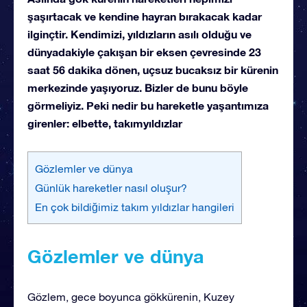
şaşırtacak ve kendine hayran bırakacak kadar
ilginçtir. Kendimizi, yıldızların asılı olduğu ve
dünyadakiyle çakışan bir eksen çevresinde 23
saat 56 dakika dönen, uçsuz bucaksız bir kürenin
merkezinde yaşıyoruz. Bizler de bunu böyle
görmeliyiz. Peki nedir bu hareketle yaşantımıza
girenler: elbette, takımyıldızlar
Gözlemler ve dünya
Günlük hareketler nasıl oluşur?
En çok bildiğimiz takım yıldızlar hangileri
Gözlemler ve dünya
Gözlem, gece boyunca gökkürenin, Kuzey