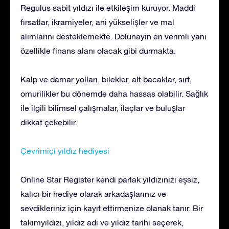
Regulus sabit yıldızı ile etkileşim kuruyor. Maddi
fırsatlar, ikramiyeler, ani yükselişler ve mal
alımlarını desteklemekte. Dolunayın en verimli yanı
özellikle finans alanı olacak gibi durmakta.
Kalp ve damar yolları, bilekler, alt bacaklar, sırt,
omurilikler bu dönemde daha hassas olabilir. Sağlık
ile ilgili bilimsel çalışmalar, ilaçlar ve buluşlar
dikkat çekebilir.
Çevrimiçi yıldız hediyesi
Online Star Register kendi parlak yıldızınızı eşsiz,
kalıcı bir hediye olarak arkadaşlarınız ve
sevdikleriniz için kayıt ettirmenize olanak tanır. Bir
takımyıldızı, yıldız adı ve yıldız tarihi seçerek,