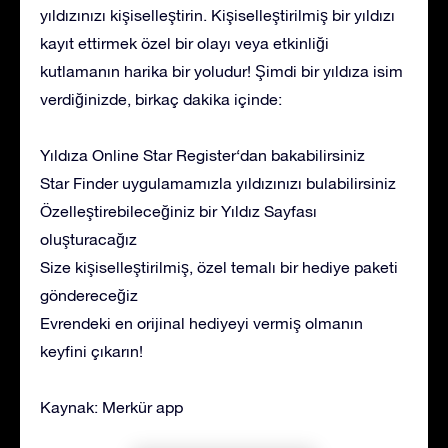
yıldızınızı kişiselleştirin. Kişiselleştirilmiş bir yıldızı
kayıt ettirmek özel bir olayı veya etkinliği
kutlamanın harika bir yoludur! Şimdi bir yıldıza isim
verdiğinizde, birkaç dakika içinde:
Yıldıza Online Star Register‘dan bakabilirsiniz
Star Finder uygulamamızla yıldızınızı bulabilirsiniz
Özelleştirebileceğiniz bir Yıldız Sayfası
oluşturacağız
Size kişiselleştirilmiş, özel temalı bir hediye paketi
göndereceğiz
Evrendeki en orijinal hediyeyi vermiş olmanın
keyfini çıkarın!
Kaynak: Merkür app