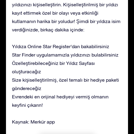
yıldızınızı kişiselleştirin. Kişiselleştirilmiş bir yıldızı
kayıt ettirmek özel bir olayı veya etkinliği
kutlamanın harika bir yoludur! Şimdi bir yıldıza isim
verdiğinizde, birkaç dakika içinde:
Yıldıza Online Star Register‘dan bakabilirsiniz
Star Finder uygulamamızla yıldızınızı bulabilirsiniz
Özelleştirebileceğiniz bir Yıldız Sayfası
oluşturacağız
Size kişiselleştirilmiş, özel temalı bir hediye paketi
göndereceğiz
Evrendeki en orijinal hediyeyi vermiş olmanın
keyfini çıkarın!
Kaynak: Merkür app