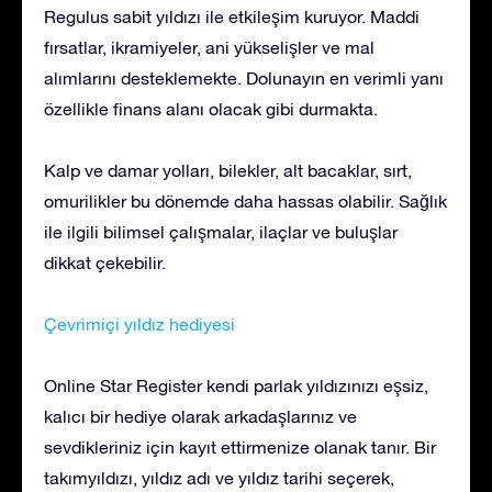
Regulus sabit yıldızı ile etkileşim kuruyor. Maddi
fırsatlar, ikramiyeler, ani yükselişler ve mal
alımlarını desteklemekte. Dolunayın en verimli yanı
özellikle finans alanı olacak gibi durmakta.
Kalp ve damar yolları, bilekler, alt bacaklar, sırt,
omurilikler bu dönemde daha hassas olabilir. Sağlık
ile ilgili bilimsel çalışmalar, ilaçlar ve buluşlar
dikkat çekebilir.
Çevrimiçi yıldız hediyesi
Online Star Register kendi parlak yıldızınızı eşsiz,
kalıcı bir hediye olarak arkadaşlarınız ve
sevdikleriniz için kayıt ettirmenize olanak tanır. Bir
takımyıldızı, yıldız adı ve yıldız tarihi seçerek,