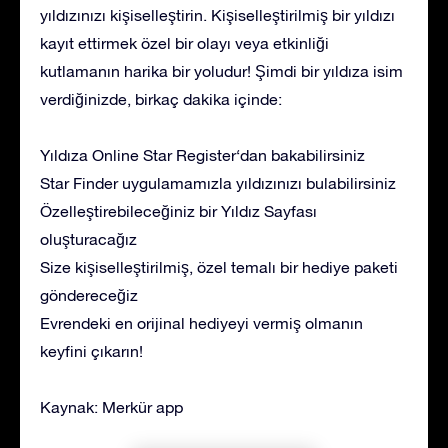
yıldızınızı kişiselleştirin. Kişiselleştirilmiş bir yıldızı
kayıt ettirmek özel bir olayı veya etkinliği
kutlamanın harika bir yoludur! Şimdi bir yıldıza isim
verdiğinizde, birkaç dakika içinde:
Yıldıza Online Star Register‘dan bakabilirsiniz
Star Finder uygulamamızla yıldızınızı bulabilirsiniz
Özelleştirebileceğiniz bir Yıldız Sayfası
oluşturacağız
Size kişiselleştirilmiş, özel temalı bir hediye paketi
göndereceğiz
Evrendeki en orijinal hediyeyi vermiş olmanın
keyfini çıkarın!
Kaynak: Merkür app