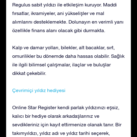
Regulus sabit yıldızı ile etkileşim kuruyor. Maddi
fırsatlar, ikramiyeler, ani yükselişler ve mal
alımlarını desteklemekte. Dolunayın en verimli yanı
özellikle finans alanı olacak gibi durmakta.
Kalp ve damar yolları, bilekler, alt bacaklar, sırt,
omurilikler bu dönemde daha hassas olabilir. Sağlık
ile ilgili bilimsel çalışmalar, ilaçlar ve buluşlar
dikkat çekebilir.
Çevrimiçi yıldız hediyesi
Online Star Register kendi parlak yıldızınızı eşsiz,
kalıcı bir hediye olarak arkadaşlarınız ve
sevdikleriniz için kayıt ettirmenize olanak tanır. Bir
takımyıldızı, yıldız adı ve yıldız tarihi seçerek,