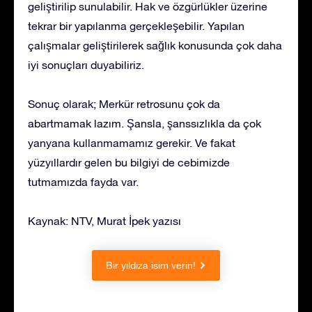
geliştirilip sunulabilir. Hak ve özgürlükler üzerine
tekrar bir yapılanma gerçekleşebilir. Yapılan
çalışmalar geliştirilerek sağlık konusunda çok daha
iyi sonuçları duyabiliriz.
Sonuç olarak; Merkür retrosunu çok da
abartmamak lazım. Şansla, şanssızlıkla da çok
yanyana kullanmamamız gerekir. Ve fakat
yüzyıllardır gelen bu bilgiyi de cebimizde
tutmamızda fayda var.
Kaynak: NTV, Murat İpek yazısı
Bir yıldıza isim verin!