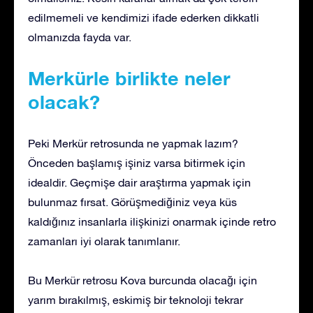
edilmemeli ve kendimizi ifade ederken dikkatli
olmanızda fayda var.
Merkürle birlikte neler
olacak?
Peki Merkür retrosunda ne yapmak lazım?
Önceden başlamış işiniz varsa bitirmek için
idealdir. Geçmişe dair araştırma yapmak için
bulunmaz fırsat. Görüşmediğiniz veya küs
kaldığınız insanlarla ilişkinizi onarmak içinde retro
zamanları iyi olarak tanımlanır.
Bu Merkür retrosu Kova burcunda olacağı için
yarım bırakılmış, eskimiş bir teknoloji tekrar