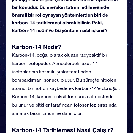
bir konudur. Bu merakın tatmin edilmesinde
önemli bir rol oynayan yöntemlerden biri de
karbon-14 tarihlemesi olarak bilinir. Peki,
karbon-14 nedir ve bu yöntem nasıl işlenir?
Karbon-14 Nedir?
Karbon-14, doğal olarak oluşan radyoaktif bir
karbon izotopudur. Atmosferdeki azot-14
izotoplarının kozmik ışınlar tarafından
bombardımanı sonucu oluşur. Bu süreçte nitrojen
atomu, bir nötron kaybederek karbon-14’e dönüşür.
Karbon-14, karbon dioksit formunda atmosferde
bulunur ve bitkiler tarafından fotosentez sırasında
alınarak besin zincirine dahil olur.
Karbon-14 Tarihlemesi Nasıl Çalışır?