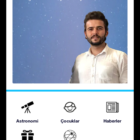
Astronomi
Çocuklar
Haberler