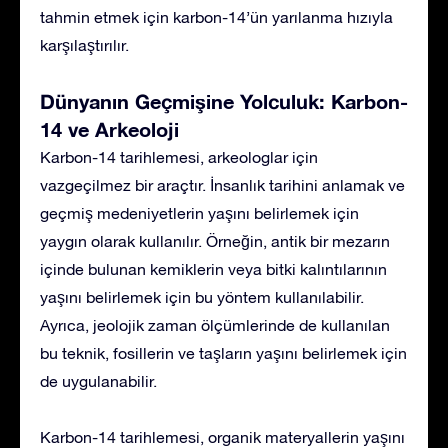
tahmin etmek için karbon-14’ün yarılanma hızıyla
karşılaştırılır.
Dünyanın Geçmişine Yolculuk: Karbon-
14 ve Arkeoloji
Karbon-14 tarihlemesi, arkeologlar için
vazgeçilmez bir araçtır. İnsanlık tarihini anlamak ve
geçmiş medeniyetlerin yaşını belirlemek için
yaygın olarak kullanılır. Örneğin, antik bir mezarın
içinde bulunan kemiklerin veya bitki kalıntılarının
yaşını belirlemek için bu yöntem kullanılabilir.
Ayrıca, jeolojik zaman ölçümlerinde de kullanılan
bu teknik, fosillerin ve taşların yaşını belirlemek için
de uygulanabilir.
Karbon-14 tarihlemesi, organik materyallerin yaşını