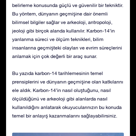
belirleme konusunda güçlü ve güvenilir bir tekniktir.
Bu yöntem, dünyanın geçmişine dair önemli
bilimsel bilgiler sağlar ve arkeoloji, antropoloji,
jeoloji gibi birçok alanda kullanılır. Karbon-14’in
yarılanma süreci ve ölçüm teknikleri, bilim
insanlarına geçmişteki olayları ve evrim süreçlerini
anlamak için çok değerli bir araç sunar.
Bu yazıda karbon-14 tarihlemesinin temel
prensiplerini ve dünyanın geçmişine olan katkılarını
ele aldık. Karbon-14’in nasıl oluştuğunu, nasıl
ölçüldüğünü ve arkeoloji gibi alanlarda nasıl
kullanıldığını anlatarak okuyucularınızın bu konuda
temel bir anlayış kazanmalarını sağlayabilirsiniz.