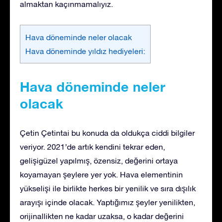
almaktan kaçınmamalıyız.
Hava döneminde neler olacak
Hava döneminde yıldız hediyeleri:
Hava döneminde neler
olacak
Çetin Çetintai bu konuda da oldukça ciddi bilgiler
veriyor. 2021’de artık kendini tekrar eden,
gelişigüzel yapılmış, özensiz, değerini ortaya
koyamayan şeylere yer yok. Hava elementinin
yükselişi ile birlikte herkes bir yenilik ve sıra dışılık
arayışı içinde olacak. Yaptığımız şeyler yenilikten,
orijinallikten ne kadar uzaksa, o kadar değerini