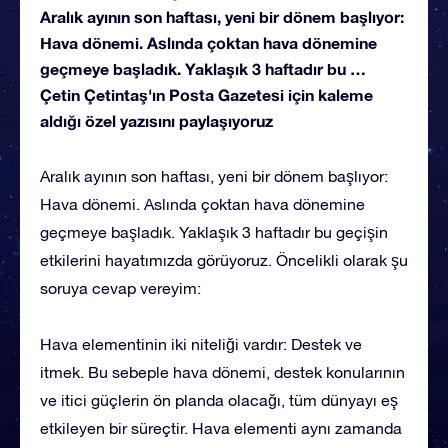
Aralık ayının son haftası, yeni bir dönem başlıyor:
Hava dönemi. Aslında çoktan hava dönemine
geçmeye başladık. Yaklaşık 3 haftadır bu …
Çetin Çetintaş'ın Posta Gazetesi için kaleme
aldığı özel yazısını paylaşıyoruz
Aralık ayının son haftası, yeni bir dönem başlıyor:
Hava dönemi. Aslında çoktan hava dönemine
geçmeye başladık. Yaklaşık 3 haftadır bu geçişin
etkilerini hayatımızda görüyoruz. Öncelikli olarak şu
soruya cevap vereyim:
Hava elementinin iki niteliği vardır: Destek ve
itmek. Bu sebeple hava dönemi, destek konularının
ve itici güçlerin ön planda olacağı, tüm dünyayı eş
etkileyen bir süreçtir. Hava elementi aynı zamanda