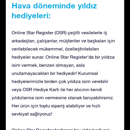
Hava döneminde yıldız
hediyeleri:
Online Star Register (OSR) çeşitli vesilelerle iş
arkadaşları, çalışanlar, müşteriler ve başkaları için
verilebilecek mükemmel, özelleştirilebilen
hediyeler sunar. Online Star Register’da bir yıldıza
isim vermek, benzeri olmayan, asla
unutamayacakları bir hediyedir! Kurumsal
hediyelerimizle birden çok yıldıza isim verebilir
veya OSR Hediye Kartı ile her alıcının kendi
yıldızlarına isim vermesine olanak tanıyabilirsiniz.
Her ürün için toplu sipariş alabiliyor ve hızlı
sevkiyat sağlıyoruz!
Online Star Register herhangi bir yıldız hediyesi