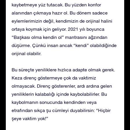
kaybetmeye yüz tutacak. Bu yüzden konfor
alanından çıkmaya hazır ol. Bu dönem sadece
eylemlerimizin değil, kendimizin de orijinal halini
ortaya koymak için geliyor. 2021 yılı boyunca
“Başkası olma kendin ol” mantrasını ağzından
düşürme. Çünkü insan ancak “kendi” olabildiğinde
orijinal olabilir.
Bu süreçte yeniliklere hızlıca adapte olmak gerek.
Keza direnç göstermeye çok da vaktimiz
olmayacak. Direnç gösterenler, ardı ardına gelen
yeniliklerin kalabalığı içinde kaybolabilirler. Bu
kaybolmanın sonucunda kendinden veya
etrafından sıkça şu cümleyi duyabilirsin: “Hiçbir
şeye vaktim yok!”