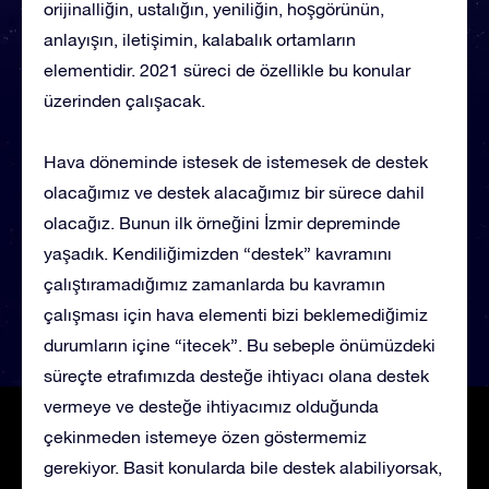
orijinalliğin, ustalığın, yeniliğin, hoşgörünün,
anlayışın, iletişimin, kalabalık ortamların
elementidir. 2021 süreci de özellikle bu konular
üzerinden çalışacak.
Hava döneminde istesek de istemesek de destek
olacağımız ve destek alacağımız bir sürece dahil
olacağız. Bunun ilk örneğini İzmir depreminde
yaşadık. Kendiliğimizden “destek” kavramını
çalıştıramadığımız zamanlarda bu kavramın
çalışması için hava elementi bizi beklemediğimiz
durumların içine “itecek”. Bu sebeple önümüzdeki
süreçte etrafımızda desteğe ihtiyacı olana destek
vermeye ve desteğe ihtiyacımız olduğunda
çekinmeden istemeye özen göstermemiz
gerekiyor. Basit konularda bile destek alabiliyorsak,