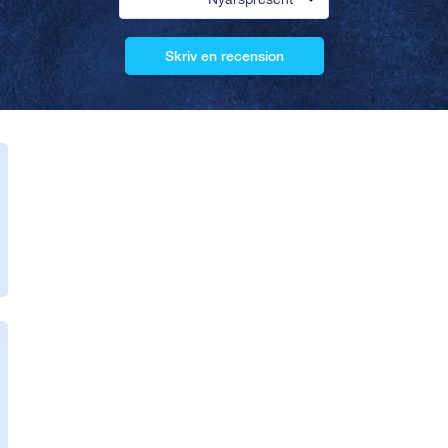
Skriv en recension