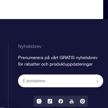
Nyhetsbrev
Prenumerera på vårt GRATIS nyhetsbrev
för rabatter och produktuppdateringar