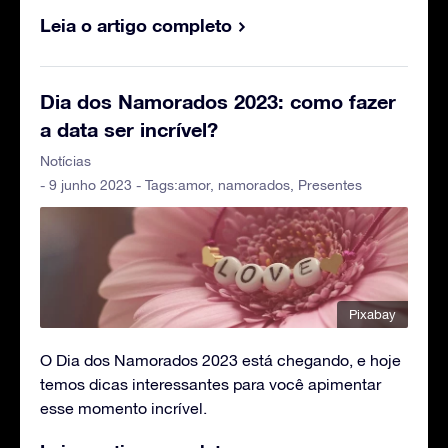
Leia o artigo completo
Dia dos Namorados 2023: como fazer
a data ser incrível?
Notícias
- 9 junho 2023 - Tags:
amor
,
namorados
,
Presentes
Pixabay
O Dia dos Namorados 2023 está chegando, e hoje
temos dicas interessantes para você apimentar
esse momento incrível.