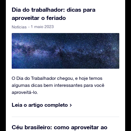
Dia do trabalhador: dicas para
aproveitar o feriado
- 1 maio 2023
Notícias
O Dia do Trabalhador chegou, e hoje temos
algumas dicas bem interessantes para você
aproveitá-lo.
Leia o artigo completo
Céu brasileiro: como aproveitar ao