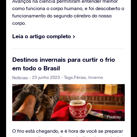
Avanços na ciência permitiram entender melhor
como funciona o corpo humano, e foi descoberto o
funcionamento do segundo cérebro do nosso
corpo.
Leia o artigo completo
Destinos invernais para curtir o frio
em todo o Brasil
- 23 junho 2023 - Tags:
Férias
,
Inverno
Notícias
Pixabay
O frio está chegando, e é hora de você se preparar