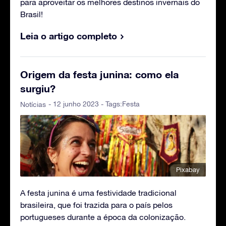
para aproveitar os melhores destinos invernais do
Brasil!
Leia o artigo completo
Origem da festa junina: como ela
surgiu?
- 12 junho 2023 - Tags:
Festa
Notícias
Pixabay
A festa junina é uma festividade tradicional
brasileira, que foi trazida para o país pelos
portugueses durante a época da colonização.