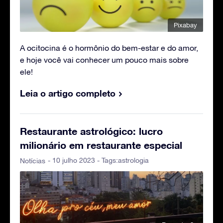
Pixabay
A ocitocina é o hormônio do bem-estar e do amor,
e hoje você vai conhecer um pouco mais sobre
ele!
Leia o artigo completo
Restaurante astrológico: lucro
milionário em restaurante especial
- 10 julho 2023 - Tags:
astrologia
Notícias