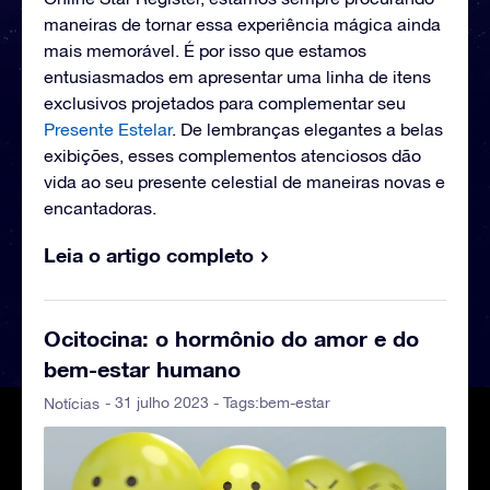
maneiras de tornar essa experiência mágica ainda
mais memorável. É por isso que estamos
entusiasmados em apresentar uma linha de itens
exclusivos projetados para complementar seu
Presente Estelar
. De lembranças elegantes a belas
exibições, esses complementos atenciosos dão
vida ao seu presente celestial de maneiras novas e
encantadoras.
Leia o artigo completo
Ocitocina: o hormônio do amor e do
bem-estar humano
- 31 julho 2023 - Tags:
bem-estar
Notícias