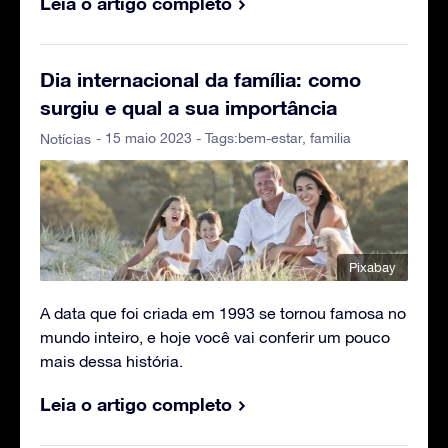
Leia o artigo completo
Dia internacional da família: como
surgiu e qual a sua importância
- 15 maio 2023 - Tags:
bem-estar
,
familia
Notícias
Pixabay
A data que foi criada em 1993 se tornou famosa no
mundo inteiro, e hoje você vai conferir um pouco
mais dessa história.
Leia o artigo completo