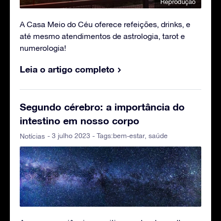
Reprodução
A Casa Meio do Céu oferece refeições, drinks, e
até mesmo atendimentos de astrologia, tarot e
numerologia!
Leia o artigo completo
Segundo cérebro: a importância do
intestino em nosso corpo
- 3 julho 2023 - Tags:
bem-estar
,
saúde
Notícias