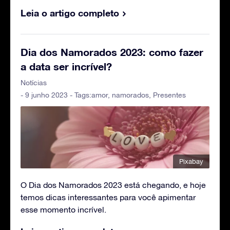
Leia o artigo completo
Dia dos Namorados 2023: como fazer
a data ser incrível?
Notícias
- 9 junho 2023 - Tags:
amor
,
namorados
,
Presentes
Pixabay
O Dia dos Namorados 2023 está chegando, e hoje
temos dicas interessantes para você apimentar
esse momento incrível.