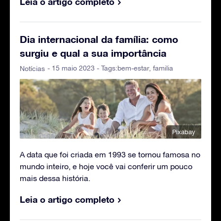
Leia o artigo completo
Dia internacional da família: como
surgiu e qual a sua importância
- 15 maio 2023 - Tags:
bem-estar
,
familia
Notícias
Pixabay
A data que foi criada em 1993 se tornou famosa no
mundo inteiro, e hoje você vai conferir um pouco
mais dessa história.
Leia o artigo completo