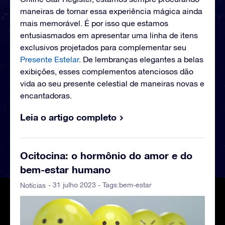
maneiras de tornar essa experiência mágica ainda
mais memorável. É por isso que estamos
entusiasmados em apresentar uma linha de itens
exclusivos projetados para complementar seu
Presente Estelar
. De lembranças elegantes a belas
exibições, esses complementos atenciosos dão
vida ao seu presente celestial de maneiras novas e
encantadoras.
Leia o artigo completo
Ocitocina: o hormônio do amor e do
bem-estar humano
- 31 julho 2023 - Tags:
bem-estar
Notícias