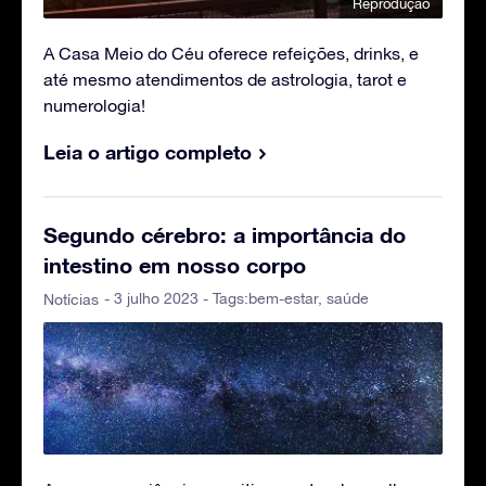
Reprodução
A Casa Meio do Céu oferece refeições, drinks, e
até mesmo atendimentos de astrologia, tarot e
numerologia!
Leia o artigo completo
Segundo cérebro: a importância do
intestino em nosso corpo
- 3 julho 2023 - Tags:
bem-estar
,
saúde
Notícias