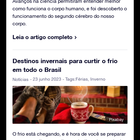
Avanços na ciência permitiram entender melhor
como funciona o corpo humano, e foi descoberto o
funcionamento do segundo cérebro do nosso
corpo.
Leia o artigo completo
Destinos invernais para curtir o frio
em todo o Brasil
- 23 junho 2023 - Tags:
Férias
,
Inverno
Notícias
Pixabay
O frio está chegando, e é hora de você se preparar