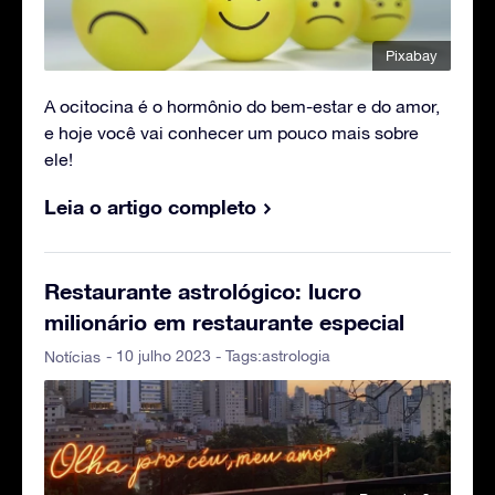
Pixabay
A ocitocina é o hormônio do bem-estar e do amor,
e hoje você vai conhecer um pouco mais sobre
ele!
Leia o artigo completo
Restaurante astrológico: lucro
milionário em restaurante especial
- 10 julho 2023 - Tags:
astrologia
Notícias