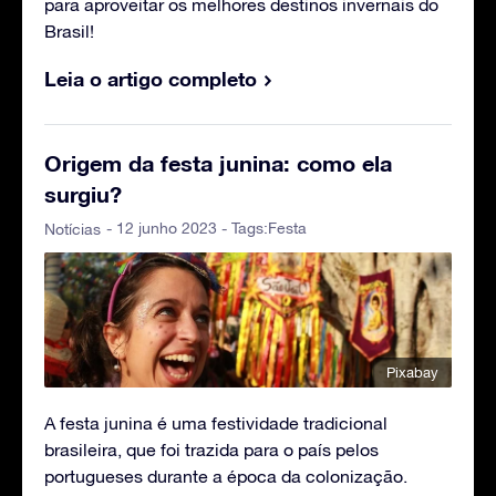
para aproveitar os melhores destinos invernais do
Brasil!
Leia o artigo completo
Origem da festa junina: como ela
surgiu?
- 12 junho 2023 - Tags:
Festa
Notícias
Pixabay
A festa junina é uma festividade tradicional
brasileira, que foi trazida para o país pelos
portugueses durante a época da colonização.