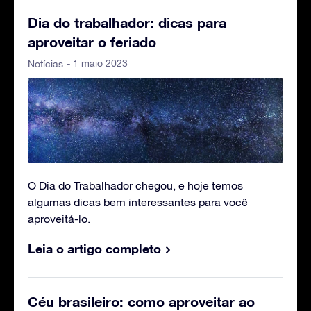
Dia do trabalhador: dicas para
aproveitar o feriado
- 1 maio 2023
Notícias
O Dia do Trabalhador chegou, e hoje temos
algumas dicas bem interessantes para você
aproveitá-lo.
Leia o artigo completo
Céu brasileiro: como aproveitar ao