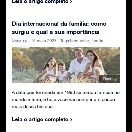
Leia o artigo completo
Dia internacional da família: como
surgiu e qual a sua importância
- 15 maio 2023 - Tags:
bem-estar
,
familia
Notícias
Pixabay
A data que foi criada em 1993 se tornou famosa no
mundo inteiro, e hoje você vai conferir um pouco
mais dessa história.
Leia o artigo completo