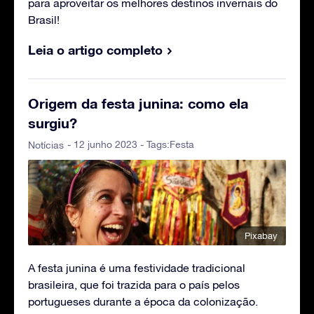
para aproveitar os melhores destinos invernais do
Brasil!
Leia o artigo completo
Origem da festa junina: como ela
surgiu?
- 12 junho 2023 - Tags:
Festa
Notícias
Pixabay
A festa junina é uma festividade tradicional
brasileira, que foi trazida para o país pelos
portugueses durante a época da colonização.