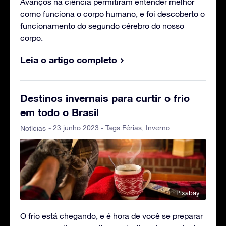
Avanços na ciência permitiram entender melhor
como funciona o corpo humano, e foi descoberto o
funcionamento do segundo cérebro do nosso
corpo.
Leia o artigo completo
Destinos invernais para curtir o frio
em todo o Brasil
- 23 junho 2023 - Tags:
Férias
,
Inverno
Notícias
Pixabay
O frio está chegando, e é hora de você se preparar