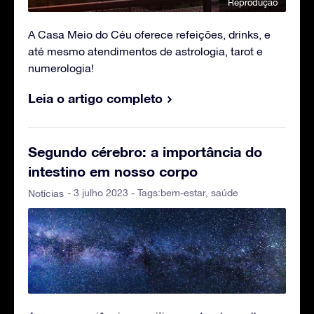
Reprodução
A Casa Meio do Céu oferece refeições, drinks, e
até mesmo atendimentos de astrologia, tarot e
numerologia!
Leia o artigo completo
Segundo cérebro: a importância do
intestino em nosso corpo
- 3 julho 2023 - Tags:
bem-estar
,
saúde
Notícias