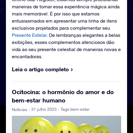
maneiras de tornar essa experiência mágica ainda
mais memorável. É por isso que estamos
entusiasmados em apresentar uma linha de itens
exclusivos projetados para complementar seu
Presente Estelar
. De lembranças elegantes a belas
exibições, esses complementos atenciosos dão
vida ao seu presente celestial de maneiras novas e
encantadoras.
Leia o artigo completo
Ocitocina: o hormônio do amor e do
bem-estar humano
- 31 julho 2023 - Tags:
bem-estar
Notícias