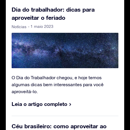
Dia do trabalhador: dicas para
aproveitar o feriado
- 1 maio 2023
Notícias
O Dia do Trabalhador chegou, e hoje temos
algumas dicas bem interessantes para você
aproveitá-lo.
Leia o artigo completo
Céu brasileiro: como aproveitar ao