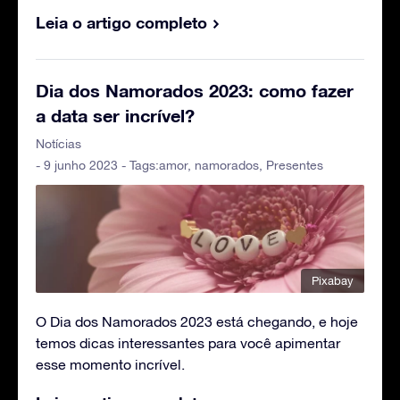
Leia o artigo completo
Dia dos Namorados 2023: como fazer
a data ser incrível?
Notícias
- 9 junho 2023 - Tags:
amor
,
namorados
,
Presentes
Pixabay
O Dia dos Namorados 2023 está chegando, e hoje
temos dicas interessantes para você apimentar
esse momento incrível.