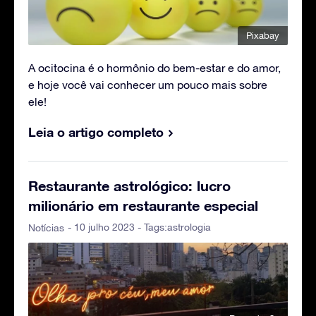
Pixabay
A ocitocina é o hormônio do bem-estar e do amor,
e hoje você vai conhecer um pouco mais sobre
ele!
Leia o artigo completo
Restaurante astrológico: lucro
milionário em restaurante especial
- 10 julho 2023 - Tags:
astrologia
Notícias