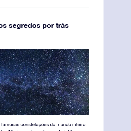
os segredos por trás
 famosas constelações do mundo inteiro,