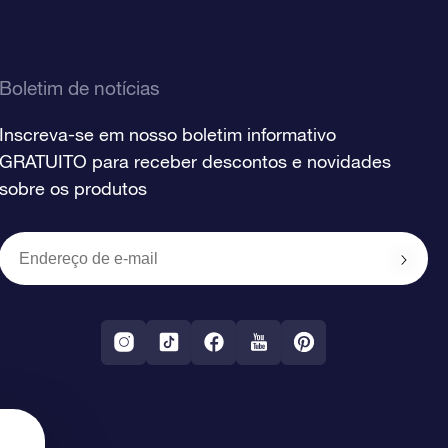
Boletim de notícias
Inscreva-se em nosso boletim informativo
GRATUITO para receber descontos e novidades
sobre os produtos