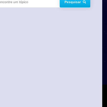
Pesquisar