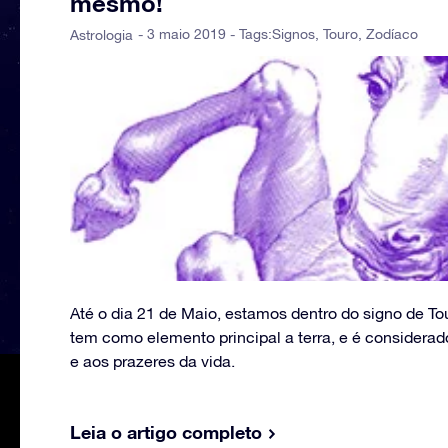
mesmo!
- 3 maio 2019 - Tags:
Signos
,
Touro
,
Zodíaco
Astrologia
Até o dia 21 de Maio, estamos dentro do signo de To
tem como elemento principal a terra, e é considerad
e aos prazeres da vida.
Leia o artigo completo