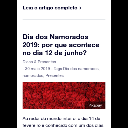
Leia o artigo completo
Dia dos Namorados
2019: por que acontece
no dia 12 de junho?
Dicas & Presentes
- 30 maio 2019 - Tags:
Dia dos namorados
,
namorados
,
Presentes
Pixabay
Ao redor do mundo inteiro, o dia 14 de
fevereiro é conhecido com um dos dias