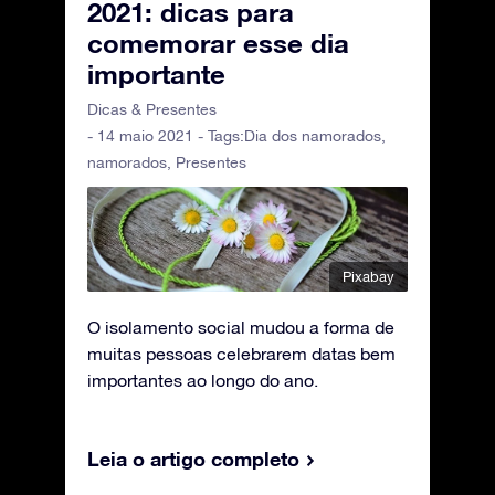
2021: dicas para
comemorar esse dia
importante
Dicas & Presentes
- 14 maio 2021 - Tags:
Dia dos namorados
,
namorados
,
Presentes
Pixabay
O isolamento social mudou a forma de
muitas pessoas celebrarem datas bem
importantes ao longo do ano.
Leia o artigo completo