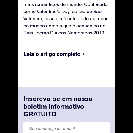
mais românticos do mundo. Conhecido
como Valentine's Day, ou Dia de São
Valentim, esse dia é celebrado ao redor
do mundo como o que é conhecido no
Brasil como Dia dos Namorados 2019.
Leia o artigo completo
Inscreva-se em nosso
boletim informativo
GRATUITO