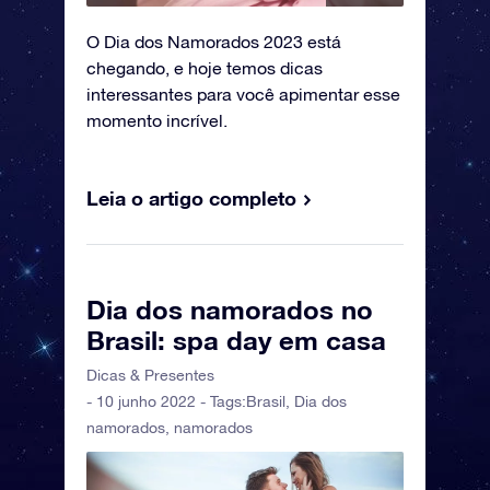
O Dia dos Namorados 2023 está
chegando, e hoje temos dicas
interessantes para você apimentar esse
momento incrível.
Leia o artigo completo
Dia dos namorados no
Brasil: spa day em casa
Dicas & Presentes
- 10 junho 2022 - Tags:
Brasil
,
Dia dos
namorados
,
namorados