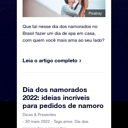
Pixabay
Que tal nesse dia dos namorados no
Brasil fazer um dia de spa em casa,
com quem você mais ama ao seu lado?
Leia o artigo completo
Dia dos namorados
2022: ideias incríveis
para pedidos de namoro
Dicas & Presentes
- 30 maio 2022 - Tags:
amor
,
Dia dos