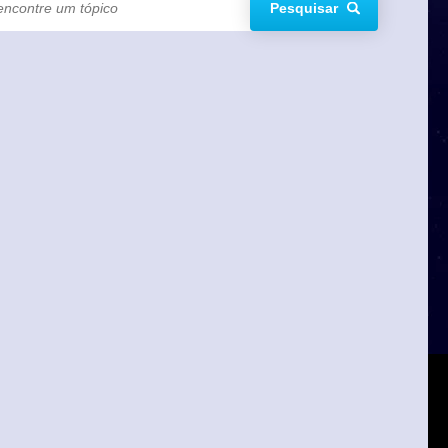
Pesquisar