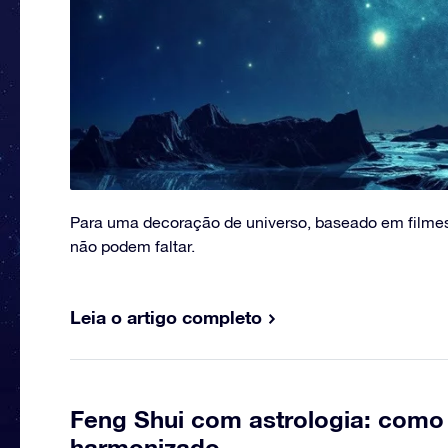
Para uma decoração de universo, baseado em filmes,
não podem faltar.
Leia o artigo completo
Feng Shui com astrologia: como
harmonizado