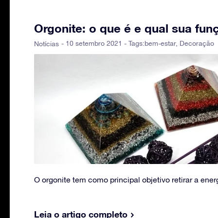
Orgonite: o que é e qual sua fu
- 10 setembro 2021 - Tags:
bem-estar
,
Decoração
Notícias
O orgonite tem como principal objetivo retirar a ene
Leia o artigo completo