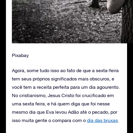
Pixabay
Agora, some tudo isso ao fato de que a sexta-feira
tem seus próprios significados mais obscuros, e
você tem a receita perfeita para um dia agourento.
No cristianismo, Jesus Cristo foi crucificado em
uma sexta feira, e há quem diga que foi nesse
mesmo dia que Eva levou Adão até o pecado, por
isso muita gente o compara com o
dia das bruxas
.