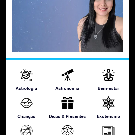
Astrologia
Astronomia
Bem-estar
Crianças
Dicas & Presentes
Exoterismo