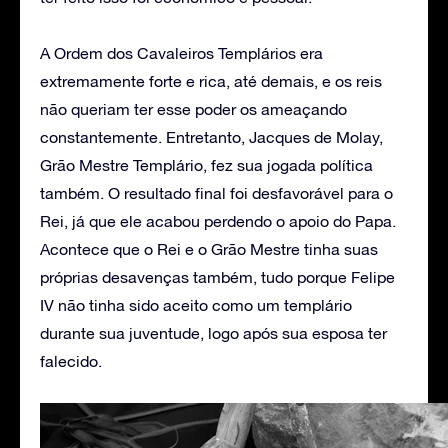
A Ordem dos Cavaleiros Templários era
extremamente forte e rica, até demais, e os reis
não queriam ter esse poder os ameaçando
constantemente. Entretanto, Jacques de Molay,
Grão Mestre Templário, fez sua jogada política
também. O resultado final foi desfavorável para o
Rei, já que ele acabou perdendo o apoio do Papa.
Acontece que o Rei e o Grão Mestre tinha suas
próprias desavenças também, tudo porque Felipe
IV não tinha sido aceito como um templário
durante sua juventude, logo após sua esposa ter
falecido.