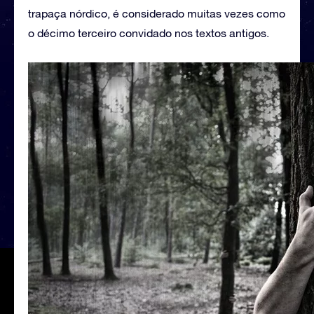
trapaça nórdico, é considerado muitas vezes como
o décimo terceiro convidado nos textos antigos.