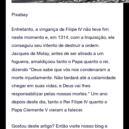
Pixabay
Entretanto, a vingança de Filipe IV não teve fim
neste momento e, em 1314, com a Inquisição, ele
conseguiu seu intento de destruir a ordem.
Jacques de Molay, antes de ser atirado a um
fogueira, amaldiçoou tanto o Papa quanto o rei,
dizendo “Deus sabe que vós nos condenaram a
morte injustamente. Não tardará até a calamidade
chegar em suas vidas, e Deus vai lhes
responsabilizar pelas nossas mortes.” Um ano
depois deste dia, tanto o Rei Filipe IV quanto o
Papa Clemente V vieram a falecer.
Gostou deste artigo? Então visite nosso blog e