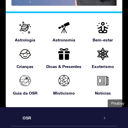
Astrologia
Astronomia
Bem-estar
Crianças
Dicas & Presentes
Exoterismo
Guia da OSR
Misticismo
Notícias
Pixabay
OSR