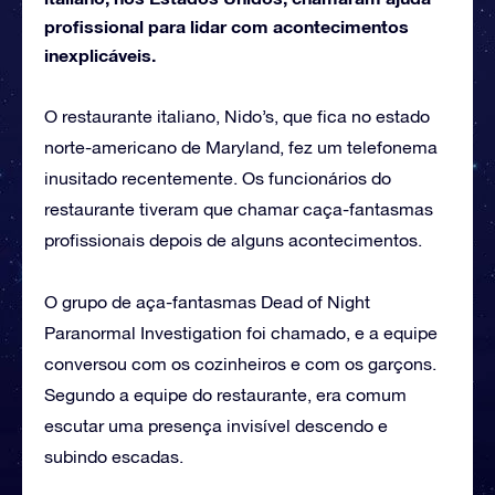
profissional para lidar com acontecimentos
inexplicáveis.
O restaurante italiano, Nido’s, que fica no estado
norte-americano de Maryland, fez um telefonema
inusitado recentemente. Os funcionários do
restaurante tiveram que chamar caça-fantasmas
profissionais depois de alguns acontecimentos.
O grupo de aça-fantasmas Dead of Night
Paranormal Investigation foi chamado, e a equipe
conversou com os cozinheiros e com os garçons.
Segundo a equipe do restaurante, era comum
escutar uma presença invisível descendo e
subindo escadas.