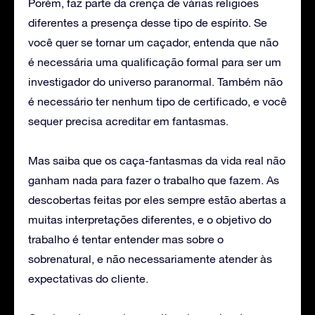
Porém, faz parte da crença de várias religiões
diferentes a presença desse tipo de espírito. Se
você quer se tornar um caçador, entenda que não
é necessária uma qualificação formal para ser um
investigador do universo paranormal. Também não
é necessário ter nenhum tipo de certificado, e você
sequer precisa acreditar em fantasmas.
Mas saiba que os caça-fantasmas da vida real não
ganham nada para fazer o trabalho que fazem. As
descobertas feitas por eles sempre estão abertas a
muitas interpretações diferentes, e o objetivo do
trabalho é tentar entender mas sobre o
sobrenatural, e não necessariamente atender às
expectativas do cliente.