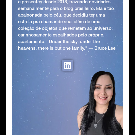
e presentes desde 2018, trazendo novidades
semanalmente para o blog brasileiro. Ela é tão
apaixonada pelo céu, que decidiu ter uma
estrela pra chamar de sua, além de uma
coleção de objetos que remetem ao universo,
carinhosamente espalhados pelo próprio
apartamento. “Under the sky, under the
heavens, there is but one family.” ― Bruce Lee