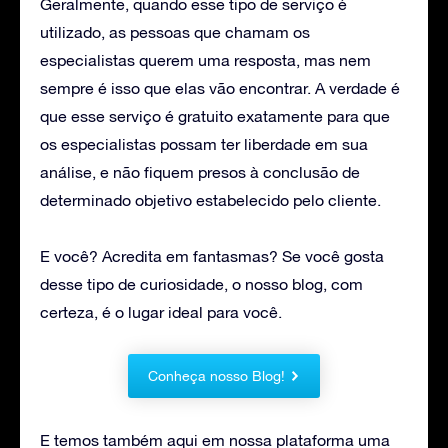
Geralmente, quando esse tipo de serviço é
utilizado, as pessoas que chamam os
especialistas querem uma resposta, mas nem
sempre é isso que elas vão encontrar. A verdade é
que esse serviço é gratuito exatamente para que
os especialistas possam ter liberdade em sua
análise, e não fiquem presos à conclusão de
determinado objetivo estabelecido pelo cliente.
E você? Acredita em fantasmas? Se você gosta
desse tipo de curiosidade, o nosso blog, com
certeza, é o lugar ideal para você.
Conheça nosso Blog!
E temos também aqui em nossa plataforma uma