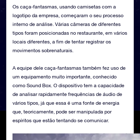
Os caça-fantasmas, usando camisetas com a
logotipo da empresa, começaram o seu processo
interno de análise. Várias câmeras de diferentes
tipos foram posicionadas no restaurante, em vários
locais diferentes, a fim de tentar registrar os
movimentos sobrenaturais.
A equipe dele caça-fantasmas também fez uso de
um equipamento muito importante, conhecido
como Sound Box. O dispositivo tem a capacidade
de analisar rapidamente frequências de áudio de
vários tipos, já que essa é uma fonte de energia
que, teoricamente, pode ser manipulada por
espíritos que estão tentando se comunicar.