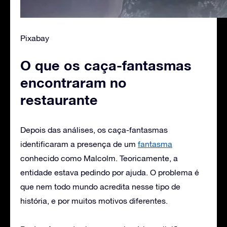
Pixabay
O que os caça-fantasmas
encontraram no
restaurante
Depois das análises, os caça-fantasmas
identificaram a presença de um
fantasma
conhecido como Malcolm. Teoricamente, a
entidade estava pedindo por ajuda. O problema é
que nem todo mundo acredita nesse tipo de
história, e por muitos motivos diferentes.