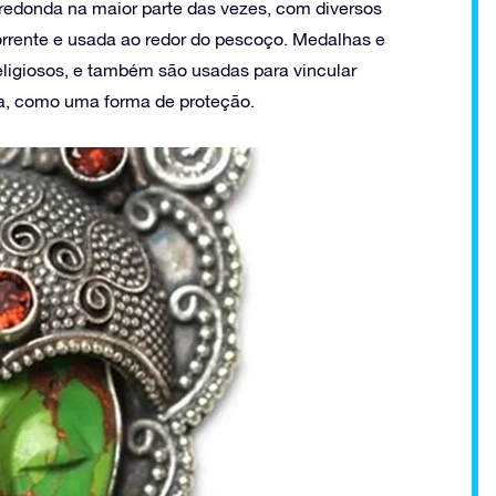
edonda na maior parte das vezes, com diversos
rrente e usada ao redor do pescoço. Medalhas e
igiosos, e também são usadas para vincular
la, como uma forma de proteção.