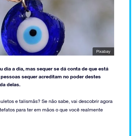
Pixabay
u dia a dia, mas sequer se dá conta de que está
s pessoas sequer acreditam no poder destes
da delas.
uletos e talismãs? Se não sabe, vai descobrir agora
rtefatos para ter em mãos o que você realmente