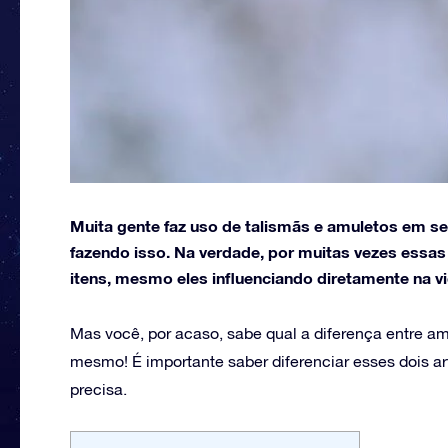
Muita gente faz uso de talismãs e amuletos em se
fazendo isso. Na verdade, por muitas vezes essa
itens, mesmo eles influenciando diretamente na vi
Mas você, por acaso, sabe qual a diferença entre am
mesmo! É importante saber diferenciar esses dois a
precisa.