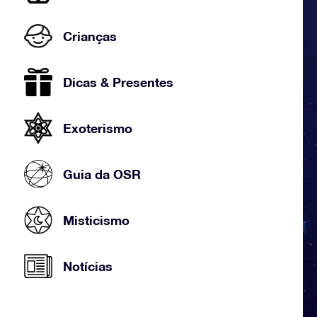
Crianças
Dicas & Presentes
Exoterismo
Guia da OSR
Misticismo
Notícias