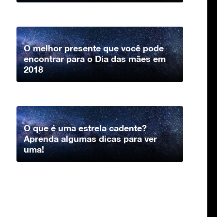
O melhor presente que você pode
encontrar para o Dia das mães em
2018
O que é uma estrela cadente?
Aprenda algumas dicas para ver
uma!