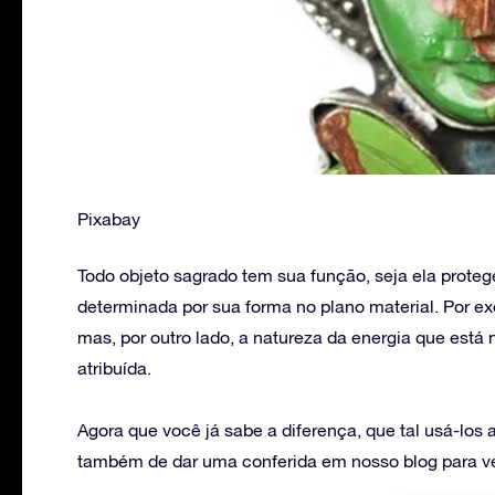
Pixabay
Todo objeto sagrado tem sua função, seja ela protege
determinada por sua forma no plano material. Por e
mas, por outro lado, a natureza da energia que está 
atribuída.
Agora que você já sabe a diferença, que tal usá-lo
também de dar uma conferida em nosso blog para ve