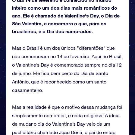
inteiro como um dos dias mais românticos do
ano. Ele é chamado de Valentine's Day, o Dia de
São Valentim, e comemora o que, para os
brasileiros, é o Dia dos namorados.
Mas o Brasil é um dos únicos ”diferentões” que
não comemoram no 14 de fevereiro. Aqui no Brasil,
o Valentine’s Day é comemorado sempre no dia 12
de junho. Ele fica bem perto do Dia de Santo
Antônio, que é reconhecido como um santo
casamenteiro.
Mas a realidade é que o motivo dessa mudança foi
simplesmente comercial, e nada religiosa! A ideia
de mudar o dia do Valentine’s Day veio de um
publicitário chamado João Doria, o pai do então