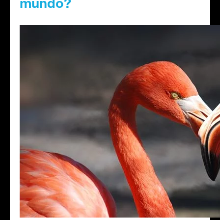
mundo?