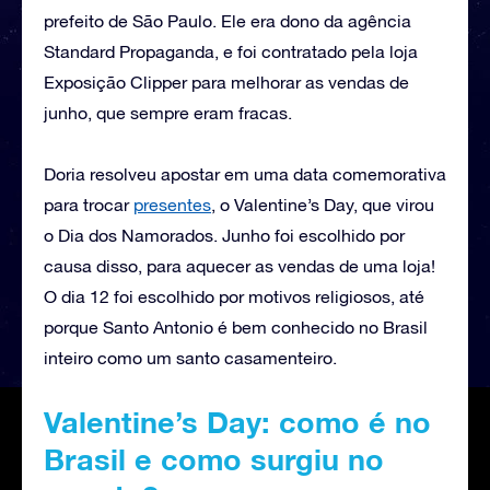
prefeito de São Paulo. Ele era dono da agência
Standard Propaganda, e foi contratado pela loja
Exposição Clipper para melhorar as vendas de
junho, que sempre eram fracas.
Doria resolveu apostar em uma data comemorativa
para trocar
presentes
, o Valentine’s Day, que virou
o Dia dos Namorados. Junho foi escolhido por
causa disso, para aquecer as vendas de uma loja!
O dia 12 foi escolhido por motivos religiosos, até
porque Santo Antonio é bem conhecido no Brasil
inteiro como um santo casamenteiro.
Valentine’s Day: como é no
Brasil e como surgiu no