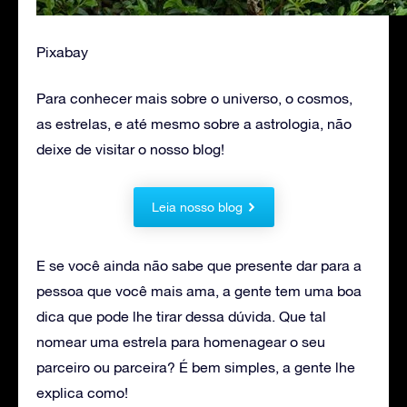
Pixabay
Para conhecer mais sobre o universo, o cosmos,
as estrelas, e até mesmo sobre a astrologia, não
deixe de visitar o nosso blog!
Leia nosso blog
E se você ainda não sabe que presente dar para a
pessoa que você mais ama, a gente tem uma boa
dica que pode lhe tirar dessa dúvida. Que tal
nomear uma estrela para homenagear o seu
parceiro ou parceira? É bem simples, a gente lhe
explica como!