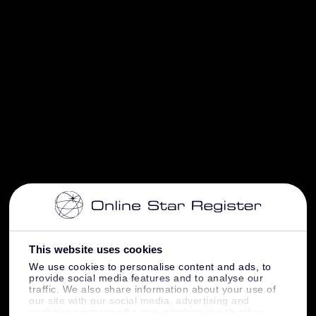
This website uses cookies
We use cookies to personalise content and ads, to
provide social media features and to analyse our
traffic. We also share information about your use of
our site with our social media, advertising and
analytics partners who may combine it with other