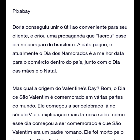
Pixabay
Doria conseguiu unir o útil ao conveniente para seu
cliente, e criou uma propaganda que ”lacrou” esse
dia no coração do brasileiro. A data pegou, e
atualmente o Dia dos Namorados é a melhor data
para o comércio dentro do país, junto com o Dia
das mães e o Natal.
Mas qual a origem do Valentine’s Day? Bom, o Dia
de São Valentim é comemorado em várias partes
do mundo. Ele começou a ser celebrado lá no
século V, e a explicação mais famosa sobre como
esse dia começou a ser comemorado é que São
Valentim era um padre romano. Ele foi morto pelo