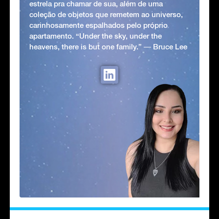
estrela pra chamar de sua, além de uma
coleção de objetos que remetem ao universo,
carinhosamente espalhados pelo próprio
apartamento. “Under the sky, under the
heavens, there is but one family.” ― Bruce Lee