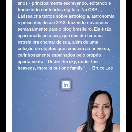
anos - principalmente escrevendo, editando e
traduzindo conteúdos digitais. Na OSR,
Larissa cria textos sobre astrologia, astronomia
e presentes desde 2018, trazendo novidades
semanalmente para o blog brasileiro. Ela é tão
apaixonada pelo céu, que decidiu ter uma
estrela pra chamar de sua, além de uma
coleção de objetos que remetem ao universo,
carinhosamente espalhados pelo próprio
apartamento. “Under the sky, under the
heavens, there is but one family.” ― Bruce Lee