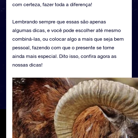
com certeza, fazer toda a diferença!
Lembrando sempre que essas são apenas
algumas dicas, e você pode escolher até mesmo
combiná-las, ou colocar algo a mais que seja bem
pessoal, fazendo com que o presente se torne
ainda mais especial. Dito isso, confira agora as
nossas dicas!