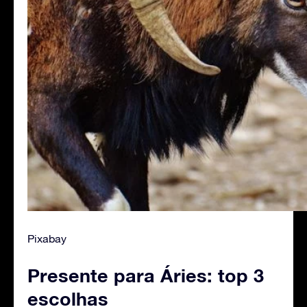
Pixabay
Presente para Áries: top 3
escolhas