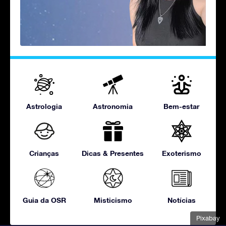
Astrologia
Astronomia
Bem-estar
Crianças
Dicas & Presentes
Exoterismo
Guia da OSR
Misticismo
Notícias
Pixabay