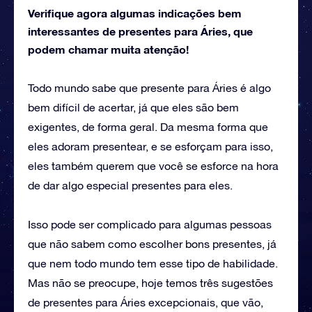
Verifique agora algumas indicações bem
interessantes de presentes para Áries, que
podem chamar muita atenção!
Todo mundo sabe que presente para Áries é algo
bem difícil de acertar, já que eles são bem
exigentes, de forma geral. Da mesma forma que
eles adoram presentear, e se esforçam para isso,
eles também querem que você se esforce na hora
de dar algo especial presentes para eles.
Isso pode ser complicado para algumas pessoas
que não sabem como escolher bons presentes, já
que nem todo mundo tem esse tipo de habilidade.
Mas não se preocupe, hoje temos três sugestões
de presentes para Áries excepcionais, que vão,