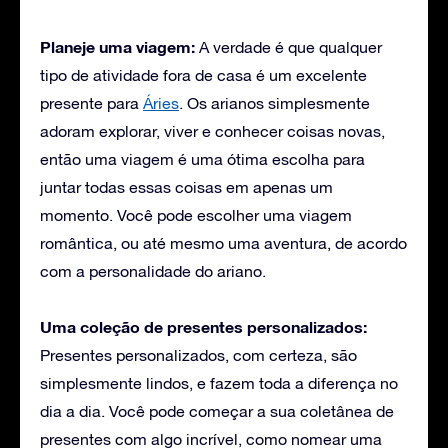
Planeje uma viagem:
A verdade é que qualquer
tipo de atividade fora de casa é um excelente
presente para
Áries
. Os arianos simplesmente
adoram explorar, viver e conhecer coisas novas,
então uma viagem é uma ótima escolha para
juntar todas essas coisas em apenas um
momento. Você pode escolher uma viagem
romântica, ou até mesmo uma aventura, de acordo
com a personalidade do ariano.
Uma coleção de presentes personalizados:
Presentes personalizados, com certeza, são
simplesmente lindos, e fazem toda a diferença no
dia a dia. Você pode começar a sua coletânea de
presentes com algo incrível, como nomear uma