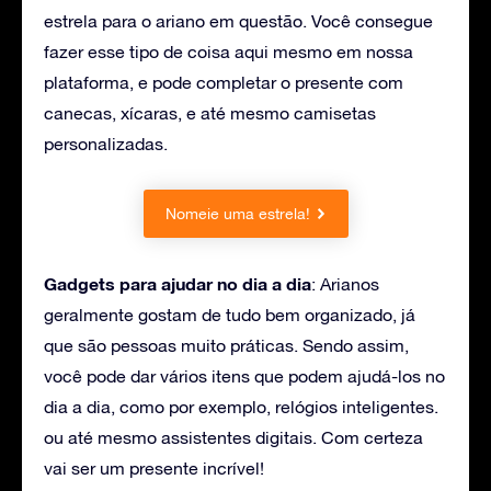
estrela para o ariano em questão. Você consegue
fazer esse tipo de coisa aqui mesmo em nossa
plataforma, e pode completar o presente com
canecas, xícaras, e até mesmo camisetas
personalizadas.
Nomeie uma estrela!
Gadgets para ajudar no dia a dia
: Arianos
geralmente gostam de tudo bem organizado, já
que são pessoas muito práticas. Sendo assim,
você pode dar vários itens que podem ajudá-los no
dia a dia, como por exemplo, relógios inteligentes.
ou até mesmo assistentes digitais. Com certeza
vai ser um presente incrível!