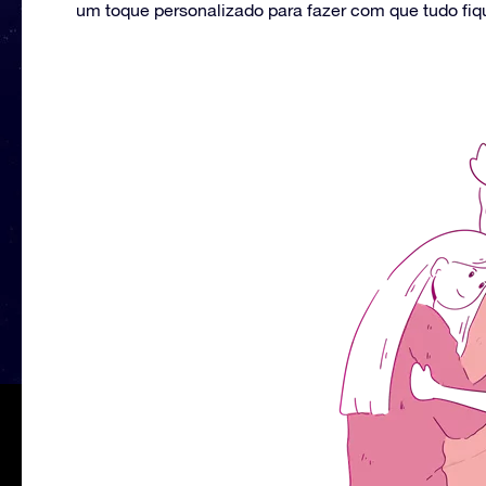
um toque personalizado para fazer com que tudo fi