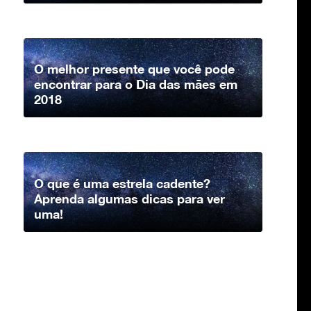
O melhor presente que você pode
encontrar para o Dia das mães em
2018
O que é uma estrela cadente?
Aprenda algumas dicas para ver
uma!