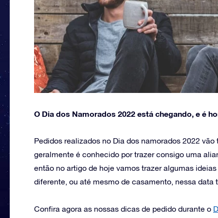
O Dia dos Namorados 2022 está chegando, e é hor
Pedidos realizados no Dia dos namorados 2022 vão t
geralmente é conhecido por trazer consigo uma alian
então no artigo de hoje vamos trazer algumas ideias
diferente, ou até mesmo de casamento, nessa data t
Confira agora as nossas dicas de pedido durante o
D