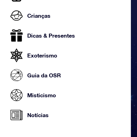
Crianças
Dicas & Presentes
Exoterismo
Guia da OSR
Misticismo
Notícias