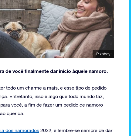
Pixabay
a de você finalmente dar início àquele namoro.
er todo um charme a mais, e esse tipo de pedido
ça. Entretanto, isso é algo que todo mundo faz,
 para você, a fim de fazer um pedido de namoro
ão querida.
ia dos namorados
2022, e lembre-se sempre de dar