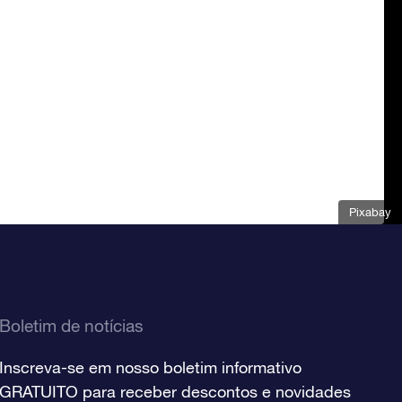
Pixabay
Boletim de notícias
Inscreva-se em nosso boletim informativo
GRATUITO para receber descontos e novidades