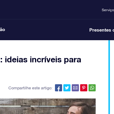
Serviço
ção
Presentes 
ideias incríveis para
Compartilhe este artigo: