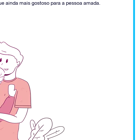
que ainda mais gostoso para a pessoa amada.