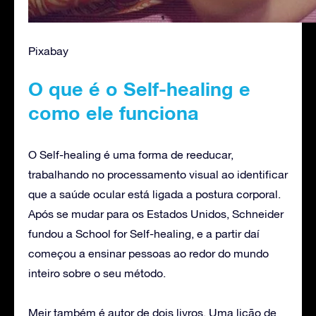
Pixabay
O que é o Self-healing e
como ele funciona
O Self-healing é uma forma de reeducar,
trabalhando no processamento visual ao identificar
que a saúde ocular está ligada a postura corporal.
Após se mudar para os Estados Unidos, Schneider
fundou a School for Self-healing, e a partir daí
começou a ensinar pessoas ao redor do mundo
inteiro sobre o seu método.
Meir também é autor de dois livros, Uma lição de