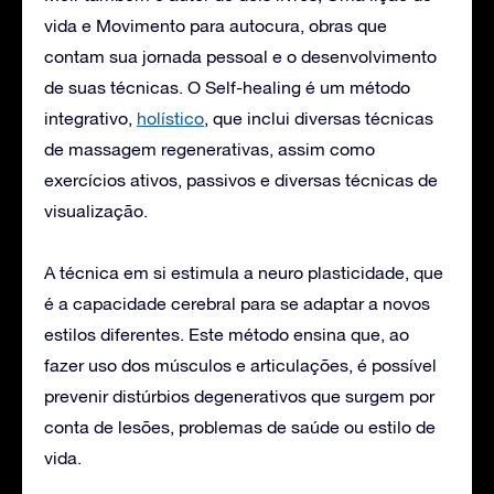
vida e Movimento para autocura, obras que
contam sua jornada pessoal e o desenvolvimento
de suas técnicas. O Self-healing é um método
integrativo,
holístico
, que inclui diversas técnicas
de massagem regenerativas, assim como
exercícios ativos, passivos e diversas técnicas de
visualização.
A técnica em si estimula a neuro plasticidade, que
é a capacidade cerebral para se adaptar a novos
estilos diferentes. Este método ensina que, ao
fazer uso dos músculos e articulações, é possível
prevenir distúrbios degenerativos que surgem por
conta de lesões, problemas de saúde ou estilo de
vida.