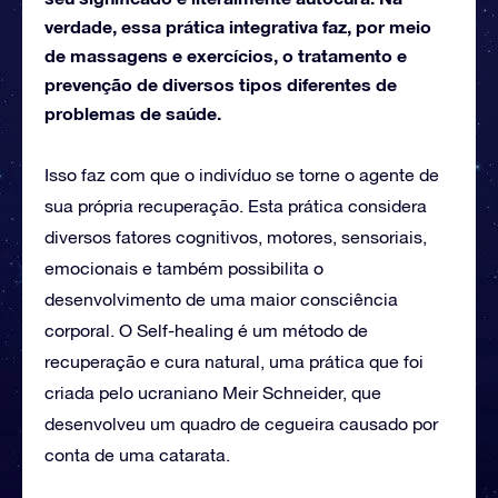
verdade, essa prática integrativa faz, por meio
de massagens e exercícios, o tratamento e
prevenção de diversos tipos diferentes de
problemas de saúde.
Isso faz com que o indivíduo se torne o agente de
sua própria recuperação. Esta prática considera
diversos fatores cognitivos, motores, sensoriais,
emocionais e também possibilita o
desenvolvimento de uma maior consciência
corporal. O Self-healing é um método de
recuperação e cura natural, uma prática que foi
criada pelo ucraniano Meir Schneider, que
desenvolveu um quadro de cegueira causado por
conta de uma catarata.