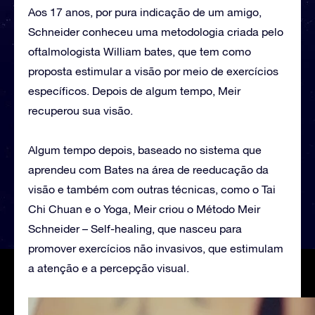
Aos 17 anos, por pura indicação de um amigo,
Schneider conheceu uma metodologia criada pelo
oftalmologista William bates, que tem como
proposta estimular a visão por meio de exercícios
específicos. Depois de algum tempo, Meir
recuperou sua visão.
Algum tempo depois, baseado no sistema que
aprendeu com Bates na área de reeducação da
visão e também com outras técnicas, como o Tai
Chi Chuan e o Yoga, Meir criou o Método Meir
Schneider – Self-healing, que nasceu para
promover exercícios não invasivos, que estimulam
a atenção e a percepção visual.