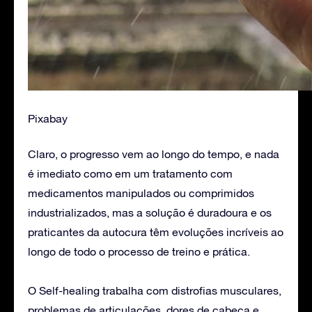
Pixabay
Claro, o progresso vem ao longo do tempo, e nada
é imediato como em um tratamento com
medicamentos manipulados ou comprimidos
industrializados, mas a solução é duradoura e os
praticantes da autocura têm evoluções incríveis ao
longo de todo o processo de treino e prática.
O Self-healing trabalha com distrofias musculares,
problemas de articulações, dores de cabeça e