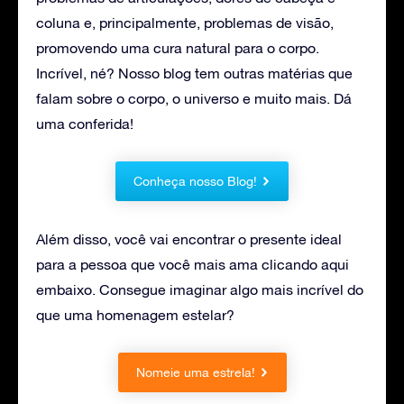
coluna e, principalmente, problemas de visão,
promovendo uma cura natural para o corpo.
Incrível, né? Nosso blog tem outras matérias que
falam sobre o corpo, o universo e muito mais. Dá
uma conferida!
Conheça nosso Blog!
Além disso, você vai encontrar o presente ideal
para a pessoa que você mais ama clicando aqui
embaixo. Consegue imaginar algo mais incrível do
que uma homenagem estelar?
Nomeie uma estrela!